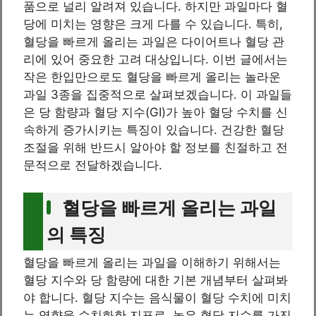
품으로 널리 알려져 있습니다. 하지만 과일마다 혈
당에 미치는 영향은 크게 다를 수 있습니다. 특히,
혈당을 빠르게 올리는 과일은 다이어트나 혈당 관
리에 있어 중요한 고려 대상입니다. 이번 글에서는
작은 한입만으로도 혈당을 빠르게 올리는 놀라운
과일 3종을 집중적으로 살펴보겠습니다. 이 과일들
은 당 함량과 혈당 지수(GI)가 높아 혈당 수치를 신
속하게 증가시키는 특징이 있습니다. 건강한 혈당
조절을 위해 반드시 알아야 할 정보를 친절하고 전
문적으로 전달하겠습니다.
혈당을 빠르게 올리는 과일
의 특징
혈당을 빠르게 올리는 과일을 이해하기 위해서는
혈당 지수와 당 함량에 대한 기본 개념부터 살펴봐
야 합니다. 혈당 지수는 음식물이 혈당 수치에 미치
는 영향을 수치화한 지표로, 높은 혈당 지수를 가진