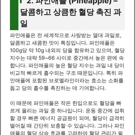
2. 파인애플 (Pineapple) –
달콤하고 상큼한 혈당 촉진 과
일
파인애플은 전 세계적으로 사랑받는 열대 과일로,
달콤하고 새콤한 맛이 특징입니다. 파인애플은
100g당 약 10g 내외의 당을 함유하고 있으며, 혈당
지수는 대략 59~66 사이로 중간에서 높은 편에 속
합니다. 파인애플의 높은 혈당 지수는 과일 내 당이
비교적 빠르게 흡수되는 구조 때문입니다. 특히 파
인애플에 포함된 브로멜라인이라는 효소는 소화를
돕고 당의 흡수를 촉진하는 데 기여합니다.
이 때문에 파인애플은 작은 한입으로도 혈당을 빠
르게 올리는 과일 중 하나입니다. 운동 중간에 섭취
할 경우 빠른 에너지 공급원이 되며, 혈당이 급격히
떨어질 때 간단히 보충할 수 있습니다. 그러나 파인
애플의 혈당 상승 효과를 고려하여 혈당 관리가 필