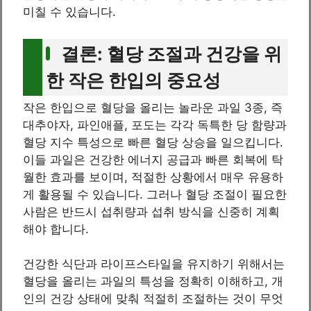
미칠 수 있습니다.
결론: 혈당 조절과 건강을 위
한 작은 한입의 중요성
작은 한입으로 혈당을 올리는 놀라운 과일 3종, 즉
대추야자, 파인애플, 포도는 각각 독특한 당 함량과
혈당 지수 특성으로 빠른 혈당 상승을 일으킵니다.
이들 과일은 건강한 에너지 공급과 빠른 회복에 탁
월한 효과를 보이며, 적절한 상황에서 매우 유용하
게 활용될 수 있습니다. 그러나 혈당 조절이 필요한
사람은 반드시 섭취량과 섭취 방식을 신중히 계획
해야 합니다.
건강한 식단과 라이프스타일을 유지하기 위해서는
혈당을 올리는 과일의 특성을 정확히 이해하고, 개
인의 건강 상태에 맞춰 적절히 조절하는 것이 무엇