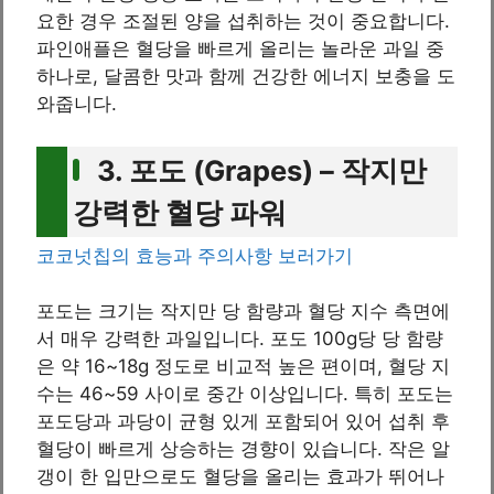
요한 경우 조절된 양을 섭취하는 것이 중요합니다.
파인애플은 혈당을 빠르게 올리는 놀라운 과일 중
하나로, 달콤한 맛과 함께 건강한 에너지 보충을 도
와줍니다.
3. 포도 (Grapes) – 작지만
강력한 혈당 파워
코코넛칩의 효능과 주의사항 보러가기
포도는 크기는 작지만 당 함량과 혈당 지수 측면에
서 매우 강력한 과일입니다. 포도 100g당 당 함량
은 약 16~18g 정도로 비교적 높은 편이며, 혈당 지
수는 46~59 사이로 중간 이상입니다. 특히 포도는
포도당과 과당이 균형 있게 포함되어 있어 섭취 후
혈당이 빠르게 상승하는 경향이 있습니다. 작은 알
갱이 한 입만으로도 혈당을 올리는 효과가 뛰어나