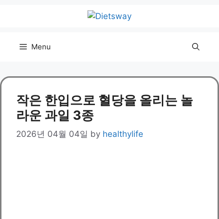
Skip
to
content
Menu
작은 한입으로 혈당을 올리는 놀
라운 과일 3종
2026년 04월 04일
by
healthylife