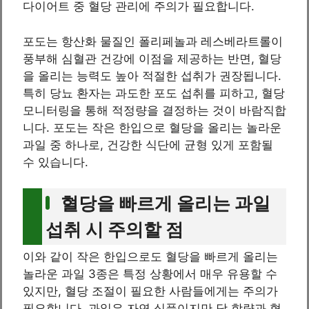
다이어트 중 혈당 관리에 주의가 필요합니다.
포도는 항산화 물질인 폴리페놀과 레스베라트롤이
풍부해 심혈관 건강에 이점을 제공하는 반면, 혈당
을 올리는 능력도 높아 적절한 섭취가 권장됩니다.
특히 당뇨 환자는 과도한 포도 섭취를 피하고, 혈당
모니터링을 통해 적정량을 결정하는 것이 바람직합
니다. 포도는 작은 한입으로 혈당을 올리는 놀라운
과일 중 하나로, 건강한 식단에 균형 있게 포함될
수 있습니다.
혈당을 빠르게 올리는 과일
섭취 시 주의할 점
이와 같이 작은 한입으로도 혈당을 빠르게 올리는
놀라운 과일 3종은 특정 상황에서 매우 유용할 수
있지만, 혈당 조절이 필요한 사람들에게는 주의가
필요합니다. 과일은 자연 식품이지만 당 함량과 혈