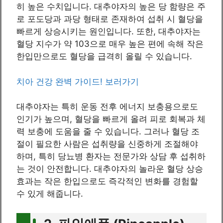
히 높은 수치입니다. 대추야자의 높은 당 함량은 주
로 포도당과 과당 형태로 존재하여 섭취 시 혈당을
빠르게 상승시키는 원인입니다. 또한, 대추야자는
혈당 지수가 약 103으로 매우 높은 편에 속해 작은
한입만으로도 혈당을 급격히 올릴 수 있습니다.
치아 건강 완벽 가이드! 보러가기
대추야자는 특히 운동 전후 에너지 보충용으로도
인기가 높으며, 혈당을 빠르게 올려 피로 회복과 체
력 보충에 도움을 줄 수 있습니다. 그러나 혈당 조
절이 필요한 사람은 섭취량을 신중하게 조절해야
하며, 특히 당뇨병 환자는 전문가와 상담 후 섭취하
는 것이 안전합니다. 대추야자의 놀라운 혈당 상승
효과는 작은 한입으로도 즉각적인 변화를 경험할
수 있게 해줍니다.