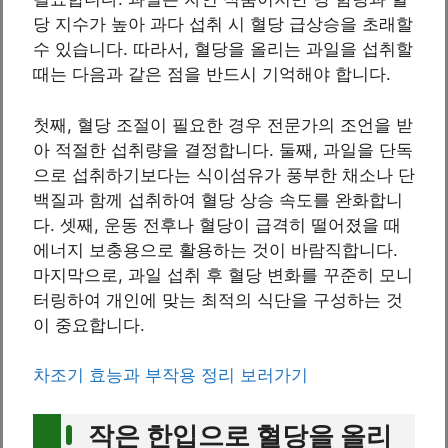
당 지수가 높아 과다 섭취 시 혈당 급상승을 초래할
수 있습니다. 따라서, 혈당을 올리는 과일을 섭취할
때는 다음과 같은 점을 반드시 기억해야 합니다.
첫째, 혈당 조절이 필요한 경우 전문가의 조언을 받
아 적절한 섭취량을 결정합니다. 둘째, 과일을 단독
으로 섭취하기보다는 식이섬유가 풍부한 채소나 단
백질과 함께 섭취하여 혈당 상승 속도를 완화합니
다. 셋째, 운동 전후나 혈당이 급격히 떨어졌을 때
에너지 보충용으로 활용하는 것이 바람직합니다.
마지막으로, 과일 섭취 후 혈당 변화를 꾸준히 모니
터링하여 개인에 맞는 최적의 식단을 구성하는 것
이 중요합니다.
차조기 효능과 부작용 정리 보러가기
작은 한입으로 혈당을 올리