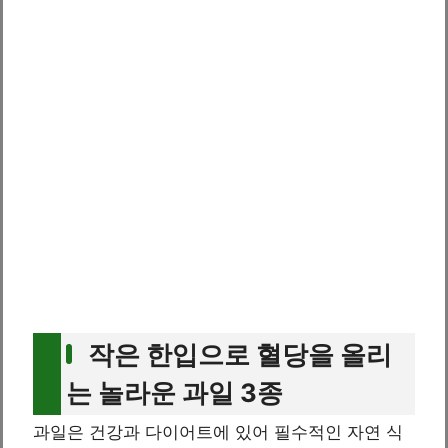
작은 한입으로 혈당을 올리
는 놀라운 과일 3종
과일은 건강과 다이어트에 있어 필수적인 자연 식