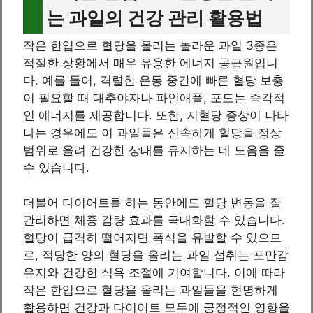
는 과일의 건강 관리 활용법
작은 한입으로 혈당을 올리는 놀라운 과일 3종은
적절한 상황에서 매우 유용한 에너지 공급원입니
다. 예를 들어, 격렬한 운동 중간에 빠른 혈당 보충
이 필요할 때 대추야자나 파인애플, 포도는 즉각적
인 에너지를 제공합니다. 또한, 저혈당 증상이 나타
나는 경우에도 이 과일들은 신속하게 혈당을 정상
범위로 올려 건강한 상태를 유지하는 데 도움을 줄
수 있습니다.
더불어 다이어트를 하는 동안에도 혈당 변동을 잘
관리하면 체중 감량 효과를 극대화할 수 있습니다.
혈당이 급격히 떨어지면 폭식을 유발할 수 있으므
로, 적당한 양의 혈당을 올리는 과일 섭취는 포만감
유지와 건강한 식욕 조절에 기여합니다. 이에 따라
작은 한입으로 혈당을 올리는 과일들을 현명하게
활용하면 건강과 다이어트 모두에 긍정적인 영향을