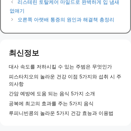
리스테린 토탈케어 마일드로 완벽하게 입 냄새
없애기
오른쪽 아랫배 통증의 원인과 해결책 총정리
최신정보
대사 속도를 저하시킬 수 있는 주범은 무엇인가
피스타치오의 놀라운 건강 이점 5가지와 섭취 시 주
의사항
간암 예방에 도움 되는 음식 5가지 소개
공복에 최고의 효과를 주는 5가지 음식
루피니빈콩의 놀라운 5가지 건강 효능과 이용법