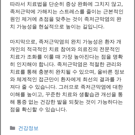
따라서 치료법을 단순히 증상 완화에 그치지 않고,
족저근막에 가해지는 스트레스를 줄이는 근본적인
원인 제거에 초점을 맞추는 것이 족저근막염의 완
치 가능성을 현실적으로 높이는 길입니다.
마지막으로, 족저근막염의 완치 가능성은 환자 개
개인의 적극적인 치료 참여와 의료진의 전문적인
치료가 조화를 이룰 때 가장 높아진다는 점을 명확
히 인지해야 합니다. 족저근막염은 적절한 관리와
치료를 통해 충분히 완치될 수 있으며, 올바른 정보
와 체계적인 접근만이 환자에게 최선의 결과를 가
져다 줄 수 있습니다. 그러므로 족저근막염에 대한
이해를 높이고, 꾸준한 치료와 생활습관 개선을 통
해 통증 없는 건강한 발을 되찾는 것이 가능하다는
점을 확신할 수 있습니다.
Categories
건강정보