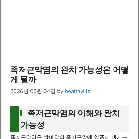
족저근막염의 완치 가능성은 어떻
게 될까
2026년 05월 04일
by
healthylife
족저근막염의 이해와 완치
가능성
족저근막염은 발바닥의 족저근막에 염증이 생기는