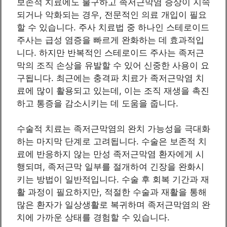
보존적 치료에도 불구하고 족저근막염 증상이 지속
되거나 악화되는 경우, 전문적인 의료 개입이 필요
할 수 있습니다. 주사 치료법 중 하나인 스테로이드
주사는 급성 염증을 빠르게 완화하는 데 효과적입
니다. 하지만 반복적인 스테로이드 주사는 족저근
막의 조직 손상을 유발할 수 있어 신중한 사용이 요
구됩니다. 최근에는 충격파 치료가 족저근막염 치
료에 많이 활용되고 있는데, 이는 조직 재생을 촉진
하고 통증을 감소시키는 데 도움을 줍니다.
수술적 치료는 족저근막염의 완치 가능성을 극대화
하는 마지막 단계로 고려됩니다. 수술은 보존적 치
료에 반응하지 않는 만성 족저근막염 환자에게 시
행되며, 족저근막 일부를 절개하여 긴장을 완화시
키는 방법이 일반적입니다. 수술 후 회복 기간과 재
활 과정이 필요하지만, 적절한 수술과 재활을 통해
많은 환자가 일상생활로 복귀하며 족저근막염의 완
치에 가까운 상태를 경험할 수 있습니다.