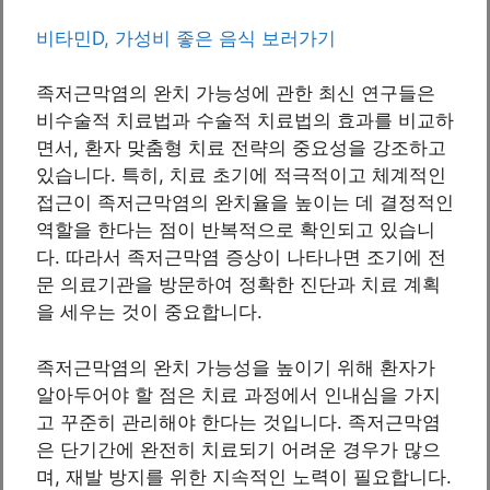
비타민D, 가성비 좋은 음식 보러가기
족저근막염의 완치 가능성에 관한 최신 연구들은
비수술적 치료법과 수술적 치료법의 효과를 비교하
면서, 환자 맞춤형 치료 전략의 중요성을 강조하고
있습니다. 특히, 치료 초기에 적극적이고 체계적인
접근이 족저근막염의 완치율을 높이는 데 결정적인
역할을 한다는 점이 반복적으로 확인되고 있습니
다. 따라서 족저근막염 증상이 나타나면 조기에 전
문 의료기관을 방문하여 정확한 진단과 치료 계획
을 세우는 것이 중요합니다.
족저근막염의 완치 가능성을 높이기 위해 환자가
알아두어야 할 점은 치료 과정에서 인내심을 가지
고 꾸준히 관리해야 한다는 것입니다. 족저근막염
은 단기간에 완전히 치료되기 어려운 경우가 많으
며, 재발 방지를 위한 지속적인 노력이 필요합니다.