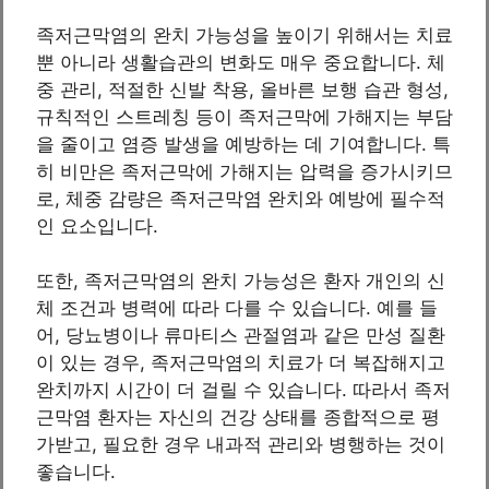
족저근막염의 완치 가능성을 높이기 위해서는 치료
뿐 아니라 생활습관의 변화도 매우 중요합니다. 체
중 관리, 적절한 신발 착용, 올바른 보행 습관 형성,
규칙적인 스트레칭 등이 족저근막에 가해지는 부담
을 줄이고 염증 발생을 예방하는 데 기여합니다. 특
히 비만은 족저근막에 가해지는 압력을 증가시키므
로, 체중 감량은 족저근막염 완치와 예방에 필수적
인 요소입니다.
또한, 족저근막염의 완치 가능성은 환자 개인의 신
체 조건과 병력에 따라 다를 수 있습니다. 예를 들
어, 당뇨병이나 류마티스 관절염과 같은 만성 질환
이 있는 경우, 족저근막염의 치료가 더 복잡해지고
완치까지 시간이 더 걸릴 수 있습니다. 따라서 족저
근막염 환자는 자신의 건강 상태를 종합적으로 평
가받고, 필요한 경우 내과적 관리와 병행하는 것이
좋습니다.