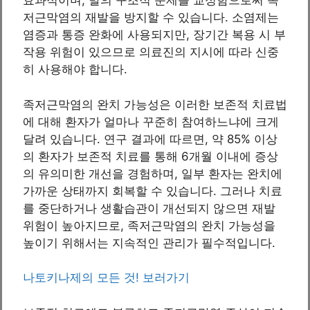
효과적이며, 발의 구조적 문제를 교정함으로써 족
저근막염의 재발을 방지할 수 있습니다. 소염제는
염증과 통증 완화에 사용되지만, 장기간 복용 시 부
작용 위험이 있으므로 의료진의 지시에 따라 신중
히 사용해야 합니다.
족저근막염의 완치 가능성은 이러한 보존적 치료법
에 대해 환자가 얼마나 꾸준히 참여하느냐에 크게
달려 있습니다. 연구 결과에 따르면, 약 85% 이상
의 환자가 보존적 치료를 통해 6개월 이내에 증상
의 유의미한 개선을 경험하며, 일부 환자는 완치에
가까운 상태까지 회복할 수 있습니다. 그러나 치료
를 중단하거나 생활습관이 개선되지 않으면 재발
위험이 높아지므로, 족저근막염의 완치 가능성을
높이기 위해서는 지속적인 관리가 필수적입니다.
나토키나제의 모든 것! 보러가기