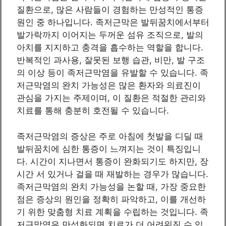
질환으로, 많은 사람들이 경험하는 만성적인 통증
원인 중 하나입니다. 족저근막은 발뒤꿈치에서부터
발가락까지 이어지는 두꺼운 섬유 조직으로, 발의
아치를 지지하고 충격을 흡수하는 역할을 합니다.
반복적인 과사용, 잘못된 보행 습관, 비만, 발 구조
의 이상 등이 족저근막염을 유발할 수 있습니다. 족
저근막염의 완치 가능성은 많은 환자와 의료진이
관심을 가지는 주제이며, 이 질환은 적절한 관리와
치료를 통해 충분히 호전될 수 있습니다.
족저근막염의 증상은 주로 아침에 첫발을 디딜 때
발뒤꿈치에 심한 통증이 느껴지는 것이 특징입니
다. 시간이 지나면서 통증이 완화되기도 하지만, 장
시간 서 있거나 걸을 때 재발하는 경우가 많습니다.
족저근막염의 완치 가능성을 논할 때, 가장 중요한
점은 증상의 원인을 정확히 파악하고, 이를 개선하
기 위한 맞춤형 치료 계획을 수립하는 것입니다. 족
저근막염은 만성화되면 치료가 더 어려워질 수 있