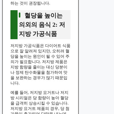
하는 것이 권장됩니다.
혈당을 높이는
의외의 음식 2: 저
지방 가공식품
저지방 가공식품은 다이어트 식품
으로 잘 알려져 있지만, 오히려 혈
당을 높이는 원인이 될 수 있어 주
의가 필요합니다. 저지방 제품은
지방 함량을 줄이는 대신 당분이
나 정제 탄수화물을 첨가하여 맛
을 보완하는 경우가 많기 때문입
니다.
예를 들어, 저지방 요거트나 저지
방 시리얼은 당 함량이 높아 혈당
을 급격히 상승시킬 수 있습니다.
저지방 요거트 제품의 경우, 당 첨
가물이 추가되어 단맛을 내는데