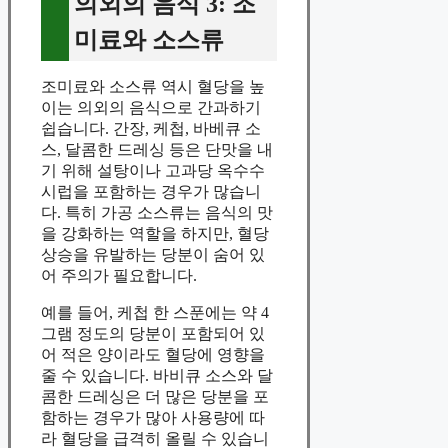
의외의 음식 3: 조
미료와 소스류
조미료와 소스류 역시 혈당을 높
이는 의외의 음식으로 간과하기
쉽습니다. 간장, 케첩, 바베큐 소
스, 달콤한 드레싱 등은 단맛을 내
기 위해 설탕이나 고과당 옥수수
시럽을 포함하는 경우가 많습니
다. 특히 가공 소스류는 음식의 맛
을 강화하는 역할을 하지만, 혈당
상승을 유발하는 당분이 숨어 있
어 주의가 필요합니다.
예를 들어, 케첩 한 스푼에는 약 4
그램 정도의 당분이 포함되어 있
어 적은 양이라도 혈당에 영향을
줄 수 있습니다. 바비큐 소스와 달
콤한 드레싱은 더 많은 당분을 포
함하는 경우가 많아 사용량에 따
라 혈당을 급격히 올릴 수 있습니