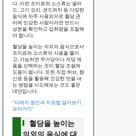
다. 이런 조미료와 소스류는 샐러
드, 고기 요리, 샌드위치 등 다양한
음식에 자주 사용되므로 혈당 관
리에 민감한 사람이라면 반드시
성분을 확인하고 섭취량을 조절해
야 합니다.
혈당을 높이는 의외의 음식으로서
조미료와 소스류의 사용을 줄이
고, 가능하면 무가당이나 저당 제
품을 선택하는 것이 혈당 조절에
도움이 됩니다. 또한 직접 허브, 향
신료 등을 활용해 건강한 맛을 내
는 방법을 시도해보는 것도 좋은
대안입니다.
“다래끼 원인과 치료법 알아보기
보러가기”
혈당을 높이는
의외의 음식에 대