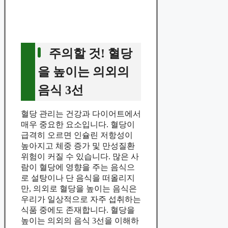
주의할 것! 혈당
을 높이는 의외의
음식 3선
혈당 관리는 건강과 다이어트에서
매우 중요한 요소입니다. 혈당이
급격히 오르면 인슐린 저항성이
높아지고 체중 증가 및 만성질환
위험이 커질 수 있습니다. 많은 사
람이 혈당에 영향을 주는 음식으
로 설탕이나 단 음식을 떠올리지
만, 의외로 혈당을 높이는 음식은
우리가 일상적으로 자주 섭취하는
식품 중에도 존재합니다. 혈당을
높이는 의외의 음식 3선을 이해하