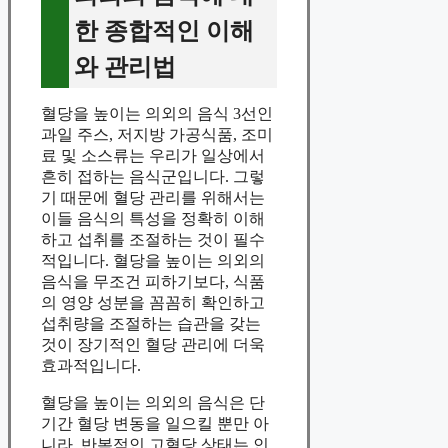
한 종합적인 이해
와 관리법
혈당을 높이는 의외의 음식 3선인
과일 주스, 저지방 가공식품, 조미
료 및 소스류는 우리가 일상에서
흔히 접하는 음식군입니다. 그렇
기 때문에 혈당 관리를 위해서는
이들 음식의 특성을 정확히 이해
하고 섭취를 조절하는 것이 필수
적입니다. 혈당을 높이는 의외의
음식을 무조건 피하기보다, 식품
의 영양 성분을 꼼꼼히 확인하고
섭취량을 조절하는 습관을 갖는
것이 장기적인 혈당 관리에 더욱
효과적입니다.
혈당을 높이는 의외의 음식은 단
기간 혈당 변동을 일으킬 뿐만 아
니라, 반복적인 고혈당 상태는 인