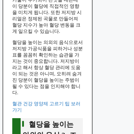
이 당분이 혈당에 직접적인 영향
을 미치게 됩니다. 또한 저지방 시
리얼은 정제된 곡물로 만들어져
혈당 지수가 높아 혈당 변동을 크
게 일으킬 수 있습니다.
혈당을 높이는 의외의 음식으로서
저지방 가공식품을 피하거나 성분
표를 꼼꼼히 확인하는 습관을 가
지는 것이 중요합니다. 저지방이
라고 해서 항상 혈당 관리에 도움
이 되는 것은 아니며, 오히려 숨겨
진 당분이 혈당을 높이는 주범이
될 수 있다는 점을 인지해야 합니
다.
혈관 건강 영양제 고르기 팁 보러
가기
혈당을 높이는