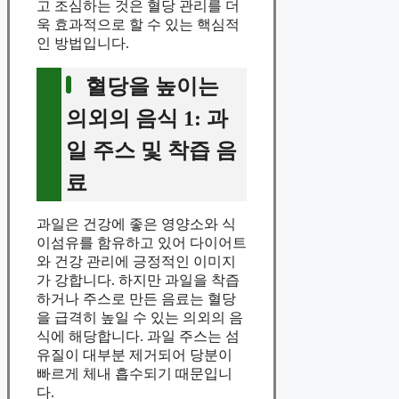
고 조심하는 것은 혈당 관리를 더
욱 효과적으로 할 수 있는 핵심적
인 방법입니다.
혈당을 높이는
의외의 음식 1: 과
일 주스 및 착즙 음
료
과일은 건강에 좋은 영양소와 식
이섬유를 함유하고 있어 다이어트
와 건강 관리에 긍정적인 이미지
가 강합니다. 하지만 과일을 착즙
하거나 주스로 만든 음료는 혈당
을 급격히 높일 수 있는 의외의 음
식에 해당합니다. 과일 주스는 섬
유질이 대부분 제거되어 당분이
빠르게 체내 흡수되기 때문입니
다.