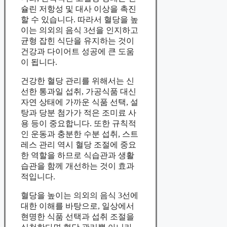
슐린 저항성 및 대사 이상을 촉진
할 수 있습니다. 따라서 혈당을 높
이는 의외의 음식 3선을 인지하고
균형 잡힌 식단을 유지하는 것이
건강과 다이어트 성공에 큰 도움
이 됩니다.
건강한 혈당 관리를 위해서는 신
선한 통과일 섭취, 가공식품 대신
자연 상태에 가까운 식품 선택, 설
탕과 당분 첨가가 적은 조미료 사
용 등이 중요합니다. 또한 규칙적
인 운동과 충분한 수분 섭취, 스트
레스 관리 역시 혈당 조절에 중요
한 역할을 하므로 식습관과 생활
습관을 함께 개선하는 것이 효과
적입니다.
혈당을 높이는 의외의 음식 3선에
대한 이해를 바탕으로, 일상에서
현명한 식품 선택과 섭취 조절을