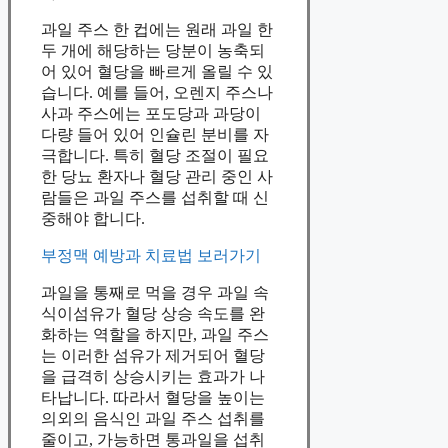
과일 주스 한 컵에는 원래 과일 한
두 개에 해당하는 당분이 농축되
어 있어 혈당을 빠르게 올릴 수 있
습니다. 예를 들어, 오렌지 주스나
사과 주스에는 포도당과 과당이
다량 들어 있어 인슐린 분비를 자
극합니다. 특히 혈당 조절이 필요
한 당뇨 환자나 혈당 관리 중인 사
람들은 과일 주스를 섭취할 때 신
중해야 합니다.
부정맥 예방과 치료법 보러가기
과일을 통째로 먹을 경우 과일 속
식이섬유가 혈당 상승 속도를 완
화하는 역할을 하지만, 과일 주스
는 이러한 섬유가 제거되어 혈당
을 급격히 상승시키는 효과가 나
타납니다. 따라서 혈당을 높이는
의외의 음식인 과일 주스 섭취를
줄이고, 가능하면 통과일을 섭취