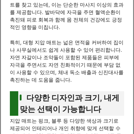
트를 찾고 있는데, 이는 단순한 마사지 이상의 효과
를 제공합니다. 발바닥에 자극을 주면 혈액순환이
촉진돼 피로 회복과 함께 몸 전체의 건강에도 긍정
적인 영향을 미칩니다.
특히, 대형 지압 매트는 넓은 면적을 커버하여 집이
나 사무실에서도 쉽게 사용할 수 있어 편리합니다.
자연 자갈이나 조약돌이 포함된 제품들은 피부에
자극을 주면서도 자연 친화적이기 때문에 부담 없
이 사용할 수 있으며, 체내 독소 배출과 신진대사를
촉진하는 데 도움을 줍니다.
다양한 디자인과 크기, 내게
맞는 선택이 가능합니다
지압 매트는 핑크, 블루 등 다양한 색상과 크기로
제공되어 인테리어나 개인 취향에 맞게 선택할 수