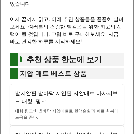
있습니다.
이제 끝까지 읽고, 아래 추천 상품들을 꼼꼼히 살펴
보세요. 여러분의 건강한 발걸음을 위한 최고의 선
택이 될 것입니다. 그럼 바로 구매해보세요! 지금
바로 건강한 하루를 시작하세요!
추천 상품 한눈에 보기
지압 매트 베스트 상품
발지압판 발바닥 지압판 지압매트 마사지보
드 대형, 핑크
대형 핑크색 발바닥 지압매트로 혈액순환과 피로 회복에
도움을 준다.