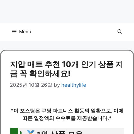
Menu
지압 매트 추천 10개 인기 상품 지
금 꼭 확인하세요!
2025년 10월 26일
by
healthylife
*이 포스팅은 쿠팡 파트너스 활동의 일환으로, 이에
따른 일정액의 수수료를 제공받습니다.*