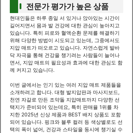
전문가 평가가 높은 상품
현대인들은 하루 종일 서 있거나 앉아있는 시간이
길어지면서 몸과 발 건강에 대한 관심이 높아지고
있습니다. 특히 피로와 혈액순환 문제를 해결하기
위해 다양한 방법이 시도되고 있는데, 그중에서도
지압 매트가 떠오르고 있습니다. 자연스럽게 발바
닥 자극을 통해 건강을 챙기려는 사람들이 늘어나
면서, 지압 매트의 필요성과 효과에 대한 관심도 함
께 커지고 있습니다.
이번 글에서는 인기 있는 여러 지압 매트 제품들을
소개하려고 합니다. 대형 발지압판과 마사지보드,
천연 자갈로 만든 조약돌 지압매트까지 다양한 선
택지가 준비되어 있는데요, 특히 판매율 1위를 차
지한 2025년 신상 제품과 BEST 배지 상품도 포함
되어 있습니다. 핑크와 블루 컬러 등 색상별로도 선
택의 폭이 넓어, 건강과 스타일을 동시에 챙기실 수