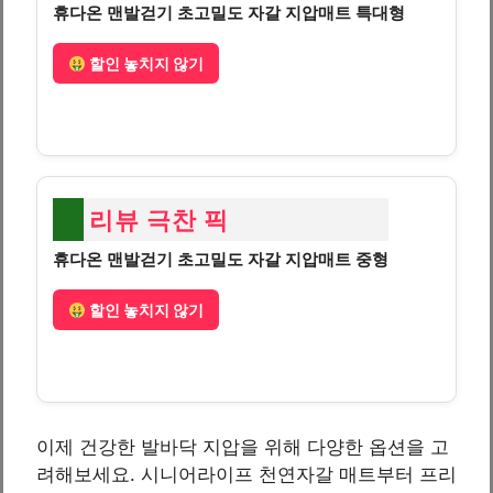
휴다온 맨발걷기 초고밀도 자갈 지압매트 특대형
할인 놓치지 않기
리뷰 극찬 픽
휴다온 맨발걷기 초고밀도 자갈 지압매트 중형
할인 놓치지 않기
이제 건강한 발바닥 지압을 위해 다양한 옵션을 고
려해보세요. 시니어라이프 천연자갈 매트부터 프리