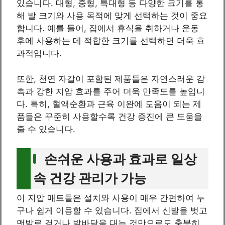
있습니다. 대형, 중형, 특대형 등 다양한 크기를 통
해 발 크기와 사용 목적에 맞게 선택하는 것이 중요
합니다. 예를 들어, 집에서 휴식을 취하거나 운동
후에 사용하는 데 적합한 크기를 선택하면 더욱 효
과적입니다.
또한, 천연 자갈이 포함된 제품들은 자연스러운 감
촉과 강한 지압 효과를 주어 더욱 만족도를 높입니
다. 특히, 혈액순환과 근육 이완에 도움이 되는 제
품들은 꾸준히 사용할수록 건강 증진에 큰 도움을
줄 수 있습니다.
손쉬운 사용과 효과로 일상
속 건강 관리가 가능
이 지압 매트들은 설치와 사용이 매우 간편하여 누
구나 쉽게 이용할 수 있습니다. 집에서 신발을 벗고
맨발로 걷거나 발바닥을 대는 것만으로도 충분히