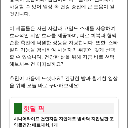
사용할 수 있어 일상 속 건강 증진에 큰 도움이 될
것입니다.
이 제품들은 자연 자갈과 고밀도 소재를 사용하여
효과적인 지압 효과를 제공하며, 피로 회복과 혈액
순환 촉진에 탁월한 성능을 자랑합니다. 또한, 스타
일과 기능을 겸비하여 사용자의 취향에 맞게 선택
할 수 있습니다. 건강한 삶을 위해 지금 바로 선택
해보시는 건 어떠실까요?
추천이 마음에 드셨나요? 건강한 발과 활기찬 일상
을 위해 오늘 바로 구매해보세요!
핫딜 픽
시니어라이프 천연자갈 지압매트 발바닥 지압발판 조
약돌건강 매트대형, 1개