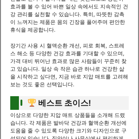
효과를 볼 수 있어 바쁜 일상 속에서도 지속적인 건
강 관리를 실천할 수 있습니다. 특히, 따뜻한 감촉
이 느껴지는 제품은 몸의 긴장을 풀어주며 편안한
휴식을 제공합니다.
장기간 사용 시 혈액순환 개선, 피로 회복, 스트레
스 해소 등 다양한 건강 효과를 기대할 수 있으며,
가격 대비 뛰어난 효과로 많은 사람들이 꾸준히 찾
고 있습니다. 일상 속 작은 습관 하나로 건강한 삶
을 시작하고 싶다면, 지금 바로 지압 매트를 고려해
보는 것도 좋은 선택입니다.
베스트 초이스!
이상으로 다양한 지압 매트 상품들을 소개해 드렸
습니다. 각 제품은 발바닥 건강과 혈액순환 개선에
도움을 줄 수 있도록 다양한 크기와 디자인으로 구
성되어 있습니다. 집안이나 사무실에서 편리하게