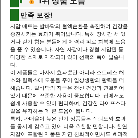
1위 상품 모음
만족 보장!
지압 매트는 발바닥의 혈액순환을 촉진하여 건강을
증진시키는 효과가 뛰어납니다. 특히 장시간 서 있
거나 걷기 힘든 분들에게 체력과 피로 회복에 도움
을 줄 수 있습니다. 자연 자갈이나 경혈 지압판 등
다양한 소재로 제작되어 있어 선택의 폭이 넓습니
다.
이 제품들은 마사지 효과뿐만 아니라 스트레스 해
소와 릴렉스에 도움을 주어 일상생활의 활력을 더
해줍니다. 발바닥의 자극은 전신 건강과 연결되어
있기 때문에 꾸준한 사용이 중요합니다. 집에서도
쉽게 사용할 수 있어 편리하며, 건강한 라이프스타
일을 유지하는 데 큰 도움이 됩니다.
특히, 판매율이 높은 인기 상품들은 신뢰도와 효과
를 동시에 갖추고 있어 더욱 추천할 만합니다. 천연
자갈이 포함된 제품은 자연 친화적이면서도 효과적