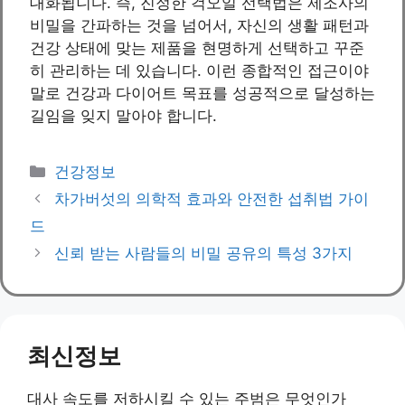
대화됩니다. 즉, 진정한 걱오일 선택법은 제조사의
비밀을 간파하는 것을 넘어서, 자신의 생활 패턴과
건강 상태에 맞는 제품을 현명하게 선택하고 꾸준
히 관리하는 데 있습니다. 이런 종합적인 접근이야
말로 건강과 다이어트 목표를 성공적으로 달성하는
길임을 잊지 말아야 합니다.
Categories
건강정보
차가버섯의 의학적 효과와 안전한 섭취법 가이
드
신뢰 받는 사람들의 비밀 공유의 특성 3가지
최신정보
대사 속도를 저하시킬 수 있는 주범은 무엇인가