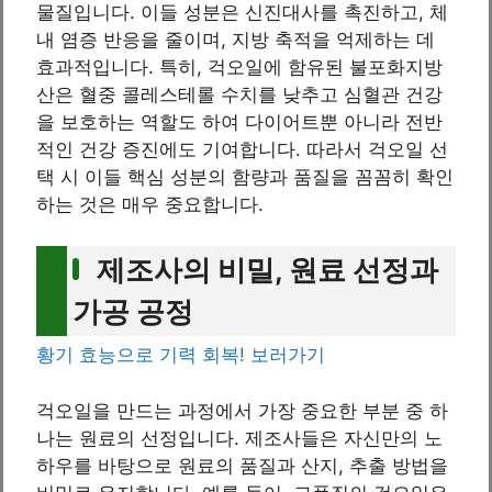
물질입니다. 이들 성분은 신진대사를 촉진하고, 체
내 염증 반응을 줄이며, 지방 축적을 억제하는 데
효과적입니다. 특히, 걱오일에 함유된 불포화지방
산은 혈중 콜레스테롤 수치를 낮추고 심혈관 건강
을 보호하는 역할도 하여 다이어트뿐 아니라 전반
적인 건강 증진에도 기여합니다. 따라서 걱오일 선
택 시 이들 핵심 성분의 함량과 품질을 꼼꼼히 확인
하는 것은 매우 중요합니다.
제조사의 비밀, 원료 선정과
가공 공정
황기 효능으로 기력 회복! 보러가기
걱오일을 만드는 과정에서 가장 중요한 부분 중 하
나는 원료의 선정입니다. 제조사들은 자신만의 노
하우를 바탕으로 원료의 품질과 산지, 추출 방법을