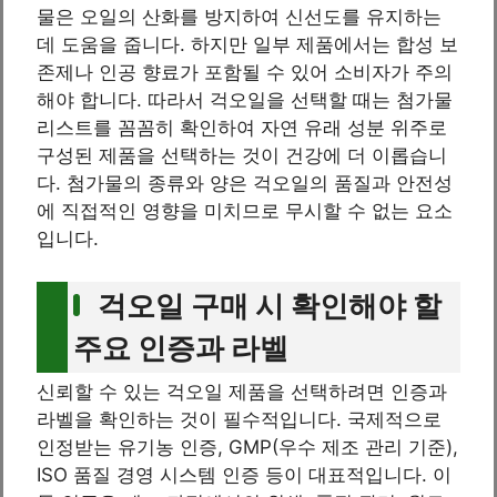
물은 오일의 산화를 방지하여 신선도를 유지하는
데 도움을 줍니다. 하지만 일부 제품에서는 합성 보
존제나 인공 향료가 포함될 수 있어 소비자가 주의
해야 합니다. 따라서 걱오일을 선택할 때는 첨가물
리스트를 꼼꼼히 확인하여 자연 유래 성분 위주로
구성된 제품을 선택하는 것이 건강에 더 이롭습니
다. 첨가물의 종류와 양은 걱오일의 품질과 안전성
에 직접적인 영향을 미치므로 무시할 수 없는 요소
입니다.
걱오일 구매 시 확인해야 할
주요 인증과 라벨
신뢰할 수 있는 걱오일 제품을 선택하려면 인증과
라벨을 확인하는 것이 필수적입니다. 국제적으로
인정받는 유기농 인증, GMP(우수 제조 관리 기준),
ISO 품질 경영 시스템 인증 등이 대표적입니다. 이