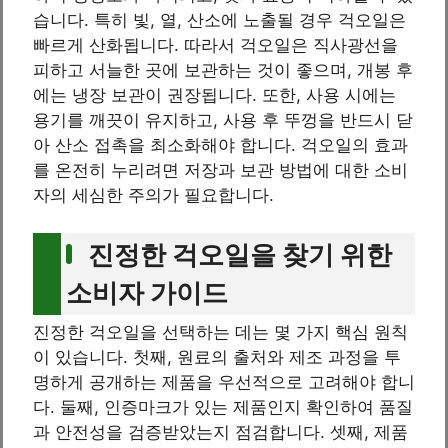
습니다. 특히 빛, 열, 산소에 노출될 경우 걱오일은
빠르게 산화됩니다. 따라서 걱오일은 직사광선을
피하고 서늘한 곳에 보관하는 것이 좋으며, 개봉 후
에는 냉장 보관이 권장됩니다. 또한, 사용 시에는
용기를 깨끗이 유지하고, 사용 후 뚜껑을 반드시 닫
아 산소 접촉을 최소화해야 합니다. 걱오일의 효과
를 온전히 누리려면 저장과 보관 방법에 대한 소비
자의 세심한 주의가 필요합니다.
진정한 걱오일을 찾기 위한
소비자 가이드
진정한 걱오일을 선택하는 데는 몇 가지 핵심 원칙
이 있습니다. 첫째, 원료의 출처와 제조 과정을 투
명하게 공개하는 제품을 우선적으로 고려해야 합니
다. 둘째, 인증마크가 있는 제품인지 확인하여 품질
과 안전성을 검증받았는지 점검합니다. 셋째, 제품