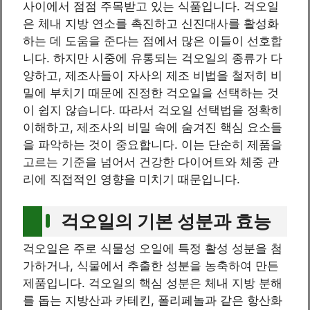
사이에서 점점 주목받고 있는 식품입니다. 걱오일
은 체내 지방 연소를 촉진하고 신진대사를 활성화
하는 데 도움을 준다는 점에서 많은 이들이 선호합
니다. 하지만 시중에 유통되는 걱오일의 종류가 다
양하고, 제조사들이 자사의 제조 비법을 철저히 비
밀에 부치기 때문에 진정한 걱오일을 선택하는 것
이 쉽지 않습니다. 따라서 걱오일 선택법을 정확히
이해하고, 제조사의 비밀 속에 숨겨진 핵심 요소들
을 파악하는 것이 중요합니다. 이는 단순히 제품을
고르는 기준을 넘어서 건강한 다이어트와 체중 관
리에 직접적인 영향을 미치기 때문입니다.
걱오일의 기본 성분과 효능
걱오일은 주로 식물성 오일에 특정 활성 성분을 첨
가하거나, 식물에서 추출한 성분을 농축하여 만든
제품입니다. 걱오일의 핵심 성분은 체내 지방 분해
를 돕는 지방산과 카테킨, 폴리페놀과 같은 항산화