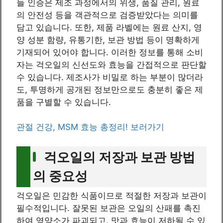
들 인증은 제조 과정에서의 위생, 품질 관리, 원료
의 안전성 등을 객관적으로 검증받았다는 의미를
담고 있습니다. 또한, 제품 라벨에는 원료 산지, 영
양 성분 함량, 유통기한, 보관 방법 등이 명확하게
기재되어 있어야 합니다. 이러한 정보를 통해 소비
자는 걱오일의 신선도와 효능을 간접적으로 판단할
수 있습니다. 제조사가 비밀로 하는 부분이 많더라
도, 투명하게 공개된 정보만으로도 충분히 좋은 제
품을 구별할 수 있습니다.
관절 건강, MSM 효능 총정리! 보러가기
걱오일의 저장과 보관 방법
의 중요성
걱오일은 민감한 식품이므로 적절한 저장과 보관이
필수적입니다. 잘못된 보관은 오일의 산패를 촉진
하여 영양소가 파괴되고, 맛과 효능이 저하될 수 있