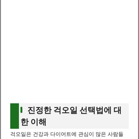
진정한 걱오일 선택법에 대
한 이해
걱오일은 건강과 다이어트에 관심이 많은 사람들