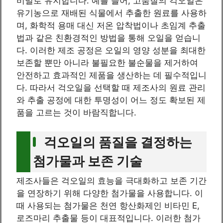
비밀로 유지합니다. 예를 들어, 고품질의 걱오일은
유기농으로 재배된 식물에서 추출한 원료를 사용하
며, 화학적 용매 대신 저온 압착법이나 초임계 추출
법과 같은 친환경적인 방법을 통해 오일을 얻습니
다. 이러한 제조 공정은 오일의 영양 성분을 최대한
보존할 뿐만 아니라 불필요한 불순물을 제거하여
안전하고 효과적인 제품을 생산하는 데 필수적입니
다. 따라서 걱오일을 선택할 때 제조사의 원료 관리
와 추출 공정에 대한 투명성이 어느 정도 확보된 제
품을 고르는 것이 바람직합니다.
걱오일의 품질을 결정하는
첨가물과 보존 기술
제조사들은 걱오일의 효능을 극대화하고 보존 기간
을 연장하기 위해 다양한 첨가물을 사용합니다. 이
때 사용되는 첨가물은 천연 항산화제인 비타민 E,
로즈마리 추출물 등이 대표적입니다. 이러한 첨가