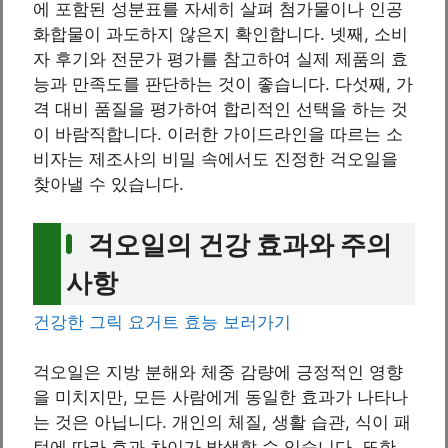
에 포함된 성분표를 자세히 살펴 첨가물이나 인공
화합물이 과도하지 않은지 확인합니다. 넷째, 소비
자 후기와 전문가 평가를 참고하여 실제 제품의 효
능과 만족도를 판단하는 것이 좋습니다. 다섯째, 가
격 대비 품질을 평가하여 합리적인 선택을 하는 것
이 바람직합니다. 이러한 가이드라인을 따르는 소
비자는 제조사의 비밀 속에서도 진정한 걱오일을
찾아낼 수 있습니다.
걱오일의 건강 효과와 주의
사항
건강한 그릭 요거트 효능 보러가기
걱오일은 지방 분해와 체중 감량에 긍정적인 영향
을 미치지만, 모든 사람에게 동일한 효과가 나타나
는 것은 아닙니다. 개인의 체질, 생활 습관, 식이 패
턴에 따라 효과 차이가 발생할 수 있습니다. 또한,