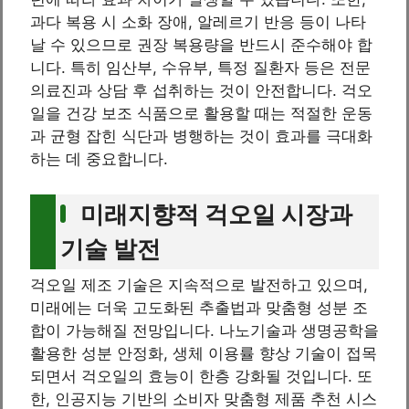
과다 복용 시 소화 장애, 알레르기 반응 등이 나타
날 수 있으므로 권장 복용량을 반드시 준수해야 합
니다. 특히 임산부, 수유부, 특정 질환자 등은 전문
의료진과 상담 후 섭취하는 것이 안전합니다. 걱오
일을 건강 보조 식품으로 활용할 때는 적절한 운동
과 균형 잡힌 식단과 병행하는 것이 효과를 극대화
하는 데 중요합니다.
미래지향적 걱오일 시장과
기술 발전
걱오일 제조 기술은 지속적으로 발전하고 있으며,
미래에는 더욱 고도화된 추출법과 맞춤형 성분 조
합이 가능해질 전망입니다. 나노기술과 생명공학을
활용한 성분 안정화, 생체 이용률 향상 기술이 접목
되면서 걱오일의 효능이 한층 강화될 것입니다. 또
한, 인공지능 기반의 소비자 맞춤형 제품 추천 시스