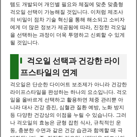
템도 개발되어 개인별 필요와 체질에 맞춘 맞춤형
걱오일 선택이 가능해질 것입니다. 이처럼 제조사
의 비밀이 점차 기술 혁신을 통해 해소되고 소비자
에게 더 많은 정보가 제공됨에 따라, 진정한 걱오일
을 선택하는 과정이 더욱 투명하고 신뢰할 수 있게
될 것입니다.
걱오일 선택과 건강한 라이
프스타일의 연계
걱오일은 단순한 다이어트 보조제가 아니라 건강한
라이프스타일을 완성하는 하나의 요소입니다. 걱오
일을 올바르게 선택하고 활용하면 체중 관리뿐 아
니라 대사 건강 증진, 심혈관 질환 예방, 노화 방지
등 다양한 건강상의 이점을 누릴 수 있습니다. 그러
나 걱오일의 효능은 균형 잡힌 식사, 규칙적인 운
동, 충분한 수면과 같은 건강 습관과 함께할 때 극