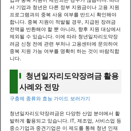
서 기업과 청년은 다른 정부 지원금이나 고용 지원
프로그램과의 중복 사용 여부를 반드시 확인해야
합니다. 중복 지원이 적발될 경우, 지급된 장려금
전액을 반환해야 할 뿐 아니라, 향후 지원 대상에서
제외될 수 있습니다. 이에 따라 청년일자리도약장
려금 신청 전에 관련 부처나 고용센터에 문의하여
중복 지원 가능 여부를 명확히 하는 것이 바람직합
니다.
청년일자리도약장려금 활용
사례와 전망
구충제 종류와 효능 가이드 보러가기
청년일자리도약장려금은 다양한 산업 분야에서 활
발하게 활용되고 있습니다. IT, 제조업, 서비스업 등
중소기업과 중견기업은 이 제도를 통해 청년 인재