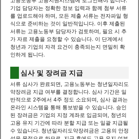
고용노동부 고용지원시스템에 로그인해야 합니다.
기업 담당자는 정확한 정보 입력과 함께 첨부 서류
를 업로드해야 하며, 모든 제출 서류는 전자파일 형
식으로 준비하는 것이 일반적입니다. 이후 제출된
서류는 고용노동부 담당자가 검토하며, 필요 시 추
가 자료 제출을 요청할 수 있습니다. 이 단계에서
청년과 기업의 자격 요건이 충족되는지 면밀히 확
인하게 됩니다.
심사 및 장려금 지급
서류 심사가 완료되면, 고용노동부는 청년일자리도
약장려금 지급 여부를 결정합니다. 심사 기간은 일
반적으로 2주에서 4주 정도 소요되며, 심사 결과는
온라인 시스템을 통해 통보받을 수 있습니다. 승인
된 장려금은 기업의 지정 계좌로 입금되며, 청년의
고용 유지 기간에 따라 분할 지급 또는 일괄 지급될
수 있습니다. 청년일자리도약장려금은 고용의 안정
성을 목적으로 하므로, 지급 후에도 고용 유지 여부