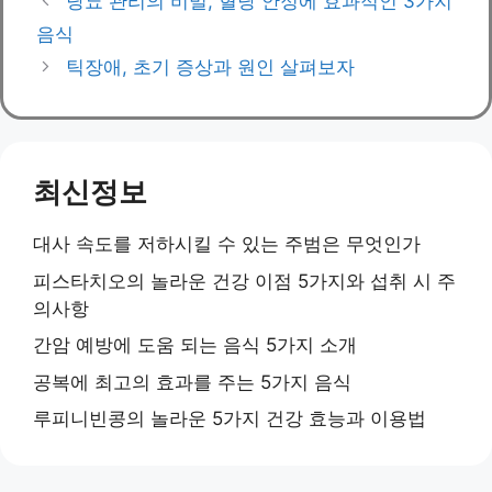
당뇨 관리의 비밀, 혈당 안정에 효과적인 3가지
음식
틱장애, 초기 증상과 원인 살펴보자
최신정보
대사 속도를 저하시킬 수 있는 주범은 무엇인가
피스타치오의 놀라운 건강 이점 5가지와 섭취 시 주
의사항
간암 예방에 도움 되는 음식 5가지 소개
공복에 최고의 효과를 주는 5가지 음식
루피니빈콩의 놀라운 5가지 건강 효능과 이용법