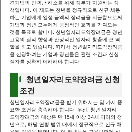
견기업의 인력난 해소를 위해 정부가 지원하는 정
책입니다. 이 제도는 청년을 정규직으로 신규 채용
하는 기업에게 일정 금액의 장려금을 지급함으로써
기업과 청년 모두에게 긍정적인 효과를 가져오는
것을 목표로 합니다. 청년일자리도약장려금은 청년
고용의 질적 향상과 안정적인 일자리 창출에 큰 역
할을 하고 있습니다. 따라서 청년일자리도약장려금
을 신청하려는 기업과 청년들은 관련 조건과 신청
절차를 정확히 이해해야 합니다.
청년일자리도약장려금 신청
조건
청년일자리도약장려금을 받기 위해서는 몇 가지 중
요한 조건을 충족해야 합니다. 우선, 청년 일자리
도약장려금의 대상은 만 15세 이상 34세 이하의 청
년으로, 해당 연령 범위 내에서 정규직으로 신규 채
용된 인원을 말합니다. 이 청년들은 고용보험에 신