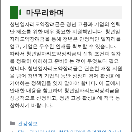
마무리하며
청년일자리도약장려금은 청년 고용과 기업의 인력
난 해소를 위한 매우 중요한 지원책입니다. 청년일
자리도약장려금을 통해 청년은 안정적인 일자리를
얻고, 기업은 우수한 인재를 확보할 수 있습니다.
따라서 청년일자리도약장려금의 신청 조건과 절차
를 정확히 이해하고 준비하는 것이 무엇보다 필요
합니다. 청년일자리도약장려금은 단순한 재정 지원
을 넘어 청년과 기업의 동반 성장과 경제 활성화에
기여하는 정책임을 잊지 말아야 합니다. 이 글에서
안내한 내용을 참고하여 청년일자리도약장려금을
성공적으로 신청하고, 청년 고용 활성화에 적극 동
참하시기 바랍니다.
Categories
건강정보