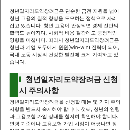
청년일자리도약장려금은 단순한 금전 지원을 넘어
청년 고용의 질적 향상을 도모하는 정책으로 자리
잡고 있습니다. 청년 고용이 안정되면 경제 전반의
활력도 높아지며, 사회적 비용 절감에도 긍정적인
영향을 미칩니다. 따라서 청년일자리도약장려금은
청년과 기업 모두에게 윈윈(win-win) 전략이 되어,
국내 노동 시장의 건강한 발전에 크게 기여하고 있
습니다.
청년일자리도약장려금 신청
시 주의사항
청년일자리도약장려금을 신청할 때는 몇 가지 주의
사항을 반드시 숙지해야 합니다. 첫째, 청년의 연령
과 고용보험 가입 상태를 철저히 확인해야 합니다.
연령 기준이나 고용보험 가입 시점이 어긋나면 장