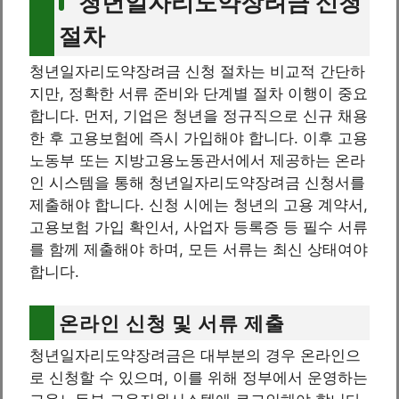
청년일자리도약장려금 신청
절차
청년일자리도약장려금 신청 절차는 비교적 간단하
지만, 정확한 서류 준비와 단계별 절차 이행이 중요
합니다. 먼저, 기업은 청년을 정규직으로 신규 채용
한 후 고용보험에 즉시 가입해야 합니다. 이후 고용
노동부 또는 지방고용노동관서에서 제공하는 온라
인 시스템을 통해 청년일자리도약장려금 신청서를
제출해야 합니다. 신청 시에는 청년의 고용 계약서,
고용보험 가입 확인서, 사업자 등록증 등 필수 서류
를 함께 제출해야 하며, 모든 서류는 최신 상태여야
합니다.
온라인 신청 및 서류 제출
청년일자리도약장려금은 대부분의 경우 온라인으
로 신청할 수 있으며, 이를 위해 정부에서 운영하는