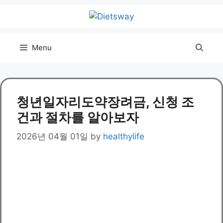
Skip
to
content
Menu
청년일자리도약장려금, 신청 조
건과 절차를 알아보자
2026년 04월 01일
by
healthylife