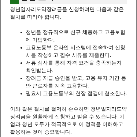
청년일자리도약장려금을 신청하려면 다음과 같은
절차를 따라야 합니다.
청년을 정규직으로 신규 채용하고 고용보험
에 가입한다.
고용노동부 온라인 시스템에 접속하여 신청
서를 작성하고 필수 서류를 제출한다.
서류 심사를 통해 자격 요건을 충족하는지
확인받는다.
장려금 지급 승인을 받고, 고용 유지 기간 동
안 근로자를 계속 고용한다.
필요시 고용노동부의 현장 점검에 협조한다.
이와 같은 절차를 철저히 준수하면 청년일자리도약
장려금을 원활하게 신청하고 받을 수 있습니다. 기
업과 청년 모두가 적극적으로 이 정책을 이해하고
활용하는 것이 중요합니다.