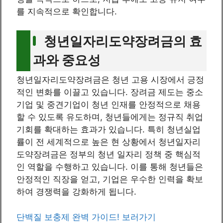
를 지속적으로 확인합니다.
청년일자리도약장려금의 효
과와 중요성
청년일자리도약장려금은 청년 고용 시장에서 긍정
적인 변화를 이끌고 있습니다. 장려금 제도는 중소
기업 및 중견기업이 청년 인재를 안정적으로 채용
할 수 있도록 유도하며, 청년들에게는 정규직 취업
기회를 확대하는 효과가 있습니다. 특히 청년실업
률이 전 세계적으로 높은 현 상황에서 청년일자리
도약장려금은 정부의 청년 일자리 정책 중 핵심적
인 역할을 수행하고 있습니다. 이를 통해 청년들은
안정적인 직장을 얻고, 기업은 우수한 인력을 확보
하여 경쟁력을 강화하게 됩니다.
단백질 보충제 완벽 가이드! 보러가기