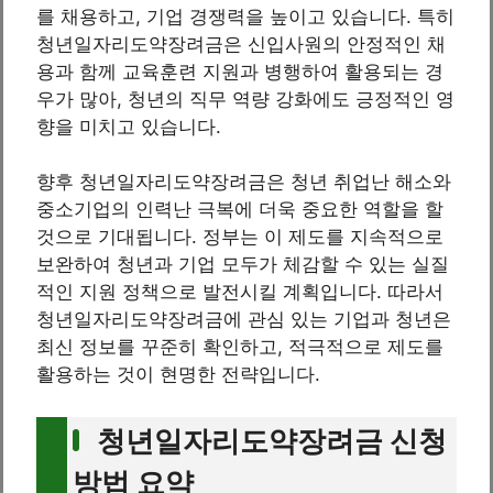
를 채용하고, 기업 경쟁력을 높이고 있습니다. 특히
청년일자리도약장려금은 신입사원의 안정적인 채
용과 함께 교육훈련 지원과 병행하여 활용되는 경
우가 많아, 청년의 직무 역량 강화에도 긍정적인 영
향을 미치고 있습니다.
향후 청년일자리도약장려금은 청년 취업난 해소와
중소기업의 인력난 극복에 더욱 중요한 역할을 할
것으로 기대됩니다. 정부는 이 제도를 지속적으로
보완하여 청년과 기업 모두가 체감할 수 있는 실질
적인 지원 정책으로 발전시킬 계획입니다. 따라서
청년일자리도약장려금에 관심 있는 기업과 청년은
최신 정보를 꾸준히 확인하고, 적극적으로 제도를
활용하는 것이 현명한 전략입니다.
청년일자리도약장려금 신청
방법 요약