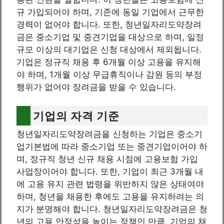
규 가입되어야 하며, 기존에 동일 기업에서 근무한
경력이 없어야 합니다. 또한, 청년일자리도약장려
금은 중소기업 및 중견기업을 대상으로 하며, 일정
규모 이상의 대기업은 신청 대상에서 제외됩니다.
기업은 정규직 채용 후 6개월 이상 고용을 유지해
야 하며, 1개월 이상 무급휴직이나 감원 등의 부정
행위가 없어야 장려금을 받을 수 있습니다.
기업의 자격 기준
청년일자리도약장려금을 신청하는 기업은 중소기
업기본법에 따라 중소기업 또는 중견기업이어야 하
며, 정규직 청년 신규 채용 시점에 고용보험 가입
사업장이어야 합니다. 또한, 기업이 최근 3개월 내
에 고용 유지 관련 법령을 위반하지 않은 상태여야
하며, 청년을 채용한 후에도 고용을 유지하려는 의
지가 분명해야 합니다. 청년일자리도약장려금은 청
년의 고용 안정성을 높이는 정책인 만큼, 기업의 채