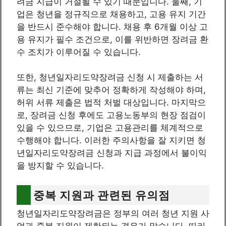
려금 지급이 거절될 수 있기 때문입니다. 둘째, 기
업은 청년을 정규직으로 채용하고, 고용 유지 기간
을 반드시 준수해야 합니다. 채용 후 6개월 이상 고
용 유지가 필수 조건으로, 이를 위반하면 장려금 환
수 조치가 이루어질 수 있습니다.
또한, 청년일자리도약장려금 신청 시 제출하는 서
류는 최신 기준에 맞추어 정확하게 작성해야 하며,
허위 서류 제출은 법적 처벌 대상입니다. 마지막으
로, 장려금 신청 후에도 고용노동부의 현장 점검이
있을 수 있으므로, 기업은 고용관리를 체계적으로
수행해야 합니다. 이러한 주의사항을 잘 지키면 청
년일자리도약장려금 신청과 지급 과정에서 불이익
을 방지할 수 있습니다.
중복 지원과 관련된 유의점
청년일자리도약장려금은 정부의 여러 청년 지원 사
업과 중복 지원이 제한되는 경우가 많습니다. 따라