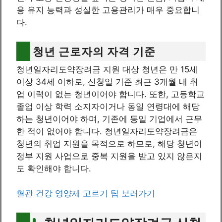
용 유지 능력과 성실한 고용관리가 매우 중요합니
다.
청년 근로자의 자격 기준
청년일자리도약장려금 지원 대상 청년은 만 15세
이상 34세 이하로, 신청일 기준 최근 3개월 내 취
업 이력이 없는 청년이어야 합니다. 또한, 고등학교
졸업 이상 학력 소지자이거나 동일 연령대에 해당
하는 청년이어야 하며, 기존에 동일 기업에서 근무
한 적이 없어야 합니다. 청년일자리도약장려금은
청년의 취업 지원을 목적으로 하므로, 해당 청년이
정부 지원 사업으로 중복 지원을 받고 있지 않은지
도 확인해야 합니다.
혈관 건강 영양제 고르기 팁 보러가기