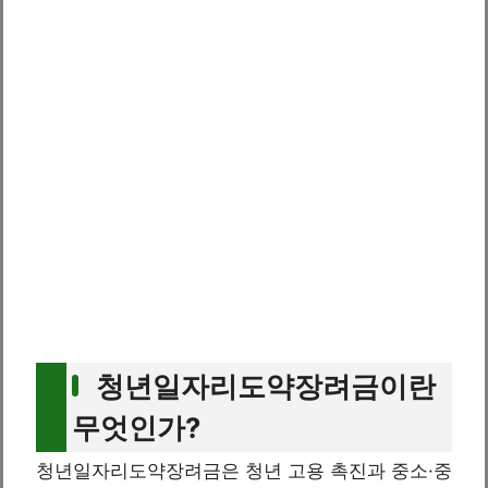
청년일자리도약장려금이란
무엇인가?
청년일자리도약장려금은 청년 고용 촉진과 중소·중