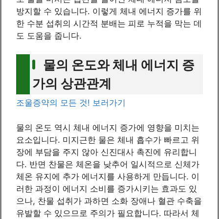
방지할 수 있습니다. 이렇게 체내 에너지 증가를 위
한 수분 섭취의 시간적 분배는 피로 누적을 막는 데
도 도움을 줍니다.
물의 온도와 체내 에너지 증
가의 상관관계
조울증약의 모든 것! 보러가기
물의 온도 역시 체내 에너지 증가에 영향을 미치는
요소입니다. 미지근한 물은 체내 흡수가 빠르고 위
장에 부담을 주지 않아 신진대사 촉진에 유리합니
다. 반면 찬물은 체온을 낮추어 일시적으로 신체가
체온 유지에 추가 에너지를 사용하게 만듭니다. 이
러한 과정이 에너지 소비를 증가시키는 효과도 있
으나, 찬물 섭취가 과하면 소화 장애나 혈관 수축을
유발할 수 있으므로 주의가 필요합니다. 따라서 체