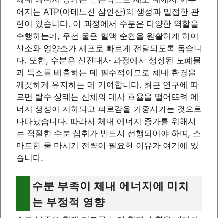
어지는 ATP(아데노신 삼인산)의 생성과 밀접한 관
련이 있습니다. 이 과정에서 수분은 다양한 역할을
수행하는데, 우선 물은 혈액 순환을 원활하게 하여
산소와 영양소가 세포로 빠르게 전달되도록 돕습니
다. 또한, 수분은 신진대사 과정에서 생성된 노폐물
과 독소를 배출하는 데 필수적이므로 체내 환경을
깨끗하게 유지하는 데 기여합니다. 최근 연구에 따
르면 탈수 상태는 신체의 대사 효율을 떨어뜨려 에
너지 생성이 저하되고 피로감을 가중시키는 것으로
나타났습니다. 따라서 체내 에너지 증가를 위해서
는 적절한 수분 섭취가 반드시 선행되어야 하며, 스
마트한 물 마시기 전략이 필요한 이유가 여기에 있
습니다.
수분 부족이 체내 에너지에 미치
는 부정적 영향