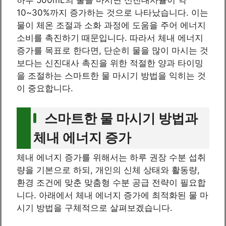
10~30%까지 증가하는 것으로 나타났습니다. 이는
물이 체온 조절과 소화 과정에 도움을 주어 에너지
소비를 촉진하기 때문입니다. 따라서 체내 에너지
증가를 목표로 한다면, 단순히 물을 많이 마시는 것
보다는 신진대사 촉진을 위한 적절한 양과 타이밍
을 조절하는 스마트한 물 마시기 방법을 익히는 것
이 중요합니다.
스마트한 물 마시기 방법과
체내 에너지 증가
체내 에너지 증가를 위해서는 하루 권장 수분 섭취
량을 기본으로 하되, 개인의 신체 상태와 활동량,
환경 조건에 맞춘 맞춤형 수분 공급 전략이 필요합
니다. 아래에서 체내 에너지 증가에 최적화된 물 마
시기 방법을 구체적으로 살펴보겠습니다.