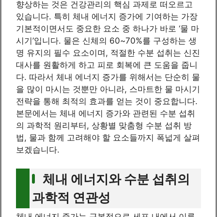
향상하는 것은 건강관리의 핵심 과제로 떠오르고
있습니다. 특히 체내 에너지 증가에 기여하는 가장
기본적이면서도 중요한 요소 중 하나가 바로 ‘물 마
시기’입니다. 물은 신체의 60~70%를 구성하는 생
명 유지의 필수 요소이며, 적절한 수분 섭취는 신진
대사를 원활하게 하고 피로 회복에 큰 도움을 줍니
다. 따라서 체내 에너지 증가를 위해서는 단순히 물
을 많이 마시는 것뿐만 아니라, 스마트한 물 마시기
전략을 통해 최적의 효과를 얻는 것이 중요합니다.
본문에서는 체내 에너지 증가와 관련된 수분 섭취
의 과학적 원리부터, 상황별 맞춤형 수분 섭취 방
법, 물과 함께 고려해야 할 요소들까지 폭넓게 살펴
보겠습니다.
체내 에너지와 수분 섭취의
과학적 연관성
체내 에너지 증가는 근본적으로 세포 내에서 이루