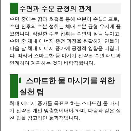
수면과 수분 균형의 관계
수면 중에는 땀과 호흡을 통해 수분이 손실되므로,
수면 전후의 수분 섭취는 체내 수분 균형 유지에 중
요합니다. 적절한 수분 섭취는 수면의 질을 높이고,
수면 중 체내 에너지 충전 과정을 원활하게 만들어
다음 날 체내 에너지 증가에 긍정적 영향을 미칩니
다. 따라서 스마트한 물 마시기 전략은 수면 패턴과
연계하여 계획하는 것이 바람직합니다.
스마트한 물 마시기를 위한
실천 팁
체내 에너지 증가를 목표로 하는 스마트한 물 마시
기 전략은 개인 맞춤형이어야 하며, 다음과 같은 실
천 팁을 참고하면 효과적입니다.