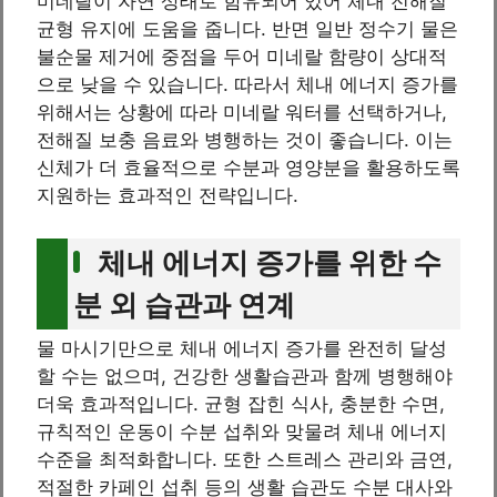
미네랄이 자연 상태로 함유되어 있어 체내 전해질
균형 유지에 도움을 줍니다. 반면 일반 정수기 물은
불순물 제거에 중점을 두어 미네랄 함량이 상대적
으로 낮을 수 있습니다. 따라서 체내 에너지 증가를
위해서는 상황에 따라 미네랄 워터를 선택하거나,
전해질 보충 음료와 병행하는 것이 좋습니다. 이는
신체가 더 효율적으로 수분과 영양분을 활용하도록
지원하는 효과적인 전략입니다.
체내 에너지 증가를 위한 수
분 외 습관과 연계
물 마시기만으로 체내 에너지 증가를 완전히 달성
할 수는 없으며, 건강한 생활습관과 함께 병행해야
더욱 효과적입니다. 균형 잡힌 식사, 충분한 수면,
규칙적인 운동이 수분 섭취와 맞물려 체내 에너지
수준을 최적화합니다. 또한 스트레스 관리와 금연,
적절한 카페인 섭취 등의 생활 습관도 수분 대사와