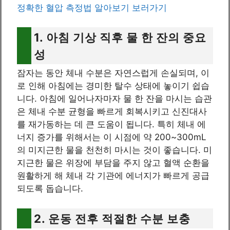
정확한 혈압 측정법 알아보기 보러가기
1. 아침 기상 직후 물 한 잔의 중요
성
잠자는 동안 체내 수분은 자연스럽게 손실되며, 이
로 인해 아침에는 경미한 탈수 상태에 놓이기 쉽습
니다. 아침에 일어나자마자 물 한 잔을 마시는 습관
은 체내 수분 균형을 빠르게 회복시키고 신진대사
를 재가동하는 데 큰 도움이 됩니다. 특히 체내 에
너지 증가를 위해서는 이 시점에 약 200~300mL
의 미지근한 물을 천천히 마시는 것이 좋습니다. 미
지근한 물은 위장에 부담을 주지 않고 혈액 순환을
원활하게 해 체내 각 기관에 에너지가 빠르게 공급
되도록 돕습니다.
2. 운동 전후 적절한 수분 보충