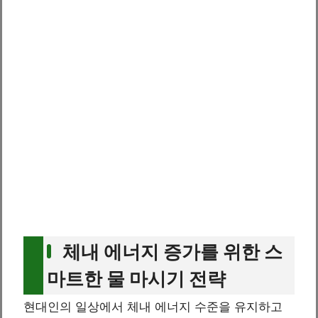
체내 에너지 증가를 위한 스
마트한 물 마시기 전략
현대인의 일상에서 체내 에너지 수준을 유지하고