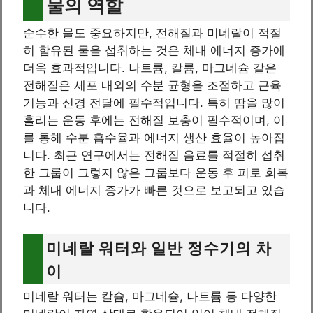
물의 역할
순수한 물도 중요하지만, 전해질과 미네랄이 적절
히 함유된 물을 섭취하는 것은 체내 에너지 증가에
더욱 효과적입니다. 나트륨, 칼륨, 마그네슘 같은
전해질은 세포 내외의 수분 균형을 조절하고 근육
기능과 신경 전달에 필수적입니다. 특히 땀을 많이
흘리는 운동 후에는 전해질 보충이 필수적이며, 이
를 통해 수분 흡수율과 에너지 생산 효율이 높아집
니다. 최근 연구에서는 전해질 음료를 적절히 섭취
한 그룹이 그렇지 않은 그룹보다 운동 후 피로 회복
과 체내 에너지 증가가 빠른 것으로 보고되고 있습
니다.
미네랄 워터와 일반 정수기의 차
이
미네랄 워터는 칼슘, 마그네슘, 나트륨 등 다양한