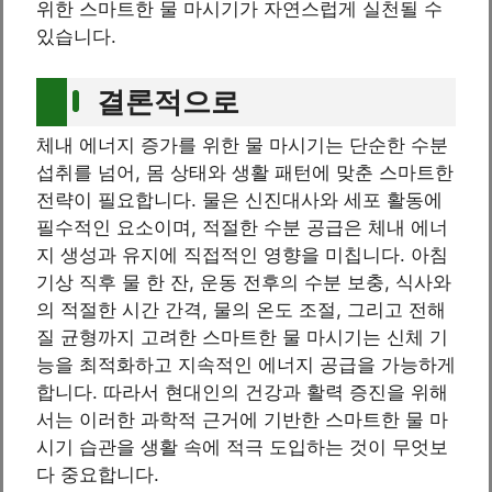
위한 스마트한 물 마시기가 자연스럽게 실천될 수
있습니다.
결론적으로
체내 에너지 증가를 위한 물 마시기는 단순한 수분
섭취를 넘어, 몸 상태와 생활 패턴에 맞춘 스마트한
전략이 필요합니다. 물은 신진대사와 세포 활동에
필수적인 요소이며, 적절한 수분 공급은 체내 에너
지 생성과 유지에 직접적인 영향을 미칩니다. 아침
기상 직후 물 한 잔, 운동 전후의 수분 보충, 식사와
의 적절한 시간 간격, 물의 온도 조절, 그리고 전해
질 균형까지 고려한 스마트한 물 마시기는 신체 기
능을 최적화하고 지속적인 에너지 공급을 가능하게
합니다. 따라서 현대인의 건강과 활력 증진을 위해
서는 이러한 과학적 근거에 기반한 스마트한 물 마
시기 습관을 생활 속에 적극 도입하는 것이 무엇보
다 중요합니다.