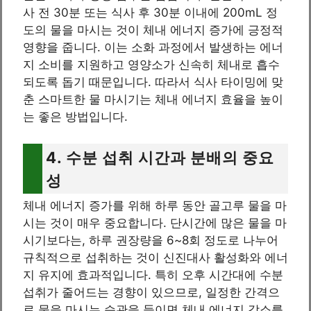
사 전 30분 또는 식사 후 30분 이내에 200mL 정
도의 물을 마시는 것이 체내 에너지 증가에 긍정적
영향을 줍니다. 이는 소화 과정에서 발생하는 에너
지 소비를 지원하고 영양소가 신속히 체내로 흡수
되도록 돕기 때문입니다. 따라서 식사 타이밍에 맞
춘 스마트한 물 마시기는 체내 에너지 효율을 높이
는 좋은 방법입니다.
4. 수분 섭취 시간과 분배의 중요
성
체내 에너지 증가를 위해 하루 동안 골고루 물을 마
시는 것이 매우 중요합니다. 단시간에 많은 물을 마
시기보다는, 하루 권장량을 6~8회 정도로 나누어
규칙적으로 섭취하는 것이 신진대사 활성화와 에너
지 유지에 효과적입니다. 특히 오후 시간대에 수분
섭취가 줄어드는 경향이 있으므로, 일정한 간격으
로 물을 마시는 습관을 들이면 체내 에너지 감소를