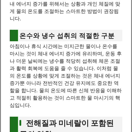
내 에너지 증가를 위해서는 상황과 개인 체질에 맞
게 물의 온도를 조절하는 스마트한 방법이 권장됩
니다.
온수와 냉수 섭취의 적절한 구분
아침이나 휴식 시간에는 미지근한 물이나 온수를
마시는 것이 체내 에너지 증가에 유리하며, 운동 후
나 더운 날씨에는 냉수를 적당히 섭취해 체온 조절
과 활력 회복에 도움을 줄 수 있습니다. 이처럼 물
의 온도를 상황에 맞게 조절하는 것은 체내 에너지
증가뿐 아니라 전반적인 건강 유지에도 중요한 역
할을 합니다. 물의 온도에 따른 신체 반응을 이해하
고 적절히 활용하는 것이 스마트한 물 마시기의 핵
심입니다.
전해질과 미네랄이 포함된