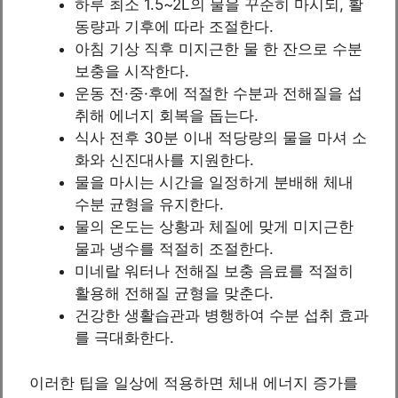
하루 최소 1.5~2L의 물을 꾸준히 마시되, 활
동량과 기후에 따라 조절한다.
아침 기상 직후 미지근한 물 한 잔으로 수분
보충을 시작한다.
운동 전·중·후에 적절한 수분과 전해질을 섭
취해 에너지 회복을 돕는다.
식사 전후 30분 이내 적당량의 물을 마셔 소
화와 신진대사를 지원한다.
물을 마시는 시간을 일정하게 분배해 체내
수분 균형을 유지한다.
물의 온도는 상황과 체질에 맞게 미지근한
물과 냉수를 적절히 조절한다.
미네랄 워터나 전해질 보충 음료를 적절히
활용해 전해질 균형을 맞춘다.
건강한 생활습관과 병행하여 수분 섭취 효과
를 극대화한다.
이러한 팁을 일상에 적용하면 체내 에너지 증가를