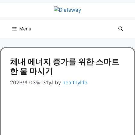
Skip
to
content
Menu
체내 에너지 증가를 위한 스마트
한 물 마시기
2026년 03월 31일
by
healthylife