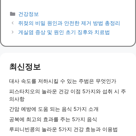
Categories
건강정보
쥐젖의 비밀 원인과 안전한 제거 방법 총정리
게실염 증상 및 원인 초기 징후와 치료법
최신정보
대사 속도를 저하시킬 수 있는 주범은 무엇인가
피스타치오의 놀라운 건강 이점 5가지와 섭취 시 주
의사항
간암 예방에 도움 되는 음식 5가지 소개
공복에 최고의 효과를 주는 5가지 음식
루피니빈콩의 놀라운 5가지 건강 효능과 이용법