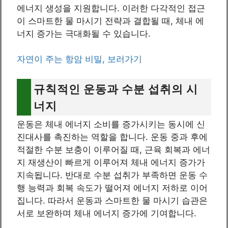
에너지 생성을 지원합니다. 이러한 다각적인 접근
이 스마트한 물 마시기 전략과 결합될 때, 체내 에
너지 증가는 극대화될 수 있습니다.
자연이 주는 항암 비밀, 보러가기
규칙적인 운동과 수분 섭취의 시
너지
운동은 체내 에너지 소비를 증가시키는 동시에 신
진대사를 촉진하는 역할을 합니다. 운동 중과 후에
적절한 수분 보충이 이루어질 때, 근육 회복과 에너
지 재생산이 빠르게 이루어져 체내 에너지 증가가
지속됩니다. 반대로 수분 섭취가 부족하면 운동 수
행 능력과 회복 속도가 떨어져 에너지 저하로 이어
집니다. 따라서 운동과 스마트한 물 마시기 습관은
서로 보완하며 체내 에너지 증가에 기여합니다.