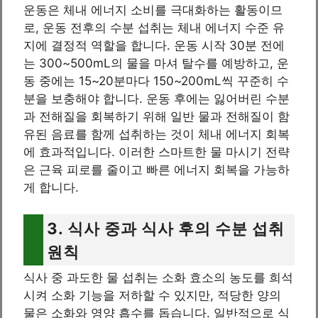
운동은 체내 에너지 소비를 극대화하는 활동이므
로, 운동 전후의 수분 섭취는 체내 에너지 수준 유
지에 결정적 역할을 합니다. 운동 시작 30분 전에
는 300~500mL의 물을 마셔 탈수를 예방하고, 운
동 중에는 15~20분마다 150~200mL씩 꾸준히 수
분을 보충해야 합니다. 운동 후에는 잃어버린 수분
과 전해질을 회복하기 위해 일반 물과 전해질이 함
유된 음료를 함께 섭취하는 것이 체내 에너지 회복
에 효과적입니다. 이러한 스마트한 물 마시기 전략
은 근육 피로를 줄이고 빠른 에너지 회복을 가능하
게 합니다.
3. 식사 중과 식사 후의 수분 섭취
원칙
식사 중 과도한 물 섭취는 소화 효소의 농도를 희석
시켜 소화 기능을 저하할 수 있지만, 적당한 양의
물은 소화와 영양 흡수를 돕습니다. 일반적으로 식