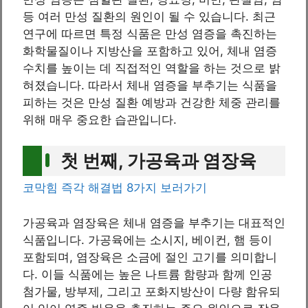
등 여러 만성 질환의 원인이 될 수 있습니다. 최근
연구에 따르면 특정 식품은 만성 염증을 촉진하는
화학물질이나 지방산을 포함하고 있어, 체내 염증
수치를 높이는 데 직접적인 역할을 하는 것으로 밝
혀졌습니다. 따라서 체내 염증을 부추기는 식품을
피하는 것은 만성 질환 예방과 건강한 체중 관리를
위해 매우 중요한 습관입니다.
첫 번째, 가공육과 염장육
코막힘 즉각 해결법 8가지 보러가기
가공육과 염장육은 체내 염증을 부추기는 대표적인
식품입니다. 가공육에는 소시지, 베이컨, 햄 등이
포함되며, 염장육은 소금에 절인 고기를 의미합니
다. 이들 식품에는 높은 나트륨 함량과 함께 인공
첨가물, 방부제, 그리고 포화지방산이 다량 함유되