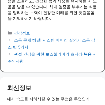
증을 조절하고, 건강한 몸과 체중을 유지하는 데 도
움을 받을 수 있습니다. 체내 염증을 부추기는 식품
을 멀리하는 노력이 건강한 미래를 위한 첫걸음임
을 기억하시기 바랍니다.
Categories
건강정보
소음 문제 해결! 시스템 에어컨 실외기 소음 감
소 팁 5가지
관절 건강을 위한 보스웰리아의 효과와 복용 시
주의사항
최신정보
대사 속도를 저하시킬 수 있는 주범은 무엇인가