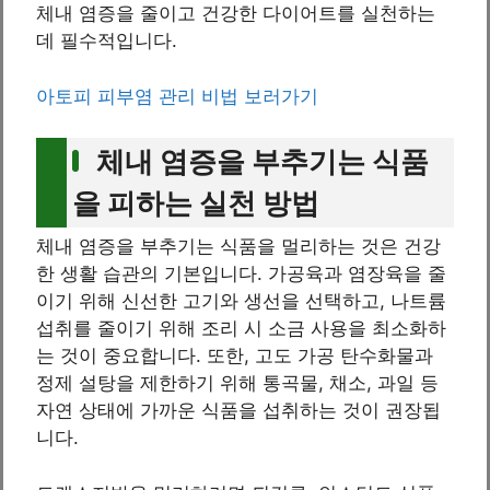
체내 염증을 줄이고 건강한 다이어트를 실천하는
데 필수적입니다.
아토피 피부염 관리 비법 보러가기
체내 염증을 부추기는 식품
을 피하는 실천 방법
체내 염증을 부추기는 식품을 멀리하는 것은 건강
한 생활 습관의 기본입니다. 가공육과 염장육을 줄
이기 위해 신선한 고기와 생선을 선택하고, 나트륨
섭취를 줄이기 위해 조리 시 소금 사용을 최소화하
는 것이 중요합니다. 또한, 고도 가공 탄수화물과
정제 설탕을 제한하기 위해 통곡물, 채소, 과일 등
자연 상태에 가까운 식품을 섭취하는 것이 권장됩
니다.