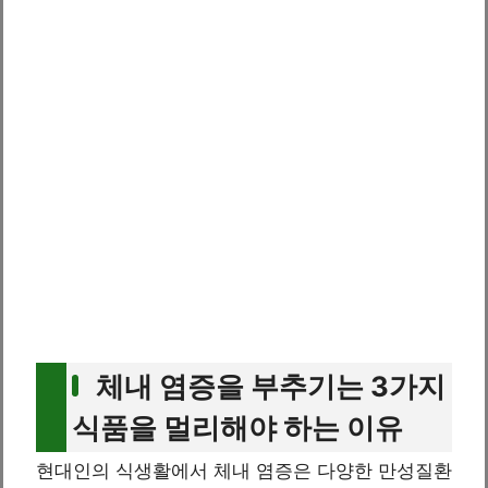
체내 염증을 부추기는 3가지
식품을 멀리해야 하는 이유
현대인의 식생활에서 체내 염증은 다양한 만성질환