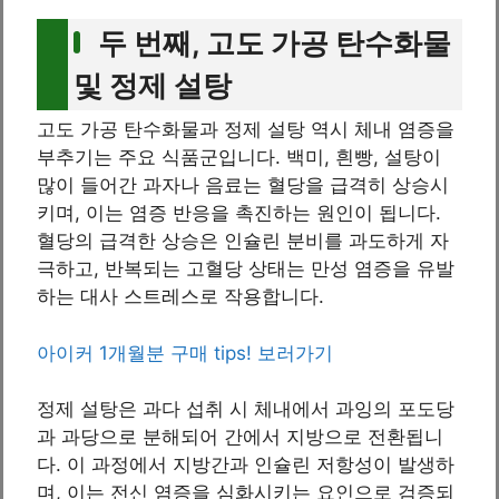
두 번째, 고도 가공 탄수화물
및 정제 설탕
고도 가공 탄수화물과 정제 설탕 역시 체내 염증을
부추기는 주요 식품군입니다. 백미, 흰빵, 설탕이
많이 들어간 과자나 음료는 혈당을 급격히 상승시
키며, 이는 염증 반응을 촉진하는 원인이 됩니다.
혈당의 급격한 상승은 인슐린 분비를 과도하게 자
극하고, 반복되는 고혈당 상태는 만성 염증을 유발
하는 대사 스트레스로 작용합니다.
아이커 1개월분 구매 tips! 보러가기
정제 설탕은 과다 섭취 시 체내에서 과잉의 포도당
과 과당으로 분해되어 간에서 지방으로 전환됩니
다. 이 과정에서 지방간과 인슐린 저항성이 발생하
며, 이는 전신 염증을 심화시키는 요인으로 검증되