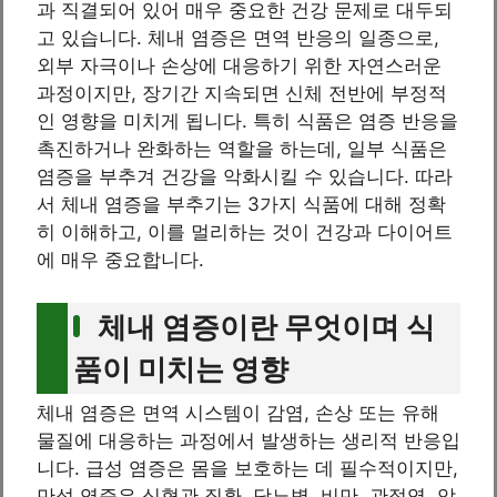
과 직결되어 있어 매우 중요한 건강 문제로 대두되
고 있습니다. 체내 염증은 면역 반응의 일종으로,
외부 자극이나 손상에 대응하기 위한 자연스러운
과정이지만, 장기간 지속되면 신체 전반에 부정적
인 영향을 미치게 됩니다. 특히 식품은 염증 반응을
촉진하거나 완화하는 역할을 하는데, 일부 식품은
염증을 부추겨 건강을 악화시킬 수 있습니다. 따라
서 체내 염증을 부추기는 3가지 식품에 대해 정확
히 이해하고, 이를 멀리하는 것이 건강과 다이어트
에 매우 중요합니다.
체내 염증이란 무엇이며 식
품이 미치는 영향
체내 염증은 면역 시스템이 감염, 손상 또는 유해
물질에 대응하는 과정에서 발생하는 생리적 반응입
니다. 급성 염증은 몸을 보호하는 데 필수적이지만,
만성 염증은 심혈관 질환, 당뇨병, 비만, 관절염, 암