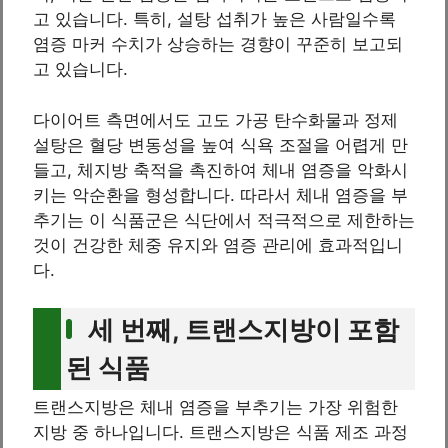
고 있습니다. 특히, 설탕 섭취가 높은 사람일수록
염증 마커 수치가 상승하는 경향이 꾸준히 보고되
고 있습니다.
다이어트 측면에서도 고도 가공 탄수화물과 정제
설탕은 혈당 변동성을 높여 식욕 조절을 어렵게 만
들고, 체지방 축적을 촉진하여 체내 염증을 악화시
키는 악순환을 형성합니다. 따라서 체내 염증을 부
추기는 이 식품군은 식단에서 적극적으로 제한하는
것이 건강한 체중 유지와 염증 관리에 효과적입니
다.
세 번째, 트랜스지방이 포함
된 식품
트랜스지방은 체내 염증을 부추기는 가장 위험한
지방 중 하나입니다. 트랜스지방은 식품 제조 과정