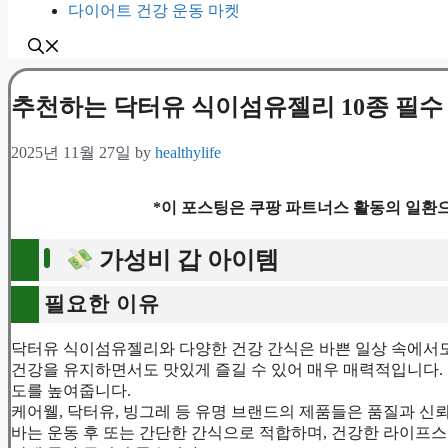
다이어트 건강 운동 마켓
추천하는 닥터유 식이섬유젤리 10종 필수
2025년 11월 27일
by
healthylife
*이 포스팅은 쿠팡 파트너스 활동의 일환으
가성비 갑 아이템
필요한 이유
닥터유 식이섬유젤리와 다양한 건강 간식은 바쁜 일상 속에서도
건강을 유지하면서도 맛있게 즐길 수 있어 매우 매력적입니다.
도를 높여줍니다.
케어웰, 닥터유, 빙그레 등 유명 브랜드의 제품들은 품질과 신
바는 운동 후 또는 간단한 간식으로 적합하며, 건강한 라이프