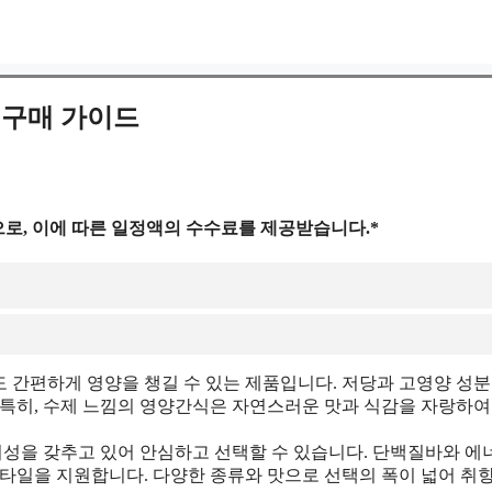
 구매 가이드
로, 이에 따른 일정액의 수수료를 제공받습니다.*
 간편하게 영양을 챙길 수 있는 제품입니다. 저당과 고영양 성
 특히, 수제 느낌의 영양간식은 자연스러운 맛과 식감을 자랑하여
뢰성을 갖추고 있어 안심하고 선택할 수 있습니다. 단백질바와 에
스타일을 지원합니다. 다양한 종류와 맛으로 선택의 폭이 넓어 취