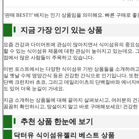
‘판매 BEST!!’ 배지는 인기 상품임을 의미해요. 빠른 구매로
지금 가장 인기 있는 상품
요즘 건강과 다이어트에 관심이 많아지면서 식이섬유의 중요성도
할 수 있는 식이섬유 제품에 대한 관심이 높아지고 있는데요.
점에서 많은 사람들이 주목하고 있습니다.
이번 포스트에서는 다양한 식이섬유 기반 상품들을 소개하려고 
실 옛날 수제 영양간식 등은 건강한 간식으로 인기입니다. 또한
단백 크런치바 초코, 그리고 데일리이츠의 단백질바와 에너지바 2
도 있어 더욱 눈길이 가네요.
지금 소개하는 상품들에 대해 끝까지 살펴보시고, 여러분의 건
꼼꼼히 확인하시고, 망설이지 말고 바로 구매해보세요! 건강한
추천 상품 한눈에 보기
닥터유 식이섬유젤리 베스트 상품