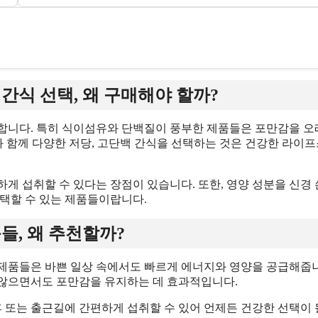
간식 선택, 왜 구매해야 할까?
합니다. 특히 식이섬유와 단백질이 풍부한 제품들은 포만감을 오
와 함께 다양한 저당, 고단백 간식을 선택하는 것은 건강한 라이
게 섭취할 수 있다는 장점이 있습니다. 또한, 영양 성분을 신경 
선택할 수 있는 제품들이랍니다.
들, 왜 추천할까?
제품들은 바쁜 일상 속에서도 빠르게 에너지와 영양을 공급해줍
 않으면서도 포만감을 유지하는 데 효과적입니다.
후 또는 출근길에 간편하게 섭취할 수 있어 언제든 건강한 선택이 