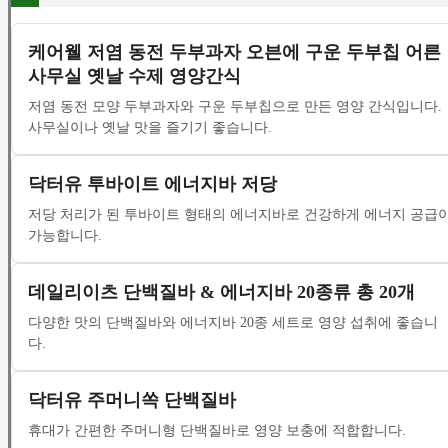
케어웰 저염 동전 두부과자 오븐에 구운 두부칩 어른
사무실 옛날 수제 영양간식
저염 동전 모양 두부과자와 구운 두부칩으로 만든 영양 간식입니다.
사무실이나 옛날 맛을 즐기기 좋습니다.
닥터유 투바이트 에너지바 저당
저당 처리가 된 투바이트 형태의 에너지바로 건강하게 에너지 공급
가능합니다.
데일리이츠 단백질바 & 에너지바 20종류 총 20개
다양한 맛의 단백질바와 에너지바 20종 세트로 영양 섭취에 좋습니
다.
닥터유 주머니쏙 단백질바
휴대가 간편한 주머니형 단백질바로 영양 보충에 적합합니다.