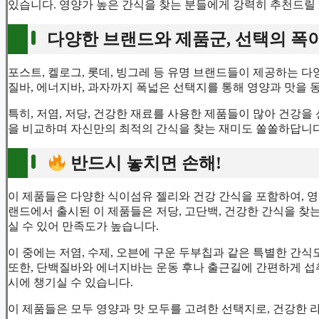
있습니다. 영양가 높은 간식을 찾는 분들에게 강력히 추천드릴
다양한 브랜드와 제품군, 선택의 폭
포스트, 켈로그, 롯데, 빙그레 등 유명 브랜드들이 제공하는 다
질바, 에너지바, 과자까지 폭넓은 선택지를 통해 영양과 맛을 
특히, 저염, 저당, 건강한 재료를 사용한 제품들이 많아 건강을
을 비교하며 자신만의 최적의 간식을 찾는 재미도 쏠쏠하답니다
반드시 놓치면 손해!
이 제품들은 다양한 식이섬유 젤리와 건강 간식을 포함하여, 영양
랜드에서 출시된 이 제품들은 저당, 고단백, 건강한 간식을 찾
실 수 있어 만족도가 높습니다.
이 중에는 저염, 수제, 오븐에 구운 두부칩과 같은 특별한 간
또한, 단백질바와 에너지바는 운동 후나 출근길에 간편하게 섭취
시에 챙기실 수 있습니다.
이 제품들은 모두 영양과 맛 모두를 고려한 선택지로, 건강한