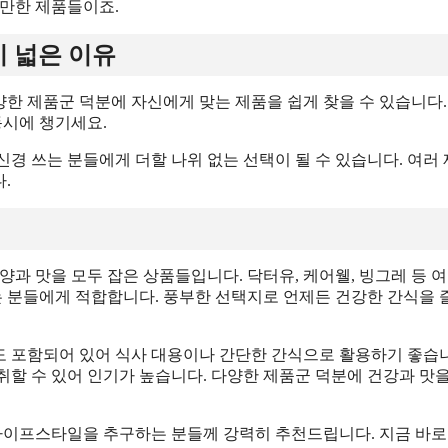
 만한 제품들이죠.
이 넓은 이유
양한 제품군 덕분에 자신에게 맞는 제품을 쉽게 찾을 수 있습니다.
동시에 챙기세요.
 신경 쓰는 분들에게 더할 나위 없는 선택이 될 수 있습니다. 여러
.
과 맛을 모두 잡은 상품들입니다. 닥터유, 케어웰, 빙그레 등 여
는 분들에게 적합합니다. 풍부한 선택지로 언제든 건강한 간식을 
식도 포함되어 있어 식사 대용이나 간단한 간식으로 활용하기 좋습
할 수 있어 인기가 높습니다. 다양한 제품군 덕분에 건강과 맛을
 라이프스타일을 추구하는 분들께 강력히 추천드립니다. 지금 바로