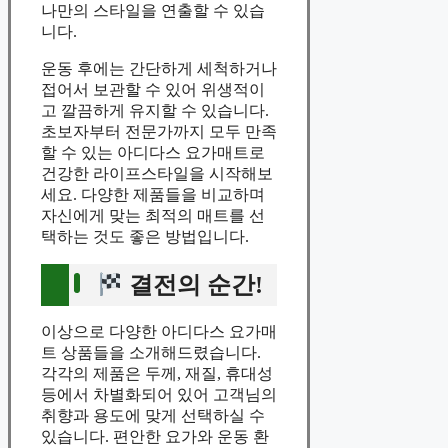
나만의 스타일을 연출할 수 있습
니다.
운동 후에는 간단하게 세척하거나
접어서 보관할 수 있어 위생적이
고 깔끔하게 유지할 수 있습니다.
초보자부터 전문가까지 모두 만족
할 수 있는 아디다스 요가매트로
건강한 라이프스타일을 시작해보
세요. 다양한 제품들을 비교하며
자신에게 맞는 최적의 매트를 선
택하는 것도 좋은 방법입니다.
결전의 순간!
이상으로 다양한 아디다스 요가매
트 상품들을 소개해드렸습니다.
각각의 제품은 두께, 재질, 휴대성
등에서 차별화되어 있어 고객님의
취향과 용도에 맞게 선택하실 수
있습니다. 편안한 요가와 운동 환