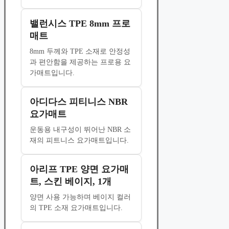
밸런시스 TPE 8mm 프로
매트
8mm 두께와 TPE 소재로 안정성
과 편안함을 제공하는 프로용 요
가매트입니다.
아디다스 피티니스 NBR
요가매트
운동용 내구성이 뛰어난 NBR 소
재의 피트니스 요가매트입니다.
아리프 TPE 양면 요가매
트, 스킨 베이지, 1개
양면 사용 가능하며 베이지 컬러
의 TPE 소재 요가매트입니다.