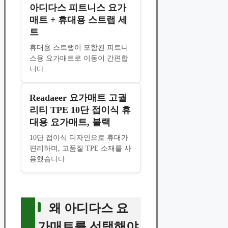
아디다스 피트니스 요가
매트 + 휴대용 스트랩 세
트
휴대용 스트랩이 포함된 피트니
스용 요가매트로 이동이 간편합
니다.
Readaeer 요가매트 고궐
리티 TPE 10단 접이식 휴
대용 요가매트, 블랙
10단 접이식 디자인으로 휴대가
편리하며, 고품질 TPE 소재를 사
용했습니다.
왜 아디다스 요
가매트를 선택해야