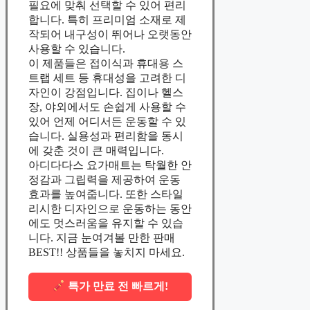
필요에 맞춰 선택할 수 있어 편리
합니다. 특히 프리미엄 소재로 제
작되어 내구성이 뛰어나 오랫동안
사용할 수 있습니다.
이 제품들은 접이식과 휴대용 스
트랩 세트 등 휴대성을 고려한 디
자인이 강점입니다. 집이나 헬스
장, 야외에서도 손쉽게 사용할 수
있어 언제 어디서든 운동할 수 있
습니다. 실용성과 편리함을 동시
에 갖춘 것이 큰 매력입니다.
아디다다스 요가매트는 탁월한 안
정감과 그립력을 제공하여 운동
효과를 높여줍니다. 또한 스타일
리시한 디자인으로 운동하는 동안
에도 멋스러움을 유지할 수 있습
니다. 지금 눈여겨볼 만한 판매
BEST!! 상품들을 놓치지 마세요.
특가 만료 전 빠르게!