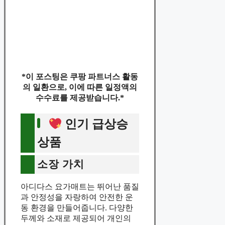
*이 포스팅은 쿠팡 파트너스 활동
의 일환으로, 이에 따른 일정액의
수수료를 제공받습니다.*
인기 급상승
상품
소장 가치
아디다스 요가매트는 뛰어난 품질
과 안정성을 자랑하여 안전한 운
동 환경을 만들어줍니다. 다양한
두께와 소재로 제공되어 개인의