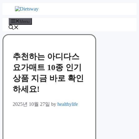
Skip
to
content
Menu
추천하는 아디다스
요가매트 10종 인기
상품 지금 바로 확인
하세요!
2025년 10월 27일
by
healthylife