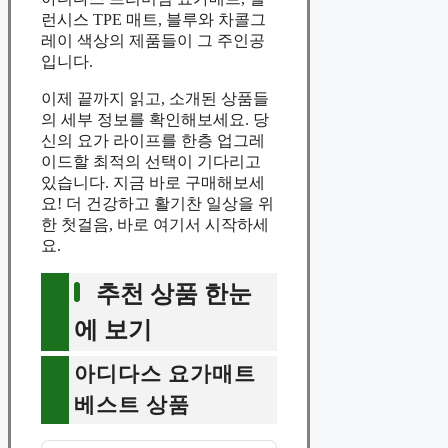
런시스 TPE 매트, 블루와 차콜그
레이 색상의 제품들이 그 주인공
입니다.
이제 끝까지 읽고, 소개된 상품들
의 세부 정보를 확인해보세요. 당
신의 요가 라이프를 한층 업그레
이드할 최적의 선택이 기다리고
있습니다. 지금 바로 구매해보세
요! 더 건강하고 활기찬 일상을 위
한 첫걸음, 바로 여기서 시작하세
요.
추천 상품 한눈
에 보기
아디다스 요가매트
베스트 상품