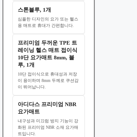
스톤블루, 1개
심플한 디자인의 요가 또는 헬스
용 매트로 휴대가 간편합니다.
프리미엄 두꺼운 TPE 트
레이닝 헬스 매트 접이식
10단 요가매트 8mm, 블
루, 1개
10단 접이식으로 휴대성과 저장
이 용이하며 8mm 두께로 쿠션감
이 뛰어납니다.
아디다스 프리미엄 NBR
요가매트
내구성과 미끄럼 방지 기능이 강
화된 프리미엄 NBR 소재 요가매
트입니다.