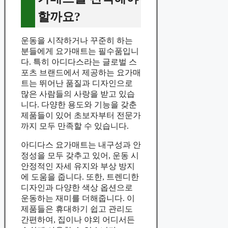
할까요?
운동을 시작하거나 꾸준히 하는
분들에게 요가매트는 필수품입니
다. 특히 아디다스라는 글로벌 스
포츠 브랜드에서 제공하는 요가매
트는 뛰어난 품질과 디자인으로
많은 사람들의 사랑을 받고 있습
니다. 다양한 용도와 기능을 갖춘
제품들이 있어 초보자부터 전문가
까지 모두 만족할 수 있습니다.
아디다스 요가매트는 내구성과 안
정성을 모두 갖추고 있어, 운동 시
안정적인 자세 유지와 부상 방지
에 도움을 줍니다. 또한, 트렌디한
디자인과 다양한 색상 옵션으로
운동하는 재미를 더해줍니다. 이
제품들은 휴대하기 쉽고 관리도
간편하여, 집이나 야외 어디서든