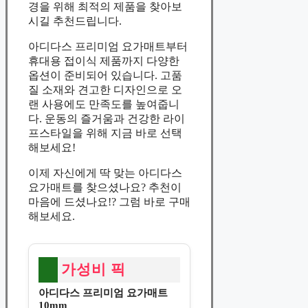
경을 위해 최적의 제품을 찾아보
시길 추천드립니다.
아디다스 프리미엄 요가매트부터
휴대용 접이식 제품까지 다양한
옵션이 준비되어 있습니다. 고품
질 소재와 견고한 디자인으로 오
랜 사용에도 만족도를 높여줍니
다. 운동의 즐거움과 건강한 라이
프스타일을 위해 지금 바로 선택
해보세요!
이제 자신에게 딱 맞는 아디다스
요가매트를 찾으셨나요? 추천이
마음에 드셨나요!? 그럼 바로 구매
해보세요.
가성비 픽
아디다스 프리미엄 요가매트
10mm