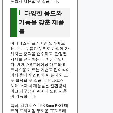
손쉽게 사용할 수 있습니다.
다양한 용도와
기능을 갖춘 제품
들
아디다스의 프리미엄 요가매트
10mm는 두툼한 두께로 관절에 가
해지는 충격을 흡수하고, 안정된
자세를 유지하는 데 이상적입니
다. 반면, AB트레이닝 매트와 피
트니스용 매트는 가볍고 접이식이
어서 휴대가 간편하며, 실내외 모
두 활용할 수 있습니다. TPE와
NBR 소재의 제품들은 친환경적
이고 내구성이 뛰어나 오랜 사용
이 가능합니다.
특히, 밸런시스 TPE 8mm PRO 매
트와 프리미엄 두꺼운 TPE 트레