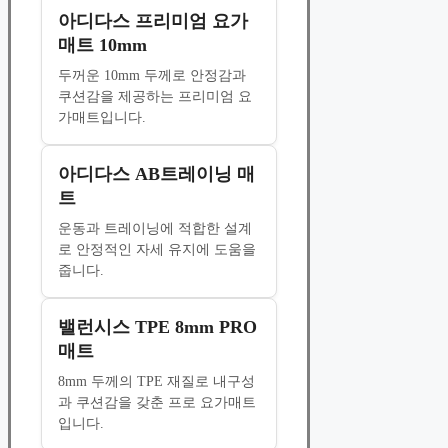
아디다스 프리미엄 요가
매트 10mm
두꺼운 10mm 두께로 안정감과
쿠션감을 제공하는 프리미엄 요
가매트입니다.
아디다스 AB트레이닝 매
트
운동과 트레이닝에 적합한 설계
로 안정적인 자세 유지에 도움을
줍니다.
밸런시스 TPE 8mm PRO
매트
8mm 두께의 TPE 재질로 내구성
과 쿠션감을 갖춘 프로 요가매트
입니다.