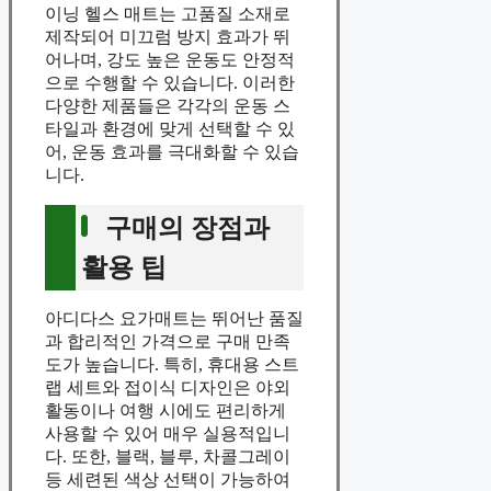
이닝 헬스 매트는 고품질 소재로
제작되어 미끄럼 방지 효과가 뛰
어나며, 강도 높은 운동도 안정적
으로 수행할 수 있습니다. 이러한
다양한 제품들은 각각의 운동 스
타일과 환경에 맞게 선택할 수 있
어, 운동 효과를 극대화할 수 있습
니다.
구매의 장점과
활용 팁
아디다스 요가매트는 뛰어난 품질
과 합리적인 가격으로 구매 만족
도가 높습니다. 특히, 휴대용 스트
랩 세트와 접이식 디자인은 야외
활동이나 여행 시에도 편리하게
사용할 수 있어 매우 실용적입니
다. 또한, 블랙, 블루, 차콜그레이
등 세련된 색상 선택이 가능하여