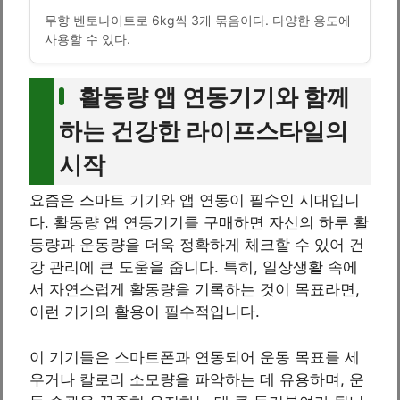
무향 벤토나이트로 6kg씩 3개 묶음이다. 다양한 용도에
사용할 수 있다.
활동량 앱 연동기기와 함께
하는 건강한 라이프스타일의
시작
요즘은 스마트 기기와 앱 연동이 필수인 시대입니
다. 활동량 앱 연동기기를 구매하면 자신의 하루 활
동량과 운동량을 더욱 정확하게 체크할 수 있어 건
강 관리에 큰 도움을 줍니다. 특히, 일상생활 속에
서 자연스럽게 활동량을 기록하는 것이 목표라면,
이런 기기의 활용이 필수적입니다.
이 기기들은 스마트폰과 연동되어 운동 목표를 세
우거나 칼로리 소모량을 파악하는 데 유용하며, 운