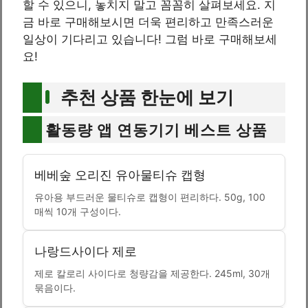
할 수 있으니, 놓치지 말고 꼼꼼히 살펴보세요. 지
금 바로 구매해보시면 더욱 편리하고 만족스러운
일상이 기다리고 있습니다! 그럼 바로 구매해보세
요!
추천 상품 한눈에 보기
활동량 앱 연동기기 베스트 상품
베베숲 오리진 유아물티슈 캡형
유아용 부드러운 물티슈로 캡형이 편리하다. 50g, 100
매씩 10개 구성이다.
나랑드사이다 제로
제로 칼로리 사이다로 청량감을 제공한다. 245ml, 30개
묶음이다.