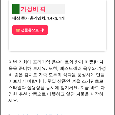
가성비 픽
대상 종가 총각김치, 1.4kg, 1개
선물용으로 딱!
이번 기회에 프리미엄 온수매트와 함께 따뜻한 겨
울을 준비해 보세요. 또한, 베스트셀러 육수와 가성
비 좋은 김치로 가족 모두의 식탁을 풍성하게 만들
어보시기 바랍니다. 핫딜 상품인 겨울 조거팬츠로
스타일과 실용성을 동시에 챙기세요. 지금 바로 다
양한 추천 상품으로 따뜻하고 알찬 겨울을 시작하
세요.