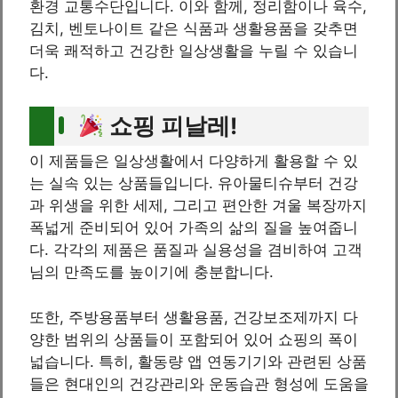
환경 교통수단입니다. 이와 함께, 정리함이나 육수,
김치, 벤토나이트 같은 식품과 생활용품을 갖추면
더욱 쾌적하고 건강한 일상생활을 누릴 수 있습니
다.
쇼핑 피날레!
이 제품들은 일상생활에서 다양하게 활용할 수 있
는 실속 있는 상품들입니다. 유아물티슈부터 건강
과 위생을 위한 세제, 그리고 편안한 겨울 복장까지
폭넓게 준비되어 있어 가족의 삶의 질을 높여줍니
다. 각각의 제품은 품질과 실용성을 겸비하여 고객
님의 만족도를 높이기에 충분합니다.
또한, 주방용품부터 생활용품, 건강보조제까지 다
양한 범위의 상품들이 포함되어 있어 쇼핑의 폭이
넓습니다. 특히, 활동량 앱 연동기기와 관련된 상품
들은 현대인의 건강관리와 운동습관 형성에 도움을