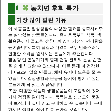
놓치면 후회 특가
가장 많이 팔린 이유
이 제품들은 일상생활의 다양한 필요를 충족시켜주
는 실속있는 상품들입니다. 유아용품부터 식품, 생
활용품까지 골고루 갖추어져 있어 가정의 편리함을
높여줍니다. 특히 품질과 가격이 모두 만족스러워
현명한 소비를 원하시는 분들에게 추천합니다.
활동량 앱 연동기기와 함께 건강 관리와 운동 습관
을 쉽게 체크할 수 있습니다. 이를 통해 더 건강한
라이프스타일을 만들고, 체력 유지에 도움을 줄 수
있습니다. 일상생활과 운동을 동시에 챙기고 싶은
분들에게 딱 맞는 제품입니다.
또한, 다양한 식품과 생활용품들이 포함되어 있어
가사 걱정을 덜어줍니다. 품목별로 신선도와 품질
이 보장되어 있어 믿고 구매하실 수 있습니다. 구매
하시면 생활의 질이 한층 높아질 것입니다.