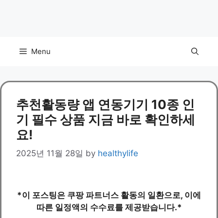
Menu
추천활동량 앱 연동기기 10종 인
기 필수 상품 지금 바로 확인하세
요!
2025년 11월 28일
by
healthylife
*이 포스팅은 쿠팡 파트너스 활동의 일환으로, 이에
따른 일정액의 수수료를 제공받습니다.*