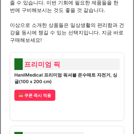
줄 수 있습니다. 이번 기회에 필요한 제품들을 한
번에 구비해보시는 것도 좋을 것 같습니다.
이상으로 소개한 상품들은 일상생활의 편리함과 건
강을 동시에 챙길 수 있는 선택지입니다. 지금 바로
구매해보세요!
프리미엄 픽
HanilMedical 프리미엄 워셔블 온수매트 자전거, 싱
글(100 x 200 cm)
쿠폰 즉시 적용