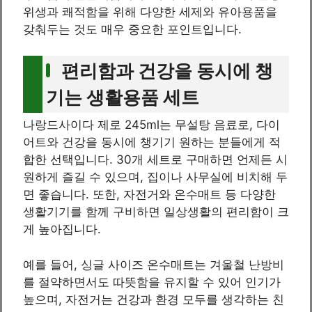
위생과 쾌적함을 위해 다양한 세제와 유아용품을
갖춰두는 것도 매우 중요한 포인트입니다.
편리함과 건강을 동시에 챙
기는 생활용품 세트
나랑드사이다 제로 245ml는 무설탕 음료로, 다이
어트와 건강을 동시에 챙기기 원하는 분들에게 적
합한 선택입니다. 30개 세트로 구매하면 언제든 시
원하게 즐길 수 있으며, 집이나 사무실에 비치해 두
면 좋습니다. 또한, 자전거와 온수매트 등 다양한
생활기기를 함께 구비하면 일상생활의 편리함이 크
게 높아집니다.
예를 들어, 싱글 사이즈 온수매트는 겨울철 난방비
를 절약하면서도 따뜻함을 유지할 수 있어 인기가
높으며, 자전거는 건강과 환경 모두를 생각하는 친