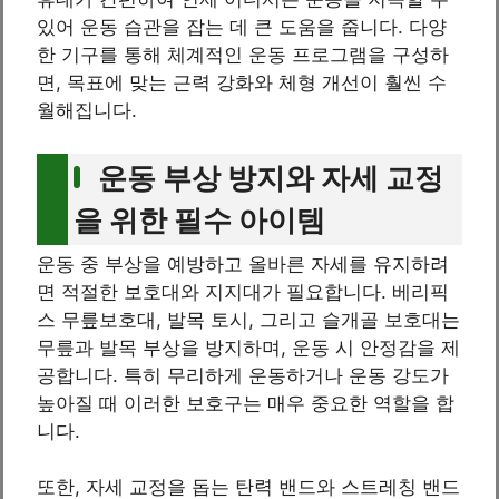
있어 운동 습관을 잡는 데 큰 도움을 줍니다. 다양
한 기구를 통해 체계적인 운동 프로그램을 구성하
면, 목표에 맞는 근력 강화와 체형 개선이 훨씬 수
월해집니다.
운동 부상 방지와 자세 교정
을 위한 필수 아이템
운동 중 부상을 예방하고 올바른 자세를 유지하려
면 적절한 보호대와 지지대가 필요합니다. 베리픽
스 무릎보호대, 발목 토시, 그리고 슬개골 보호대는
무릎과 발목 부상을 방지하며, 운동 시 안정감을 제
공합니다. 특히 무리하게 운동하거나 운동 강도가
높아질 때 이러한 보호구는 매우 중요한 역할을 합
니다.
또한, 자세 교정을 돕는 탄력 밴드와 스트레칭 밴드