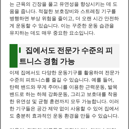
는 근육의 긴장을 풀고 유연성을 향상시키는 데 도
움을 줍니다. 적절한 보호장비와 스트레칭 기구를
병행하면 부상 위험을 줄이고, 더 오랜 시간 안전하
게 운동할 수 있습니다. 이는 꾸준한 운동 습관을
유지하는 데도 매우 중요한 요소입니다.
집에서도 전문가 수준의 피
트니스 경험 가능
이제 집에서도 다양한 운동기구를 활용하여 전문가
수준의 피트니스를 즐길 수 있습니다. 예를 들어,
탄력 밴드와 무게 주머니를 이용한 근력운동, 발목
밴드로 하는 하체 강화운동, 그리고 보호대를 착용
한 유연성 및 균형 훈련까지 모두 가능합니다. 이러
한 기구들은 공간 제약 없이 사용할 수 있어 집에서
도 충분히 효과적인 운동 환경을 만들 수 있습니다.