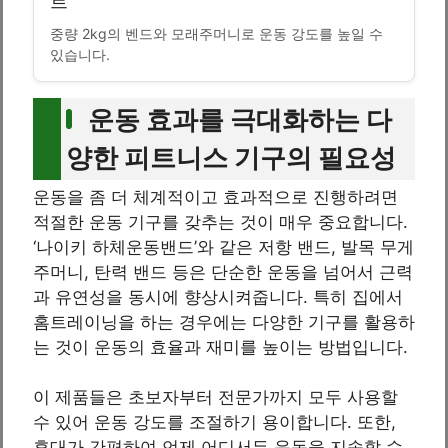
트
중량 2kg의 벤드와 모래주머니로 운동 강도를 높일 수
있습니다.
운동 효과를 극대화하는 다
양한 피트니스 기구의 필요성
운동을 좀 더 체계적이고 효과적으로 진행하려면
적절한 운동 기구를 갖추는 것이 매우 중요합니다.
‘나이키 하체운동밴드’와 같은 저항 밴드, 발목 무게
주머니, 탄력 밴드 등은 단순한 운동을 넘어서 근력
과 유연성을 동시에 향상시켜줍니다. 특히 집에서
홈트레이닝을 하는 경우에는 다양한 기구를 활용하
는 것이 운동의 효율과 재미를 높이는 방법입니다.
이 제품들은 초보자부터 전문가까지 모두 사용할
수 있어 운동 강도를 조절하기 용이합니다. 또한,
휴대가 간편하여 언제 어디서든 운동을 지속할 수