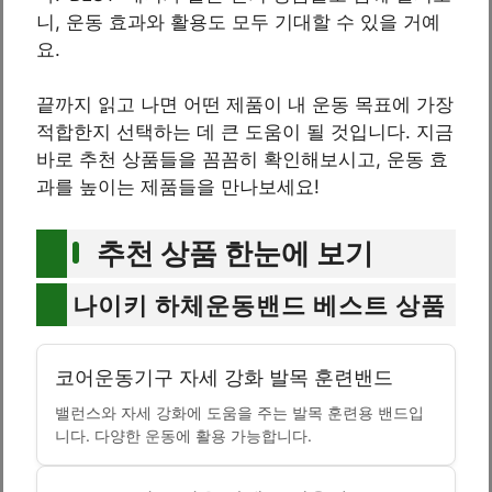
니, 운동 효과와 활용도 모두 기대할 수 있을 거예
요.
끝까지 읽고 나면 어떤 제품이 내 운동 목표에 가장
적합한지 선택하는 데 큰 도움이 될 것입니다. 지금
바로 추천 상품들을 꼼꼼히 확인해보시고, 운동 효
과를 높이는 제품들을 만나보세요!
추천 상품 한눈에 보기
나이키 하체운동밴드 베스트 상품
코어운동기구 자세 강화 발목 훈련밴드
밸런스와 자세 강화에 도움을 주는 발목 훈련용 밴드입
니다. 다양한 운동에 활용 가능합니다.