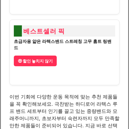
베스트셀러 픽
초급자용 얇은 라텍스밴드 스트레칭 고무 홈트 링밴
드
🤑 할인 놓치지 않기
이번 기회에 다양한 운동 목적에 맞는 추천 제품들
을 꼭 확인해보세요. 극찬받는 하디로어 라텍스 루
프 밴드 세트부터 인기를 끌고 있는 중량밴드와 모
래주머니까지, 초보자부터 숙련자까지 모두 만족할
만한 제품들이 준비되어 있습니다. 지금 바로 선택