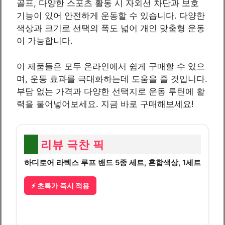
골프, 다양한 스포츠 활동 시 자외선 차단과 보호
기능이 있어 안전하게 운동할 수 있습니다. 다양한
색상과 크기로 선택의 폭도 넓어 개인 맞춤형 운동
이 가능합니다.
이 제품들은 모두 온라인에서 쉽게 구매할 수 있으
며, 운동 효과를 극대화하는데 도움을 줄 것입니다.
부담 없는 가격과 다양한 선택지로 운동 루틴에 활
력을 불어넣어보세요. 지금 바로 구매해보세요!
리뷰 극찬 픽
하디로어 라텍스 루프 밴드 5종 세트, 혼합색상, 1세트
⚡ 초특가 즉시 적용