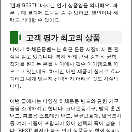
‘판매 BEST!!’ 배지는 인기 상품임을 의미해요. 빠
른 구매 결정에 도움을 줄 수 있어요. 할인이나 혜
택도 기대할 수 있어요.
고객 평가 최고의 상품
나이키 하체운동밴드는 최근 운동 시장에서 큰 관
심을 받고 있습니다. 특히 하체 근력 강화와 균형
잡기를 원하는 분들 사이에서 필수 아이템으로 떠
오르고 있는데요. 하지만 어떤 제품이 실제로 효과
적이고 내게 맞는지 선택하기 어려운 것도 사실입
니다.
이번 글에서는 다양한 하체운동 밴드와 관련 기구
들을 소개하려고 합니다. 코어운동기구, 발목 훈련
밴드, 홈트용 스트레칭 밴드, 무릎보호대, 발목토시
등 여러 제품이 포함되어 있어 선택의 폭이 넓습니
다. ‘BEST’ 배지가 붙은 인기 상품들도 함께 살펴보