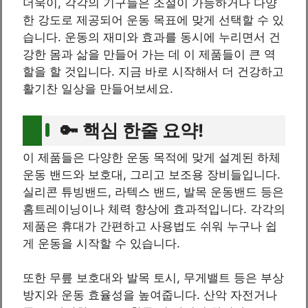
더욱이, 각각의 기구들은 조절이 가능하거나 다양
한 강도로 제공되어 운동 목표에 맞게 선택할 수 있
습니다. 운동의 재미와 효과를 동시에 누리면서 건
강한 몸과 삶을 만들어 가는 데 이 제품들이 큰 역
할을 할 것입니다. 지금 바로 시작해서 더 건강하고
활기찬 일상을 만들어보세요.
🔑 핵심 한줄 요약!
이 제품들은 다양한 운동 목적에 맞게 설계된 하체
운동 밴드와 보호대, 그리고 보조용 장비들입니다.
실리콘 튜빙밴드, 라텍스 밴드, 발목 운동밴드 등은
홈트레이닝이나 체력 향상에 효과적입니다. 각각의
제품은 휴대가 간편하고 사용법도 쉬워 누구나 쉽
게 운동을 시작할 수 있습니다.
또한 무릎 보호대와 발목 토시, 무게밸트 등은 부상
방지와 운동 효율성을 높여줍니다. 산악 자전거나