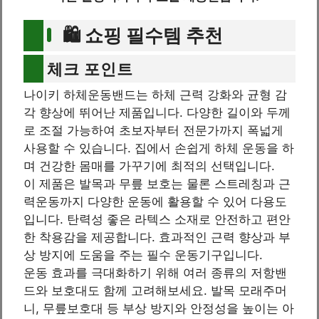
🛍️ 쇼핑 필수템 추천
체크 포인트
나이키 하체운동밴드는 하체 근력 강화와 균형 감
각 향상에 뛰어난 제품입니다. 다양한 길이와 두께
로 조절 가능하여 초보자부터 전문가까지 폭넓게
사용할 수 있습니다. 집에서 손쉽게 하체 운동을 하
며 건강한 몸매를 가꾸기에 최적의 선택입니다.
이 제품은 발목과 무릎 보호는 물론 스트레칭과 근
력운동까지 다양한 운동에 활용할 수 있어 다용도
입니다. 탄력성 좋은 라텍스 소재로 안전하고 편안
한 착용감을 제공합니다. 효과적인 근력 향상과 부
상 방지에 도움을 주는 필수 운동기구입니다.
운동 효과를 극대화하기 위해 여러 종류의 저항밴
드와 보호대도 함께 고려해보세요. 발목 모래주머
니, 무릎보호대 등 부상 방지와 안정성을 높이는 아