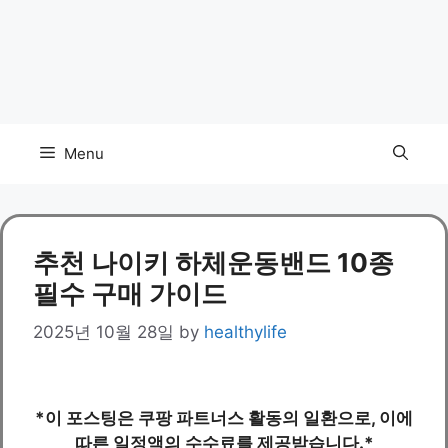
Menu
추천 나이키 하체운동밴드 10종
필수 구매 가이드
2025년 10월 28일
by
healthylife
*이 포스팅은 쿠팡 파트너스 활동의 일환으로, 이에
따른 일정액의 수수료를 제공받습니다.*