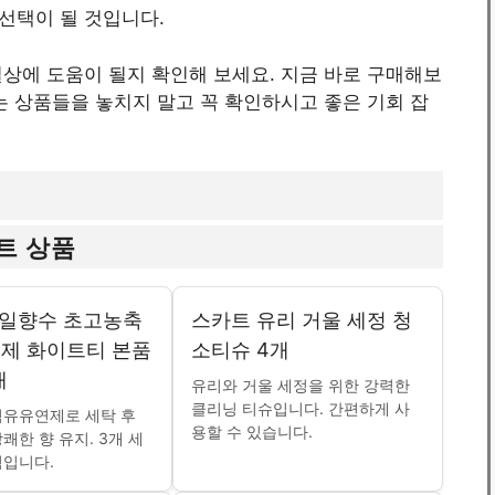
선택이 될 것입니다.
상에 도움이 될지 확인해 보세요. 지금 바로 구매해보
는 상품들을 놓치지 말고 꼭 확인하시고 좋은 기회 잡
트 상품
7일향수 초고농축
스카트 유리 거울 세정 청
제 화이트티 본품
소티슈 4개
개
유리와 거울 세정을 위한 강력한
클리닝 티슈입니다. 간편하게 사
섬유유연제로 세탁 후
용할 수 있습니다.
쾌한 향 유지. 3개 세
적입니다.