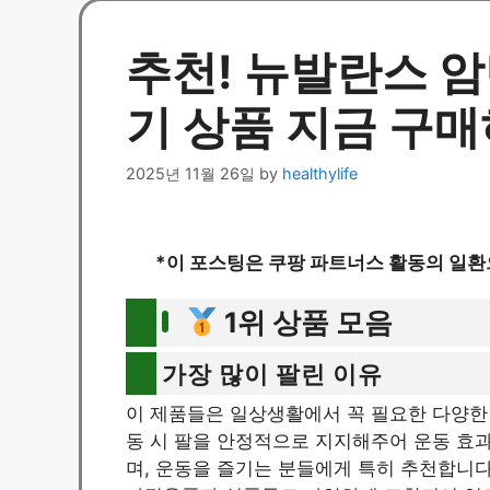
추천! 뉴발란스 암
기 상품 지금 구
2025년 11월 26일
by
healthylife
*이 포스팅은 쿠팡 파트너스 활동의 일환
1위 상품 모음
가장 많이 팔린 이유
이 제품들은 일상생활에서 꼭 필요한 다양한
동 시 팔을 안정적으로 지지해주어 운동 효
며, 운동을 즐기는 분들에게 특히 추천합니다