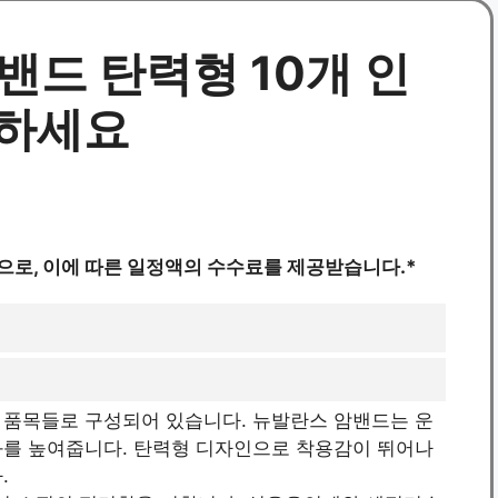
밴드 탄력형 10개 인
매하세요
으로, 이에 따른 일정액의 수수료를 제공받습니다.*
 품목들로 구성되어 있습니다. 뉴발란스 암밴드는 운
과를 높여줍니다. 탄력형 디자인으로 착용감이 뛰어나
.