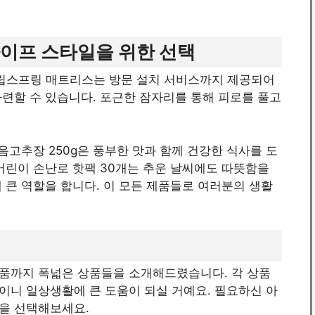
이프 스타일을 위한 선택
독립스프링 매트리스는 방문 설치 서비스까지 제공되어
련할 수 있습니다. 포근한 잠자리를 통해 피로를 풀고
음고추장 250g은 풍부한 맛과 함께 건강한 식사를 도
어린이 손난로 핫팩 30개는 추운 날씨에도 따뜻함을
 큰 역할을 합니다. 이 모든 제품들로 여러분의 생활
품까지 폭넓은 상품들을 소개해드렸습니다. 각 상품
이니 일상생활에 큰 도움이 되실 거예요. 필요하신 아
을 선택해보세요.