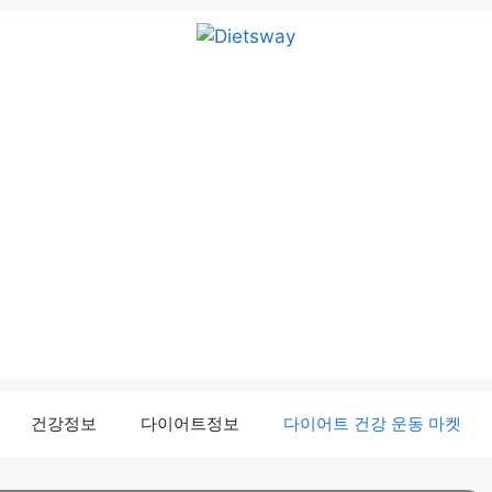
건강정보
다이어트정보
다이어트 건강 운동 마켓