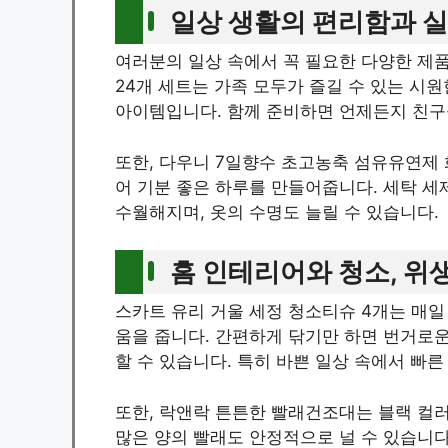
일상 생활의 편리함과 
여러분의 일상 속에서 꼭 필요한 다양한 제품
24개 세트는 가족 모두가 즐길 수 있는 시
아이템입니다. 함께 준비하면 언제든지 친구
또한, 다우니 7일향수 초고농축 섬유유연제 
어 기분 좋은 하루를 만들어줍니다. 세탁 
수월해지며, 옷의 수명도 늘릴 수 있습니다.
홈 인테리어와 청소, 위
스카트 유리 거울 세정 청소티슈 4개는 매일
움을 줍니다. 간편하게 닦기만 하면 번거로운
할 수 있습니다. 특히 바쁜 일상 속에서 빠른
또한, 락앤락 튼튼한 빨래건조대는 블랙 컬
많은 양의 빨래도 안정적으로 널 수 있습니다