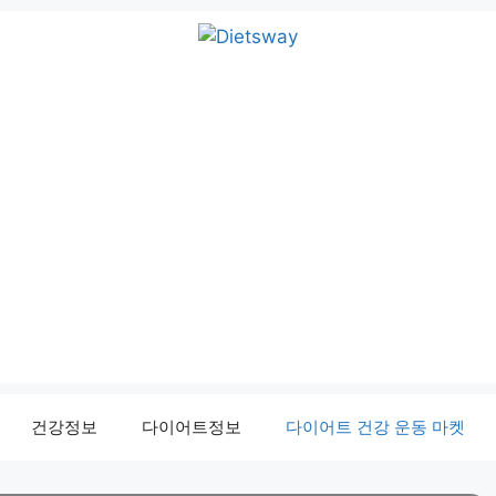
건강정보
다이어트정보
다이어트 건강 운동 마켓