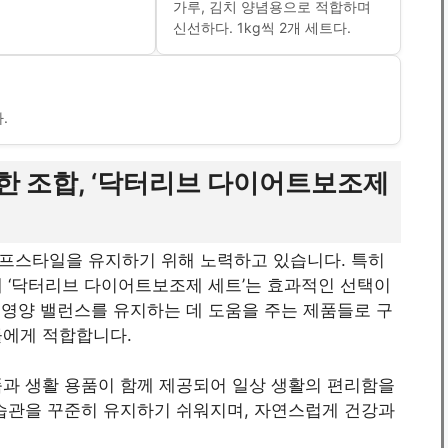
가루, 김치 양념용으로 적합하며
신선하다. 1kg씩 2개 세트다.
.
한 조합, ‘닥터리브 다이어트보조제
프스타일을 유지하기 위해 노력하고 있습니다. 특히
게 ‘닥터리브 다이어트보조제 세트’는 효과적인 선택이
께 영양 밸런스를 유지하는 데 도움을 주는 제품들로 구
들에게 적합합니다.
품과 생활 용품이 함께 제공되어 일상 생활의 편리함을
 습관을 꾸준히 유지하기 쉬워지며, 자연스럽게 건강과