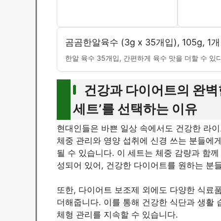
곰곰한알육수 (3g x 35개입), 105g, 1개
한알 육수 35개입, 간편하게 육수 맛을 더할 수 있다
건강과 다이어트의 완벽
세트’를 선택하는 이유
현대인들은 바쁜 일상 속에서도 건강한 라이
체중 관리와 영양 섭취에 신경 쓰는 분들에
될 수 있습니다. 이 세트는 체중 감량과 함
성되어 있어, 건강한 다이어트를 원하는 분
또한, 다이어트 보조제 외에도 다양한 식료
더해줍니다. 이를 통해 건강한 식단과 생활
체형 관리를 지속할 수 있습니다.