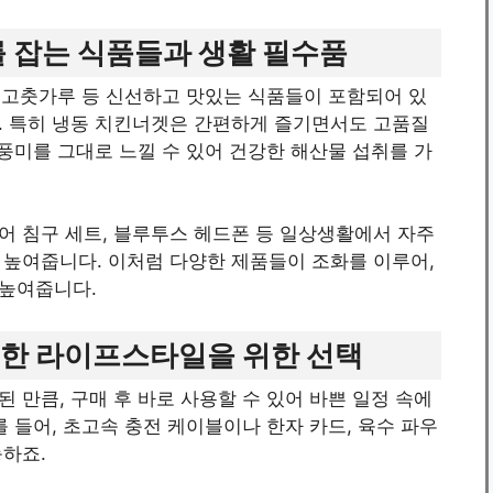
를 잡는 식품들과 생활 필수품
초 고춧가루 등 신선하고 맛있는 식품들이 포함되어 있
. 특히 냉동 치킨너겟은 간편하게 즐기면서도 고품질
 풍미를 그대로 느낄 수 있어 건강한 해산물 섭취를 가
어 침구 세트, 블루투스 헤드폰 등 일상생활에서 자주
 높여줍니다. 이처럼 다양한 제품들이 조화를 이루어,
 높여줍니다.
능한 라이프스타일을 위한 선택
 만큼, 구매 후 바로 사용할 수 있어 바쁜 일정 속에
 들어, 초고속 충전 케이블이나 한자 카드, 육수 파우
능하죠.