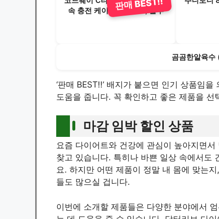
코드웨이 C타입-C타입 PD 초고
주니토니 8
판매 BEST!!
속 충전 케이블, 1개, 2m, 블루
곰곰한알육수 (3g
‘판매 BEST!!’ 배지가 붙으면 인기 상품
도움을 줍니다. 꼭 확인하고 좋은 제품을 선
마감 임박 할인 상품
요즘 다이어트와 건강에 관심이 높아지면서 
찾고 있습니다. 특히나 바쁜 일상 속에서도 
요. 하지만 어떤 제품이 정말 내 몸에 맞는지
들도 많으실 겁니다.
이번에 소개할 제품들은 다양한 분야에서 
는 데 도움을 줄 수 있습니다. 닥터리브 다