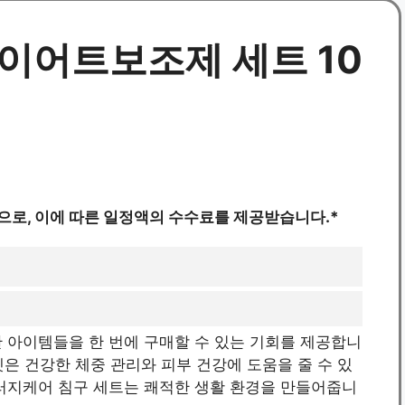
다이어트보조제 세트 10
으로, 이에 따른 일정액의 수수료를 제공받습니다.*
 아이템들을 한 번에 구매할 수 있는 기회를 제공합니
은 건강한 체중 관리와 피부 건강에 도움을 줄 수 있
알러지케어 침구 세트는 쾌적한 생활 환경을 만들어줍니