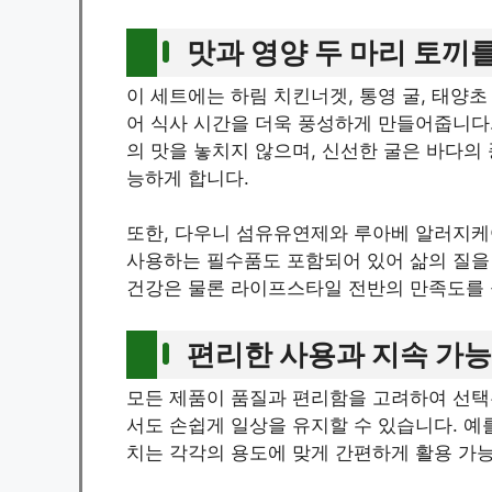
맛과 영양 두 마리 토끼
이 세트에는 하림 치킨너겟, 통영 굴, 태양
어 식사 시간을 더욱 풍성하게 만들어줍니다
의 맛을 놓치지 않으며, 신선한 굴은 바다의
능하게 합니다.
또한, 다우니 섬유유연제와 루아베 알러지케
사용하는 필수품도 포함되어 있어 삶의 질을
건강은 물론 라이프스타일 전반의 만족도를
편리한 사용과 지속 가
모든 제품이 품질과 편리함을 고려하여 선택된
서도 손쉽게 일상을 유지할 수 있습니다. 예를
치는 각각의 용도에 맞게 간편하게 활용 가