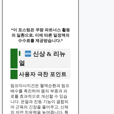
*이 포스팅은 쿠팡 파트너스 활동
의 일환으로, 이에 따른 일정액의
수수료를 제공받습니다.*
신상 & 리뉴
얼
사용자 극찬 포인트
림프마사지건은 혈액순환과 림프
배수를 촉진하여 몸의 부종과 피
로를 효과적으로 개선할 수 있습
니다. 온열과 진동 기능이 결합되
어 근육의 긴장을 풀어주고, 신체
의 자연 치유력을 높여줍니다. 특