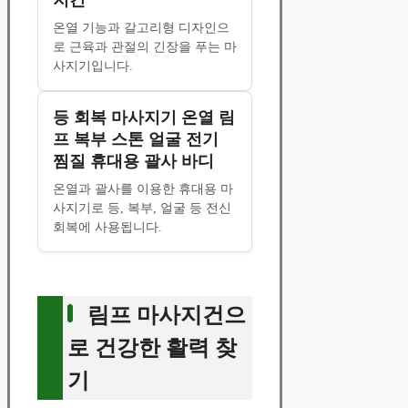
지건
온열 기능과 갈고리형 디자인으
로 근육과 관절의 긴장을 푸는 마
사지기입니다.
등 회복 마사지기 온열 림
프 복부 스톤 얼굴 전기
찜질 휴대용 괄사 바디
온열과 괄사를 이용한 휴대용 마
사지기로 등, 복부, 얼굴 등 전신
회복에 사용됩니다.
림프 마사지건으
로 건강한 활력 찾
기