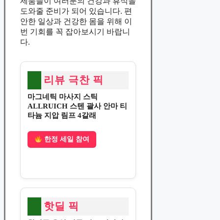
제품들이 여러분의 건강과 휴식을
도와줄 준비가 되어 있습니다. 편
안한 일상과 건강한 몸을 위해 이
번 기회를 꼭 잡아보시기 바랍니
다.
리뷰 극찬 픽
마그네틱 마사지 스틱
ALLRUICH 스텐 괄사 안마 티
타늄 지압 림프 4갈래
한정 세일 참여
핫딜 픽