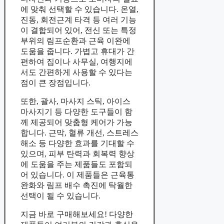
에 맞춰 선택할 수 있습니다. 온열,
진동, 회전근계 타격 등 여러 기능
이 결합되어 있어, 전신 또는 특정
부위의 림프순환과 근육 이완에
도움을 줍니다. 가볍고 휴대가 간
편하여 집이나 사무실, 여행지에
서도 간편하게 사용할 수 있다는
점이 큰 장점입니다.
또한, 괄사, 마사지 스틱, 아이스
마사지기 등 다양한 도구들이 함
께 제공되어 맞춤형 케어가 가능
합니다. 근막, 혈류 개선, 스트레스
해소 등 다양한 효과를 기대할 수
있으며, 피부 탄력과 회복력 향상
에 도움을 주는 제품들도 포함되
어 있습니다. 이 제품들은 근육통
완화와 림프 배수 촉진에 탁월한
선택이 될 수 있습니다.
지금 바로 구매해보세요! 다양한