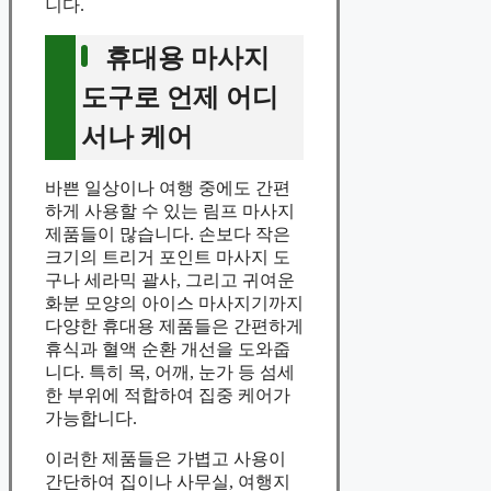
니다.
휴대용 마사지
도구로 언제 어디
서나 케어
바쁜 일상이나 여행 중에도 간편
하게 사용할 수 있는 림프 마사지
제품들이 많습니다. 손보다 작은
크기의 트리거 포인트 마사지 도
구나 세라믹 괄사, 그리고 귀여운
화분 모양의 아이스 마사지기까지
다양한 휴대용 제품들은 간편하게
휴식과 혈액 순환 개선을 도와줍
니다. 특히 목, 어깨, 눈가 등 섬세
한 부위에 적합하여 집중 케어가
가능합니다.
이러한 제품들은 가볍고 사용이
간단하여 집이나 사무실, 여행지