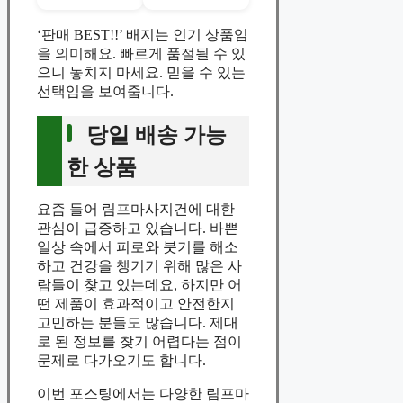
‘판매 BEST!!’ 배지는 인기 상품임
을 의미해요. 빠르게 품절될 수 있
으니 놓치지 마세요. 믿을 수 있는
선택임을 보여줍니다.
당일 배송 가능
한 상품
요즘 들어 림프마사지건에 대한
관심이 급증하고 있습니다. 바쁜
일상 속에서 피로와 붓기를 해소
하고 건강을 챙기기 위해 많은 사
람들이 찾고 있는데요, 하지만 어
떤 제품이 효과적이고 안전한지
고민하는 분들도 많습니다. 제대
로 된 정보를 찾기 어렵다는 점이
문제로 다가오기도 합니다.
이번 포스팅에서는 다양한 림프마