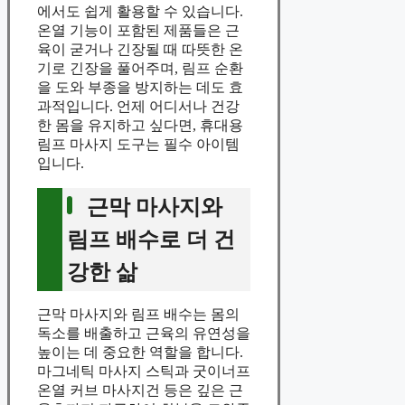
에서도 쉽게 활용할 수 있습니다.
온열 기능이 포함된 제품들은 근
육이 굳거나 긴장될 때 따뜻한 온
기로 긴장을 풀어주며, 림프 순환
을 도와 부종을 방지하는 데도 효
과적입니다. 언제 어디서나 건강
한 몸을 유지하고 싶다면, 휴대용
림프 마사지 도구는 필수 아이템
입니다.
근막 마사지와
림프 배수로 더 건
강한 삶
근막 마사지와 림프 배수는 몸의
독소를 배출하고 근육의 유연성을
높이는 데 중요한 역할을 합니다.
마그네틱 마사지 스틱과 굿이너프
온열 커브 마사지건 등은 깊은 근