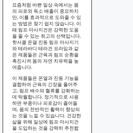
요즘처럼 바쁜 일상 속에서는 몸
의 피로와 독소 배출이 중요하지
만, 이를 효과적으로 도와줄 수 있
는 방법은 찾기 쉽지 않습니다. 이
때 림프 마사지건은 강력한 도움
을 줄 수 있는 최고의 선택입니다.
핫서클 온열 진동 림프 마사지기
와 테라바디 테라건 프라임과 같
은 제품들은 근육과 림프 순환을
촉진시켜 몸의 자연 치유력을 높
여줍니다.
이 제품들은 온열과 진동 기능을
결합하여 근육의 긴장을 풀어주
고, 림프 배수와 혈류를 강화하는
데 탁월합니다. 정기적으로 사용
하면 부종이나 피로감이 줄어들
며, 몸의 전반적인 활력이 향상되
는 것을 느낄 수 있습니다. 건강한
삶을 위해 일상에 림프 마사지건
을 도입하는 것을 강력히 추천합