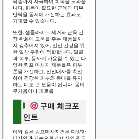
육층까지 자극하여 회복을 도와줍
니다. 회복이 필요한 근육과 피부
탄력을 동시에 개선하는 효과도
기대할 수 있습니다.
또한, 셀룰라이트 제거와 근육 긴
장 완화에 도움을 주는 제품들까
지 갖추어져 있어, 전신 건강을 위
한 일상 루틴에 적합합니다. 얼굴
과 복부, 등까지 사용할 수 있는 다
양한 림프 마사지 제품들은 피부
톤을 개선하고, 신진대사를 촉진
하여 건강한 피부와 몸매를 유지
하는 데도 큰 도움이 됩니다. 몸이
무거움이나 피로를
구매 체크포
인트
이와 같은 림프마사지건은 다양한
디자인과 기능으로 소비자의 필요