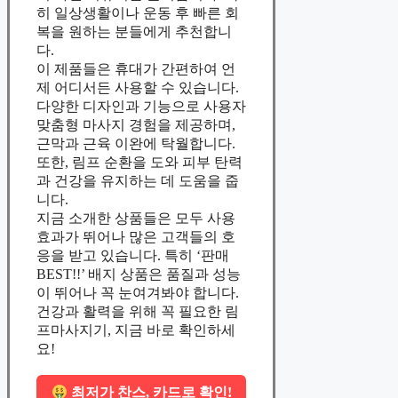
히 일상생활이나 운동 후 빠른 회
복을 원하는 분들에게 추천합니
다.
이 제품들은 휴대가 간편하여 언
제 어디서든 사용할 수 있습니다.
다양한 디자인과 기능으로 사용자
맞춤형 마사지 경험을 제공하며,
근막과 근육 이완에 탁월합니다.
또한, 림프 순환을 도와 피부 탄력
과 건강을 유지하는 데 도움을 줍
니다.
지금 소개한 상품들은 모두 사용
효과가 뛰어나 많은 고객들의 호
응을 받고 있습니다. 특히 ‘판매
BEST!!’ 배지 상품은 품질과 성능
이 뛰어나 꼭 눈여겨봐야 합니다.
건강과 활력을 위해 꼭 필요한 림
프마사지기, 지금 바로 확인하세
요!
최저가 찬스, 카드로 확인!