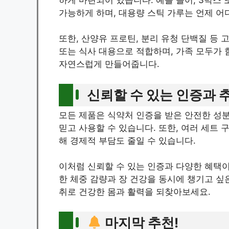
가능하게 하며, 대용량 스틱 가루는 언제 어
또한, 산양유 프로틴, 분리 유청 단백질 등
또는 식사 대용으로 적합하며, 가족 모두가 
자연스럽게 만들어줍니다.
신뢰할 수 있는 인증과 
모든 제품은 식약처 인증을 받은 안전한 성분
믿고 사용할 수 있습니다. 또한, 여러 세트 
해 경제적 부담도 줄일 수 있습니다.
이처럼 신뢰할 수 있는 인증과 다양한 혜택
한 체중 감량과 장 건강을 동시에 챙기고 싶
취로 건강한 몸과 활력을 되찾아보세요.
마지막 추천!