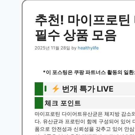
추천! 마이프로틴
필수 상품 모음
2025년 11월 28일
by
healthylife
*이 포스팅은 쿠팡 파트너스 활동의 일환
번개 특가 LIVE
체크 포인트
마이프로틴 다이어트유산균은 체지방 감소와
다. 유산균과 프로틴이 함께 구성되어 있어 
품으로 안전성과 신뢰성을 갖추고 있어 안심