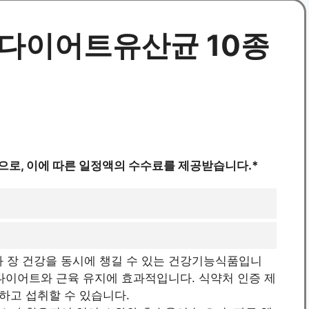
 다이어트유산균 10종
으로, 이에 따른 일정액의 수수료를 제공받습니다.*
 장 건강을 동시에 챙길 수 있는 건강기능식품입니
다이어트와 근육 유지에 효과적입니다. 식약처 인증 제
하고 섭취할 수 있습니다.