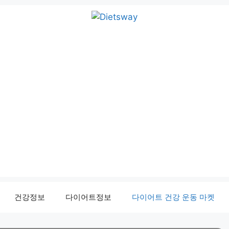
건강정보
다이어트정보
다이어트 건강 운동 마켓