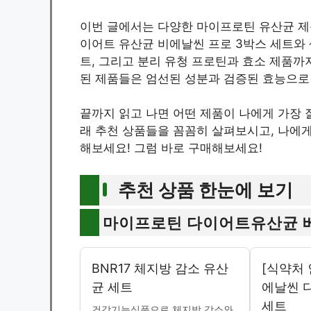
이번 글에서는 다양한 마이프로틴 유산균 제품
이어트 유산균 비에날씬 프로 3박스 세트와 
트, 그리고 분리 유청 프로틴과 효소 제품까지
된 제품들은 엄선된 성분과 검증된 효능으로
끝까지 읽고 나면 어떤 제품이 나에게 가장 잘
래 추천 상품들을 꼼꼼히 살펴보시고, 나에
해보세요! 그럼 바로 구매해보세요!
추천 상품 한눈에 보기
마이프로틴 다이어트유산균 
BNR17 체지방 감소 유산
[식약처 
균 세트
에날씬 
세트
건강기능식품으로 체지방 감소와