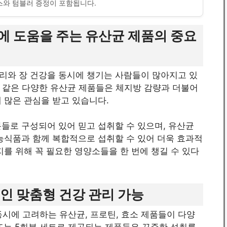
스와 텀블러 증정이 포함됩니다.
에 도움을 주는 유산균 제품의 중요
리와 장 건강을 동시에 챙기는 사람들이 많아지고 있
과 같은 다양한 유산균 제품들은 체지방 감량과 더불어
 많은 관심을 받고 있습니다.
들로 구성되어 있어 믿고 섭취할 수 있으며, 유산균
능식품과 함께 복합적으로 섭취할 수 있어 더욱 효과적
지를 위해 꼭 필요한 영양소들을 한 번에 챙길 수 있다
인 맞춤형 건강 관리 가능
동시에 고려하는 유산균, 프로틴, 효소 제품들이 다양
 또는 5회분 세트로 제공되는 제품들은 꾸준한 섭취를