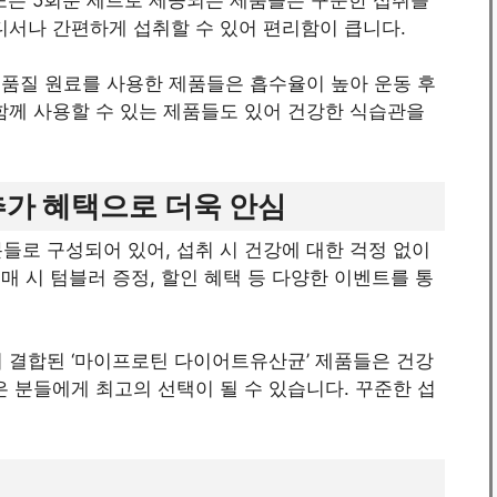
디서나 간편하게 섭취할 수 있어 편리함이 큽니다.
 고품질 원료를 사용한 제품들은 흡수율이 높아 운동 후
함께 사용할 수 있는 제품들도 있어 건강한 식습관을
추가 혜택으로 더욱 안심
들로 구성되어 있어, 섭취 시 건강에 대한 걱정 없이
구매 시 텀블러 증정, 할인 혜택 등 다양한 이벤트를 통
이 결합된 ‘마이프로틴 다이어트유산균’ 제품들은 건강
은 분들에게 최고의 선택이 될 수 있습니다. 꾸준한 섭