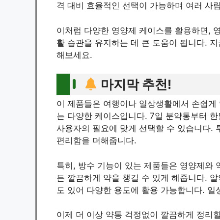
격 대비 효율적인 선택이 가능하며 여러 사
이처럼 다양한 영양제 케이스를 활용하면, 영
활 습관을 유지하는 데 큰 도움이 됩니다. 
해보세요.
마지막 추천!
이 제품들은 여행이나 일상생활에서 손쉽게 
는 다양한 케이스입니다. 7일 분약통부터 
사용자의 필요에 맞게 선택할 수 있습니다.
편리함을 더해줍니다.
특히, 방수 기능이 있는 제품들은 영양제와 
든 깔끔하게 약을 챙길 수 있게 해줍니다. 
도 있어 다양한 용도에 활용 가능합니다. 
이제 더 이상 약통 걱정없이 깔끔하게 정리할