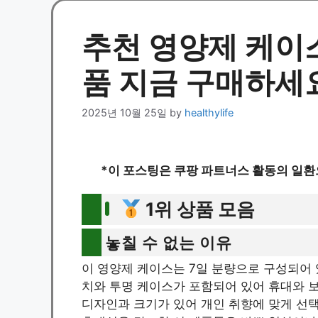
추천 영양제 케이스
품 지금 구매하세
2025년 10월 25일
by
healthylife
*이 포스팅은 쿠팡 파트너스 활동의 일환
1위 상품 모음
놓칠 수 없는 이유
이 영양제 케이스는 7일 분량으로 구성되어 
치와 투명 케이스가 포함되어 있어 휴대와 
디자인과 크기가 있어 개인 취향에 맞게 선택