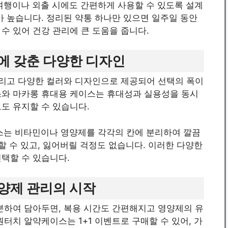
 여행이나 외출 시에도 간편하게 사용할 수 있도록 설계
가 높습니다. 정리된 약통 하나만 있으면 일주일 동안
수 있어 건강 관리에 큰 도움을 줍니다.
에 갖춘 다양한 디자인
그리고 다양한 컬러와 디자인으로 제공되어 선택의 폭이
스와 마카롱 휴대용 케이스는 휴대성과 실용성을 동시
도 유지할 수 있습니다.
이스는 비타민이나 영양제를 각각의 칸에 분리하여 깔끔
할 수 있고, 잃어버릴 걱정도 없습니다. 이러한 다양한
택할 수 있습니다.
양제 관리의 시작
분하여 담아두면, 복용 시간도 간편해지고 영양제의 유
터치 알약케이스는 1+1 이벤트로 구매할 수 있어, 가