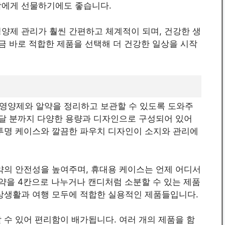
람에게 선물하기에도 좋습니다.
양제 관리가 훨씬 간편하고 체계적이 되며, 건강한 생
지금 바로 적합한 제품을 선택해 더 건강한 일상을 시작
영양제와 알약을 정리하고 보관할 수 있도록 도와주
한달 분까지 다양한 용량과 디자인으로 구성되어 있어
 투명 케이스와 깔끔한 파우치 디자인이 소지와 관리에
약의 안전성을 높여주며, 휴대용 케이스는 언제 어디서
알약을 4칸으로 나누거나 캔디처럼 소분할 수 있는 제품
일상생활과 여행 모두에 적합한 실용적인 제품들입니다.
 수 있어 편리함이 배가됩니다. 여러 개의 제품을 함