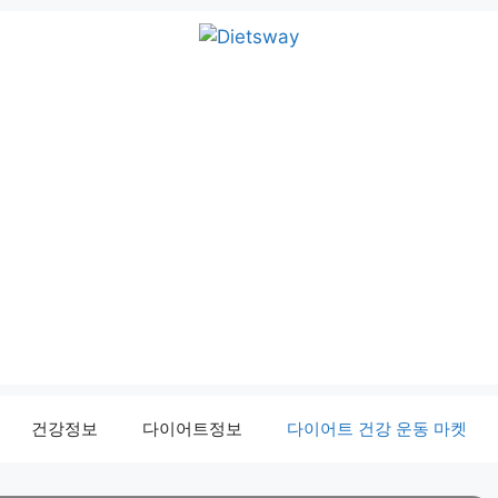
건강정보
다이어트정보
다이어트 건강 운동 마켓