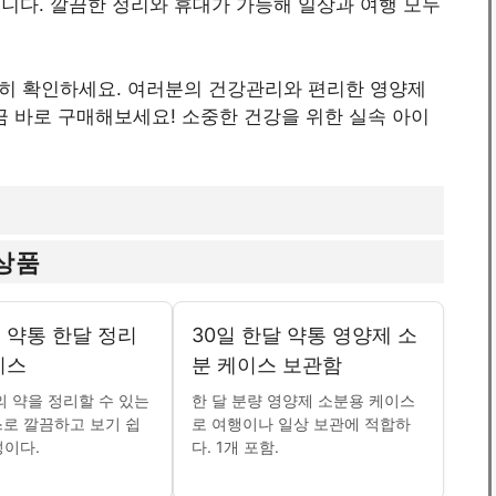
 끕니다. 깔끔한 정리와 휴대가 가능해 일상과 여행 모두
히 확인하세요. 여러분의 건강관리와 편리한 영양제
금 바로 구매해보세요! 소중한 건강을 위한 실속 아이
상품
 약통 한달 정리
30일 한달 약통 영양제 소
이스
분 케이스 보관함
의 약을 정리할 수 있는
한 달 분량 영양제 소분용 케이스
로 깔끔하고 보기 쉽
로 여행이나 일상 보관에 적합하
성이다.
다. 1개 포함.