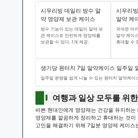
시우리빙 데일리 방수 알
시우리빙
약 영양제 보관 케이스
알약 케
방수 기능이 있는 데일리 알약 보
귀여운 마
관 케이스로 안전하게 영양제를
알약 케이
보관할 수 있다. 1개 제공.
휴대할 수 
생기당 원터치 7일 알약케이스 일주일 알
일주일 분량을 쉽게 나눌 수 있는 원터치 알약케이스로
여행과 일상 모두를 위한
바쁜 현대인에게 영양제는 건강을 유지하는 
영양제를 깔끔하게 정리하고 휴대하는 것이 
고민을 해결하기 위해 7일분 영양제 케이스는