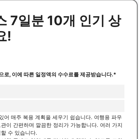
 7일분 10개 인기 상
요!
으로, 이에 따른 일정액의 수수료를 제공받습니다.*
있어 매주 복용 계획을 세우기 쉽습니다. 여행용 파우
보관이 간편하며 깔끔한 정리가 가능합니다. 여러 가지
할 수 있습니다.