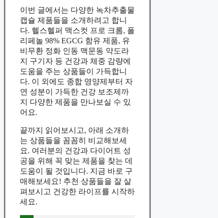
이번 글에서는 다양한 녹차추출물
캡슐 제품들을 소개하려고 합니
다. 헬스헬퍼 맥스컷 프로 크롬, 폴
리페놀 98% EGCG 함유 제품, 유
비무환 정화 인동 맥문동 약도라
지 구기자 등 건강과 체중 감량에
도움을 주는 상품들이 가득합니
다. 이 외에도 종합 영양제부터 자
연 성분이 가득한 건강 보조제까
지 다양한 제품을 만나보실 수 있
어요.
끝까지 읽어보시고, 아래 소개하
는 상품들을 꼼꼼히 비교해보세
요. 여러분의 건강과 다이어트 성
공을 위해 꼭 맞는 제품을 찾는 데
도움이 될 것입니다. 지금 바로 구
매해보세요! 추천 상품들을 잘 살
펴보시고 건강한 라이프를 시작하
세요.