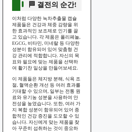
🏁 결전의 순간!
이처럼 다양한 녹차추출물 캡슐
제품들은 건강과 체중 감량을 위
한 효과적인 보조제로 인기를 끌
고 있습니다. 각 제품은 폴리페놀,
EGCG, 비타민, 미네랄 등 다양한
성분이 함유되어 있어 맞춤형 건
강 관리에 적합합니다. 자신의 목
표와 필요에 맞는 제품을 선택하
여 활기찬 일상을 만들어보세요.
이 제품들은 체지방 분해, 식욕 조
절, 혈액순환 개선 등 여러 효과를
기대할 수 있으며, 일부는 전통 원
료와 유기농 성분을 사용하여 안
전성을 높였습니다. 또한, 여러 가
지 복합 성분이 함유되어 있어 종
합적인 건강 증진을 도모할 수 있
습니다. 자신에게 맞는 제품을 찾
아 꾸준히 섭취하는 것이 중요하