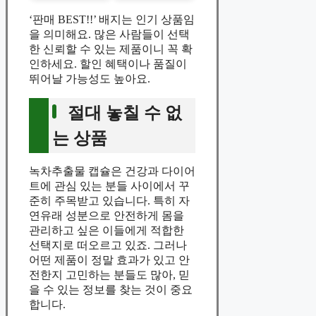
‘판매 BEST!!’ 배지는 인기 상품임
을 의미해요. 많은 사람들이 선택
한 신뢰할 수 있는 제품이니 꼭 확
인하세요. 할인 혜택이나 품질이
뛰어날 가능성도 높아요.
절대 놓칠 수 없
는 상품
녹차추출물 캡슐은 건강과 다이어
트에 관심 있는 분들 사이에서 꾸
준히 주목받고 있습니다. 특히 자
연유래 성분으로 안전하게 몸을
관리하고 싶은 이들에게 적합한
선택지로 떠오르고 있죠. 그러나
어떤 제품이 정말 효과가 있고 안
전한지 고민하는 분들도 많아, 믿
을 수 있는 정보를 찾는 것이 중요
합니다.