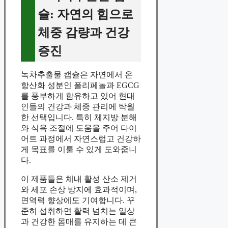
슐: 자연의 힘으로
체중 감량과 건강
증진
녹차추출물 캡슐은 자연에서 온
항산화 성분인 폴리페놀과 EGCG
를 풍부하게 함유하고 있어 현대
인들의 건강과 체중 관리에 탁월
한 선택입니다. 특히 체지방 분해
와 식욕 조절에 도움을 주어 다이
어트 과정에서 자연스럽고 건강하
게 목표를 이룰 수 있게 도와줍니
다.
이 제품들은 체내 활성 산소 제거
와 세포 손상 방지에 효과적이며,
면역력 향상에도 기여합니다. 꾸
준히 섭취하면 활력 넘치는 일상
과 건강한 몸매를 유지하는 데 큰