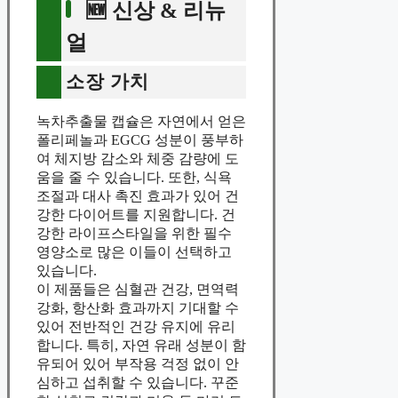
🆕 신상 & 리뉴
얼
소장 가치
녹차추출물 캡슐은 자연에서 얻은
폴리페놀과 EGCG 성분이 풍부하
여 체지방 감소와 체중 감량에 도
움을 줄 수 있습니다. 또한, 식욕
조절과 대사 촉진 효과가 있어 건
강한 다이어트를 지원합니다. 건
강한 라이프스타일을 위한 필수
영양소로 많은 이들이 선택하고
있습니다.
이 제품들은 심혈관 건강, 면역력
강화, 항산화 효과까지 기대할 수
있어 전반적인 건강 유지에 유리
합니다. 특히, 자연 유래 성분이 함
유되어 있어 부작용 걱정 없이 안
심하고 섭취할 수 있습니다. 꾸준