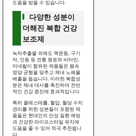
도움을 받을 수 있습니다.
다양한 성분이
더해진 복합 건강
보조제
녹차추출물 외에도 맥문동, 구기
자, 인동 등 전통 원료와 비타민,
미네랄이 함유된 제품들은 몸속
영양 균형을 맞추고 체내 노폐물
배출을 돕습니다. 이러한 복합성
분은 체내 대사를 촉진하며 전반
적인 건강 증진에 효과적입니다.
특히 콜레스테롤, 혈압, 혈당 수치
관리를 위한 성분들이 포함된 제
품들은 현대인의 만성 질환 예방
과 건강한 라이프스타일 유지에
도움을 줄 수 있어 적극 추천됩니
다.