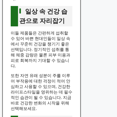
일상 속 건강 습
관으로 자리잡기
이들 제품들은 간편하게 섭취할
수 있어 바쁜 현대인들이 일상 속
에서 꾸준히 건강을 챙기기 좋은
선택입니다. 정기적인 섭취를 통
해 체중 감량은 물론 피부 미용과
피로 회복까지 기대할 수 있습니
다.
또한 자연 유래 성분이 주를 이루
어 부작용에 대한 걱정이 적어 안
심하고 사용할 수 있으며, 건강한
라이프스타일을 영위하는 데 필수
적인 습관이 될 수 있습니다. 지금
바로 건강한 변화의 시작을 위해
선택해보세요.