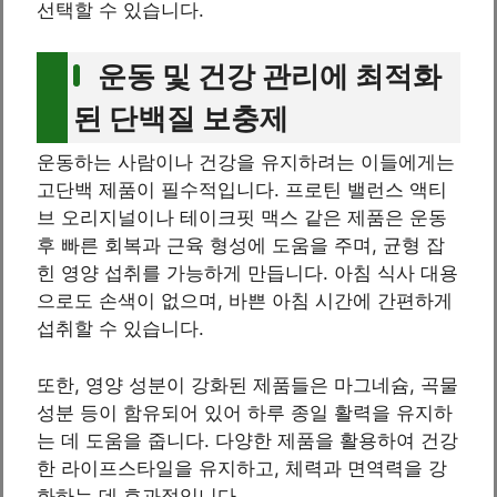
선택할 수 있습니다.
운동 및 건강 관리에 최적화
된 단백질 보충제
운동하는 사람이나 건강을 유지하려는 이들에게는
고단백 제품이 필수적입니다. 프로틴 밸런스 액티
브 오리지널이나 테이크핏 맥스 같은 제품은 운동
후 빠른 회복과 근육 형성에 도움을 주며, 균형 잡
힌 영양 섭취를 가능하게 만듭니다. 아침 식사 대용
으로도 손색이 없으며, 바쁜 아침 시간에 간편하게
섭취할 수 있습니다.
또한, 영양 성분이 강화된 제품들은 마그네슘, 곡물
성분 등이 함유되어 있어 하루 종일 활력을 유지하
는 데 도움을 줍니다. 다양한 제품을 활용하여 건강
한 라이프스타일을 유지하고, 체력과 면역력을 강
화하는 데 효과적입니다.