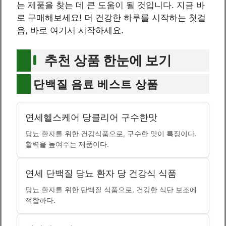
는 제품을 찾는 데 큰 도움이 될 것입니다. 지금 바
로 구매해보세요! 더 건강한 하루를 시작하는 첫걸
음, 바로 여기서 시작하세요.
추천 상품 한눈에 보기
단백질 음료 베스트 상품
연세헬스케어 당클리어 구수한맛
당뇨 환자를 위한 건강식품으로, 구수한 맛이 특징이다.
활력을 높여주는 제품이다.
연세 단백질 당뇨 환자 당 건강식 식품
당뇨 환자를 위한 단백질 식품으로, 건강한 식단 보조에
적합하다.