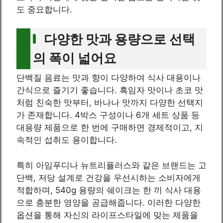
도 중요합니다.
다양한 맛과 용량으로 선택
의 폭이 넓어요
단백질 음료는 맛과 향이 다양하여 식사 대용이나
간식으로 즐기기 좋습니다. 흑임자 맛이나 초코 맛
처럼 친숙한 맛부터, 바나나 맛까지 다양한 선택지
가 존재합니다. 4박스 구성이나 6개 세트 상품 등
대용량 제품으로 한 번에 구매하면 경제적이고, 지
속적인 섭취도 용이합니다.
특히 아임푸디나 뉴트리플러스와 같은 브랜드는 고
단백, 저당 설계로 건강을 우선시하는 소비자에게
적합하며, 540g 용량의 쉐이크는 한 끼 식사 대용
으로 충분한 영양을 공급해줍니다. 이러한 다양한
옵션을 통해 자신의 라이프스타일에 맞는 제품을