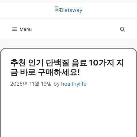
Skip
to
content
Menu
추천 인기 단백질 음료 10가지 지
금 바로 구매하세요!
2025년 11월 19일
by
healthylife