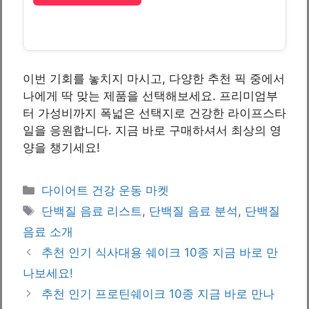
이번 기회를 놓치지 마시고, 다양한 추천 픽 중에서
나에게 딱 맞는 제품을 선택해보세요. 프리미엄부
터 가성비까지 폭넓은 선택지로 건강한 라이프스타
일을 응원합니다. 지금 바로 구매하셔서 최상의 영
양을 챙기세요!
Categories
다이어트 건강 운동 마켓
Tags
단백질 음료 리스트
,
단백질 음료 분석
,
단백질
음료 소개
추천 인기 식사대용 쉐이크 10종 지금 바로 만
나보세요!
추천 인기 프로틴쉐이크 10종 지금 바로 만나