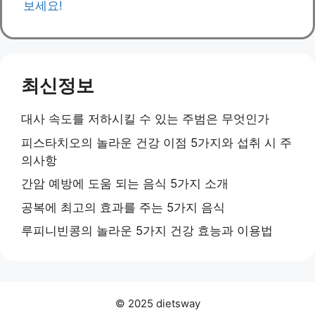
보세요!
최신정보
대사 속도를 저하시킬 수 있는 주범은 무엇인가
피스타치오의 놀라운 건강 이점 5가지와 섭취 시 주
의사항
간암 예방에 도움 되는 음식 5가지 소개
공복에 최고의 효과를 주는 5가지 음식
루피니빈콩의 놀라운 5가지 건강 효능과 이용법
© 2025 dietsway