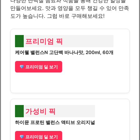
다양한 단백질 음료와 식품을 통해 건강한 일상을
만들어보세요. 맛과 영양을 모두 챙길 수 있어 만족
도가 높습니다. 그럼 바로 구매해보세요!
프리미엄 픽
케어웰 밸런스N 고단백 바나나맛, 200ml, 60개
프리미엄 딜 보기
가성비 픽
하이뮨 프로틴 밸런스 액티브 오리지널
프리미엄 딜 보기