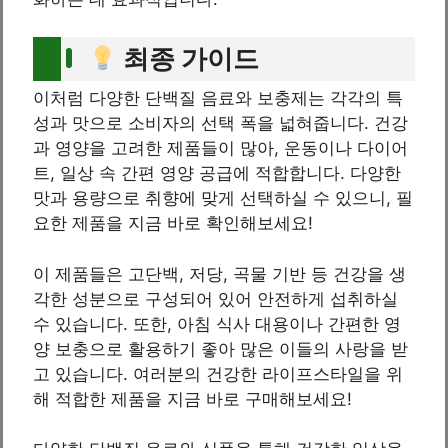
최종 가이드
이처럼 다양한 단백질 음료와 보충제는 각각의 특
성과 맛으로 소비자의 선택 폭을 넓혀줍니다. 건강
과 영양을 고려한 제품들이 많아, 운동이나 다이어
트, 일상 속 간편 영양 공급에 적합합니다. 다양한
맛과 용량으로 취향에 맞게 선택하실 수 있으니, 필
요한 제품을 지금 바로 확인해보세요!
이 제품들은 고단백, 저당, 곡물 기반 등 건강을 생
각한 성분으로 구성되어 있어 안전하게 섭취하실
수 있습니다. 또한, 아침 식사 대용이나 간편한 영
양 보충으로 활용하기 좋아 많은 이들의 사랑을 받
고 있습니다. 여러분의 건강한 라이프스타일을 위
해 적합한 제품을 지금 바로 구매해보세요!