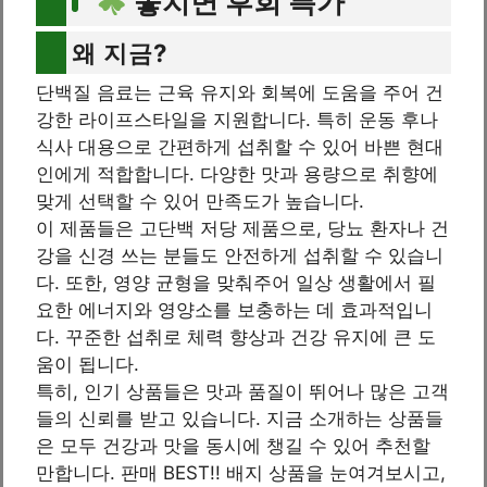
놓치면 후회 특가
왜 지금?
단백질 음료는 근육 유지와 회복에 도움을 주어 건
강한 라이프스타일을 지원합니다. 특히 운동 후나
식사 대용으로 간편하게 섭취할 수 있어 바쁜 현대
인에게 적합합니다. 다양한 맛과 용량으로 취향에
맞게 선택할 수 있어 만족도가 높습니다.
이 제품들은 고단백 저당 제품으로, 당뇨 환자나 건
강을 신경 쓰는 분들도 안전하게 섭취할 수 있습니
다. 또한, 영양 균형을 맞춰주어 일상 생활에서 필
요한 에너지와 영양소를 보충하는 데 효과적입니
다. 꾸준한 섭취로 체력 향상과 건강 유지에 큰 도
움이 됩니다.
특히, 인기 상품들은 맛과 품질이 뛰어나 많은 고객
들의 신뢰를 받고 있습니다. 지금 소개하는 상품들
은 모두 건강과 맛을 동시에 챙길 수 있어 추천할
만합니다. 판매 BEST!! 배지 상품을 눈여겨보시고,