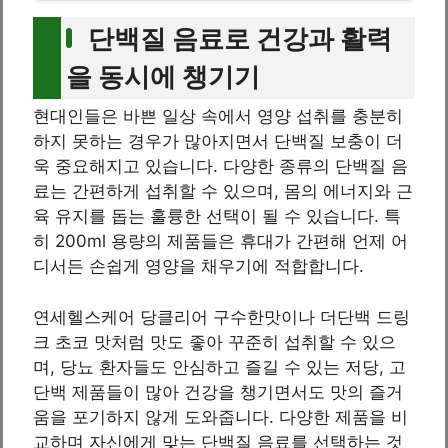
단백질 음료로 건강과 활력
을 동시에 챙기기
현대인들은 바쁜 일상 속에서 영양 섭취를 충분히
하지 못하는 경우가 많아지면서 단백질 보충이 더
욱 중요해지고 있습니다. 다양한 종류의 단백질 음
료는 간편하게 섭취할 수 있으며, 몸의 에너지와 근
육 유지를 돕는 훌륭한 선택이 될 수 있습니다. 특
히 200ml 용량의 제품들은 휴대가 간편해 언제 어
디서든 손쉽게 영양을 채우기에 적합합니다.
연세헬스케어 당클리어 구수한맛이나 더단백 드링
크 초코 맛처럼 맛도 좋아 꾸준히 섭취할 수 있으
며, 당뇨 환자들도 안심하고 즐길 수 있는 저당, 고
단백 제품들이 많아 건강을 챙기면서도 맛의 즐거
움을 포기하지 않게 도와줍니다. 다양한 제품을 비
교하며 자신에게 맞는 단백질 음료를 선택하는 것