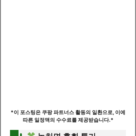
*이 포스팅은 쿠팡 파트너스 활동의 일환으로, 이에
따른 일정액의 수수료를 제공받습니다.*