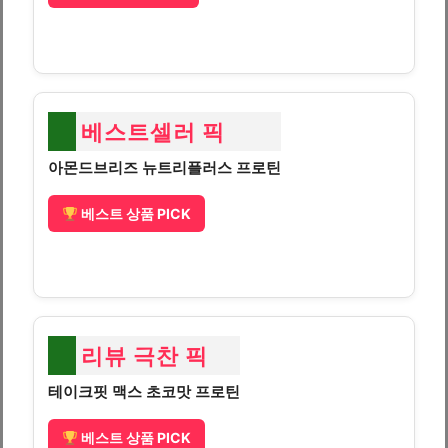
베스트셀러 픽
아몬드브리즈 뉴트리플러스 프로틴
베스트 상품 PICK
리뷰 극찬 픽
테이크핏 맥스 초코맛 프로틴
베스트 상품 PICK