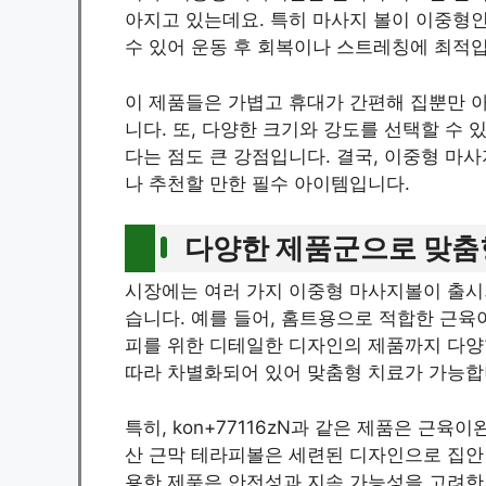
아지고 있는데요. 특히 마사지 볼이 이중형
수 있어 운동 후 회복이나 스트레칭에 최적
이 제품들은 가볍고 휴대가 간편해 집뿐만 
니다. 또, 다양한 크기와 강도를 선택할 수
다는 점도 큰 강점입니다. 결국, 이중형 
나 추천할 만한 필수 아이템입니다.
다양한 제품군으로 맞춤
시장에는 여러 가지 이중형 마사지볼이 출시
습니다. 예를 들어, 홈트용으로 적합한 근육
피를 위한 디테일한 디자인의 제품까지 다양
따라 차별화되어 있어 맞춤형 치료가 가능합
특히, kon+77116zN과 같은 제품은 근
산 근막 테라피볼은 세련된 디자인으로 집안
용한 제품은 안전성과 지속 가능성을 고려한 