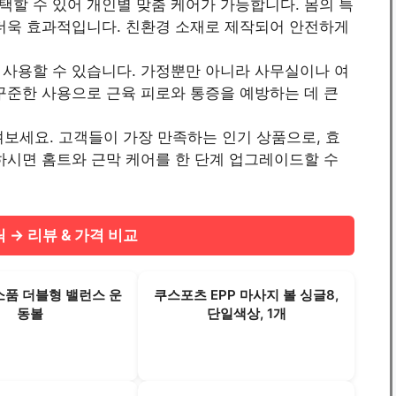
할 수 있어 개인별 맞춤 케어가 가능합니다. 몸의 특
 더욱 효과적입니다. 친환경 소재로 제작되어 안전하게
 사용할 수 있습니다. 가정뿐만 아니라 사무실이나 여
꾸준한 사용으로 근육 피로와 통증을 예방하는 데 큰
여겨보세요. 고객들이 가장 만족하는 인기 상품으로, 효
하시면 홈트와 근막 케어를 한 단계 업그레이드할 수
 → 리뷰 & 가격 비교
품 더블형 밸런스 운
쿠스포츠 EPP 마사지 볼 싱글8,
동볼
단일색상, 1개