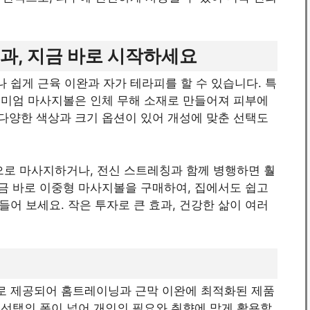
과, 지금 바로 시작하세요
쉽게 근육 이완과 자가 테라피를 할 수 있습니다. 특
리미엄 마사지볼은 인체 무해 소재로 만들어져 피부에
 다양한 색상과 크기 옵션이 있어 개성에 맞춘 선택도
적으로 마사지하거나, 전신 스트레칭과 함께 병행하면 훨
지금 바로 이중형 마사지볼을 구매하여, 집에서도 쉽고
어 보세요. 작은 투자로 큰 효과, 건강한 삶이 여러
로 제공되어 홈트레이닝과 근막 이완에 최적화된 제품
라 선택의 폭이 넓어 개인의 필요와 취향에 맞게 활용할