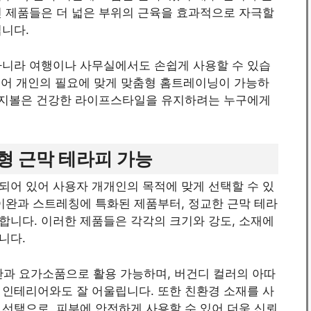
인 제품들은 더 넓은 부위의 근육을 효과적으로 자극할
입니다.
아니라 여행이나 사무실에서도 손쉽게 사용할 수 있습
 있어 개인의 필요에 맞게 맞춤형 홈트레이닝이 가능하
마사지볼은 건강한 라이프스타일을 유지하려는 누구에게
형 근막 테라피 가능
되어 있어 사용자 개개인의 목적에 맞게 선택할 수 있
이완과 스트레칭에 특화된 제품부터, 정교한 근막 테라
합니다. 이러한 제품들은 각각의 크기와 강도, 소재에
니다.
육이완과 요가소품으로 활용 가능하며, 버건디 컬러의 아따
 인테리어와도 잘 어울립니다. 또한 친환경 소재를 사
선택으로, 피부에 안전하게 사용할 수 있어 더욱 신뢰