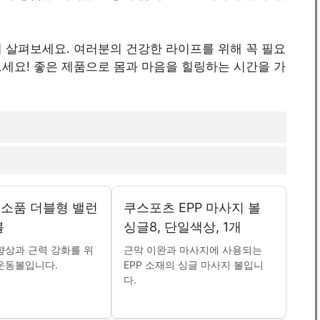
 살펴보세요. 여러분의 건강한 라이프를 위해 꼭 필요
세요! 좋은 제품으로 몸과 마음을 힐링하는 시간을 가
소품 더블형 밸런
쿠스포츠 EPP 마사지 볼
볼
싱글8, 단일색상, 1개
향상과 근력 강화를 위
근막 이완과 마사지에 사용되는
운동볼입니다.
EPP 소재의 싱글 마사지 볼입니
다.