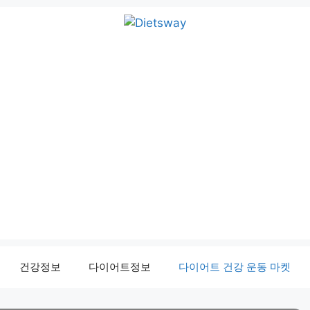
건강정보
다이어트정보
다이어트 건강 운동 마켓