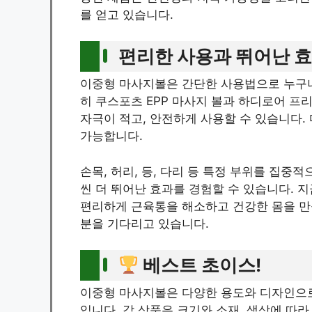
를 얻고 있습니다.
편리한 사용과 뛰어난 효
이중형 마사지볼은 간단한 사용법으로 누구나 
히 쿠스포츠 EPP 마사지 볼과 하디로어 프
자극이 적고, 안전하게 사용할 수 있습니다.
가능합니다.
손목, 허리, 등, 다리 등 특정 부위를 집중
씬 더 뛰어난 효과를 경험할 수 있습니다. 
편리하게 근육통을 해소하고 건강한 몸을 만들
분을 기다리고 있습니다.
베스트 초이스!
이중형 마사지볼은 다양한 용도와 디자인으
입니다. 각 상품은 크기와 소재, 색상에 따