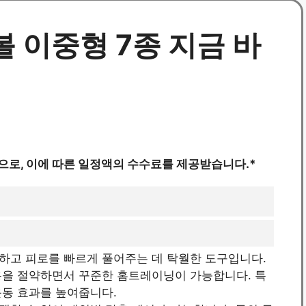
 이중형 7종 지금 바
으로, 이에 따른 일정액의 수수료를 제공받습니다.*
하고 피로를 빠르게 풀어주는 데 탁월한 도구입니다.
용을 절약하면서 꾸준한 홈트레이닝이 가능합니다. 특
운동 효과를 높여줍니다.