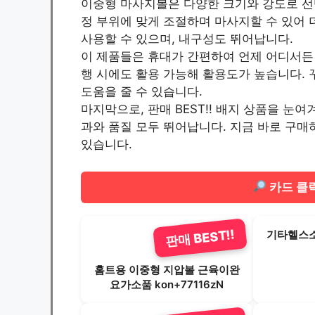
이중형 마사지볼은 다양한 크기와 강도로 선택
정 부위에 맞게 조절하며 마사지할 수 있어
사용할 수 있으며, 내구성도 뛰어납니다.
이 제품들은 휴대가 간편하여 언제 어디서든
행 시에도 활용 가능해 활용도가 높습니다. 
도움을 줄 수 있습니다.
마지막으로, 판매 BEST!! 배지 상품을 눈
과와 품질 모두 뛰어납니다. 지금 바로 구매
있습니다.
카드 클릭
판매 BEST!!
기타헬스소
홈트용 이중형 지압볼 근육이완
요가소품 kon+77116zN