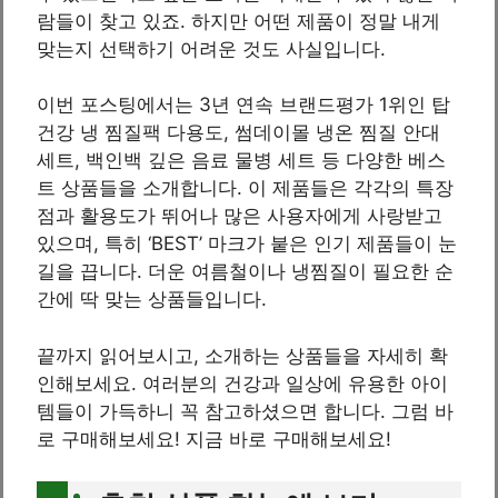
람들이 찾고 있죠. 하지만 어떤 제품이 정말 내게
맞는지 선택하기 어려운 것도 사실입니다.
이번 포스팅에서는 3년 연속 브랜드평가 1위인 탑
건강 냉 찜질팩 다용도, 썸데이몰 냉온 찜질 안대
세트, 백인백 깊은 음료 물병 세트 등 다양한 베스
트 상품들을 소개합니다. 이 제품들은 각각의 특장
점과 활용도가 뛰어나 많은 사용자에게 사랑받고
있으며, 특히 ‘BEST’ 마크가 붙은 인기 제품들이 눈
길을 끕니다. 더운 여름철이나 냉찜질이 필요한 순
간에 딱 맞는 상품들입니다.
끝까지 읽어보시고, 소개하는 상품들을 자세히 확
인해보세요. 여러분의 건강과 일상에 유용한 아이
템들이 가득하니 꼭 참고하셨으면 합니다. 그럼 바
로 구매해보세요! 지금 바로 구매해보세요!