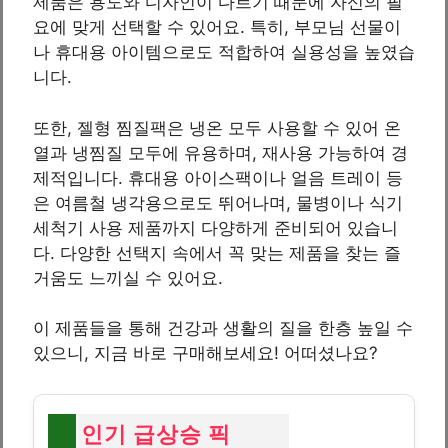
제품은 용도와 디자인이 다르기 때문에 자신의 필
요에 맞게 선택할 수 있어요. 특히, 부모님 선물이
나 휴대용 아이템으로도 적합하여 실용성을 높였습
니다.
또한, 젤형 찜질팩은 냉온 모두 사용할 수 있어 온
열과 냉찜질 모두에 유용하며, 재사용 가능하여 경
제적입니다. 휴대용 아이스팩이나 얼음 트레이 등
은 여름철 냉각용으로도 뛰어나며, 물병이나 식기
세척기 사용 제품까지 다양하게 준비되어 있습니
다. 다양한 선택지 속에서 꼭 맞는 제품을 찾는 즐
거움도 느끼실 수 있어요.
이 제품들을 통해 건강과 생활의 질을 한층 높일 수
있으니, 지금 바로 구매해보세요! 어떠셨나요?
인기 급상승 픽