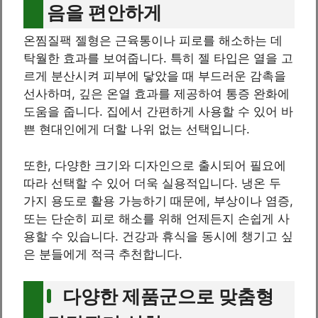
음을 편안하게
온찜질팩 젤형은 근육통이나 피로를 해소하는 데
탁월한 효과를 보여줍니다. 특히 젤 타입은 열을 고
르게 분산시켜 피부에 닿았을 때 부드러운 감촉을
선사하며, 깊은 온열 효과를 제공하여 통증 완화에
도움을 줍니다. 집에서 간편하게 사용할 수 있어 바
쁜 현대인에게 더할 나위 없는 선택입니다.
또한, 다양한 크기와 디자인으로 출시되어 필요에
따라 선택할 수 있어 더욱 실용적입니다. 냉온 두
가지 용도로 활용 가능하기 때문에, 부상이나 염증,
또는 단순히 피로 해소를 위해 언제든지 손쉽게 사
용할 수 있습니다. 건강과 휴식을 동시에 챙기고 싶
은 분들에게 적극 추천합니다.
다양한 제품군으로 맞춤형