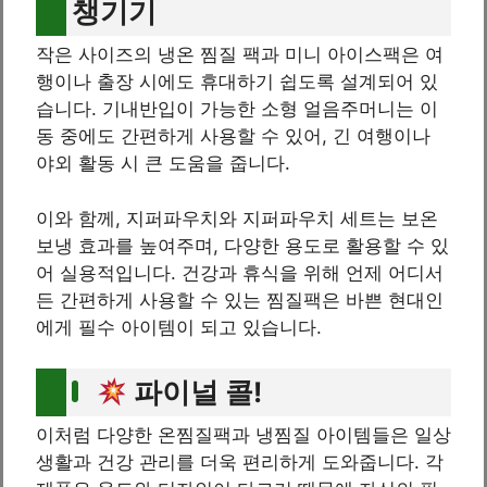
챙기기
작은 사이즈의 냉온 찜질 팩과 미니 아이스팩은 여
행이나 출장 시에도 휴대하기 쉽도록 설계되어 있
습니다. 기내반입이 가능한 소형 얼음주머니는 이
동 중에도 간편하게 사용할 수 있어, 긴 여행이나
야외 활동 시 큰 도움을 줍니다.
이와 함께, 지퍼파우치와 지퍼파우치 세트는 보온
보냉 효과를 높여주며, 다양한 용도로 활용할 수 있
어 실용적입니다. 건강과 휴식을 위해 언제 어디서
든 간편하게 사용할 수 있는 찜질팩은 바쁜 현대인
에게 필수 아이템이 되고 있습니다.
파이널 콜!
이처럼 다양한 온찜질팩과 냉찜질 아이템들은 일상
생활과 건강 관리를 더욱 편리하게 도와줍니다. 각