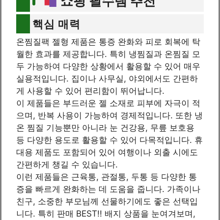
쇼핑 필수템 추천
핵심 매력
온찜질팩 젤형 제품은 통증 완화와 피로 회복에 탁
월한 효과를 제공합니다. 특히 냉찜질과 온찜질 모
두 가능하여 다양한 상황에서 활용할 수 있어 매우
실용적입니다. 집이나 사무실, 야외에서도 간편하
게 사용할 수 있어 편리함이 뛰어납니다.
이 제품들은 부드러운 젤 소재로 피부에 자극이 적
으며, 반복 사용이 가능하여 경제적입니다. 또한 냉
온 찜질 기능뿐만 아니라 눈 건강용, 무릎 보호용
등 다양한 용도로 활용할 수 있어 다목적입니다. 휴
대용 제품도 포함되어 있어 여행이나 외출 시에도
간편하게 챙길 수 있습니다.
이런 제품들은 근육통, 관절통, 두통 등 다양한 통
증을 빠르게 완화하는 데 도움을 줍니다. 가족이나
친구, 소중한 부모님께 선물하기에도 좋은 선택입
니다. 특히 판매 BEST!! 배지 상품을 눈여겨보며,