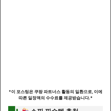
*이 포스팅은 쿠팡 파트너스 활동의 일환으로, 이에
따른 일정액의 수수료를 제공받습니다.*