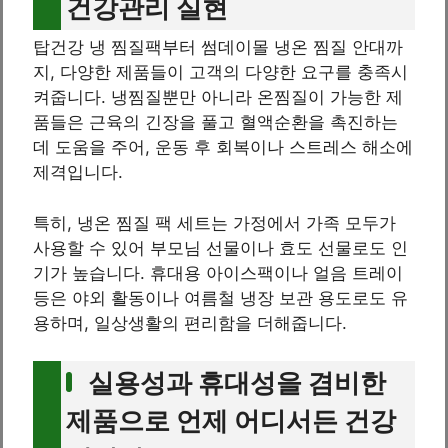
건강관리 실현
탑건강 냉 찜질팩부터 썸데이몰 냉온 찜질 안대까
지, 다양한 제품들이 고객의 다양한 요구를 충족시
켜줍니다. 냉찜질뿐만 아니라 온찜질이 가능한 제
품들은 근육의 긴장을 풀고 혈액순환을 촉진하는
데 도움을 주어, 운동 후 회복이나 스트레스 해소에
제격입니다.
특히, 냉온 찜질 팩 세트는 가정에서 가족 모두가
사용할 수 있어 부모님 선물이나 효도 선물로도 인
기가 높습니다. 휴대용 아이스팩이나 얼음 트레이
등은 야외 활동이나 여름철 냉장 보관 용도로도 유
용하며, 일상생활의 편리함을 더해줍니다.
실용성과 휴대성을 겸비한
제품으로 언제 어디서든 건강