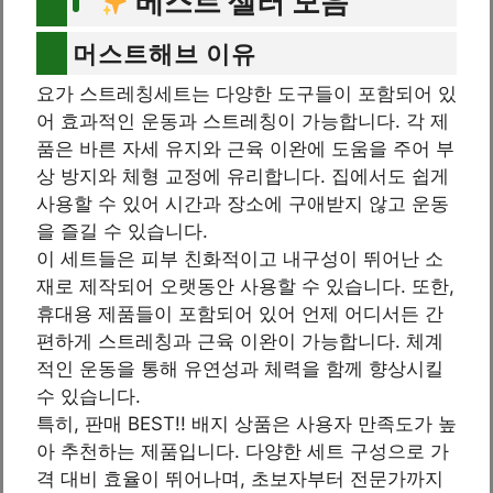
베스트 셀러 모음
머스트해브 이유
요가 스트레칭세트는 다양한 도구들이 포함되어 있
어 효과적인 운동과 스트레칭이 가능합니다. 각 제
품은 바른 자세 유지와 근육 이완에 도움을 주어 부
상 방지와 체형 교정에 유리합니다. 집에서도 쉽게
사용할 수 있어 시간과 장소에 구애받지 않고 운동
을 즐길 수 있습니다.
이 세트들은 피부 친화적이고 내구성이 뛰어난 소
재로 제작되어 오랫동안 사용할 수 있습니다. 또한,
휴대용 제품들이 포함되어 있어 언제 어디서든 간
편하게 스트레칭과 근육 이완이 가능합니다. 체계
적인 운동을 통해 유연성과 체력을 함께 향상시킬
수 있습니다.
특히, 판매 BEST!! 배지 상품은 사용자 만족도가 높
아 추천하는 제품입니다. 다양한 세트 구성으로 가
격 대비 효율이 뛰어나며, 초보자부터 전문가까지