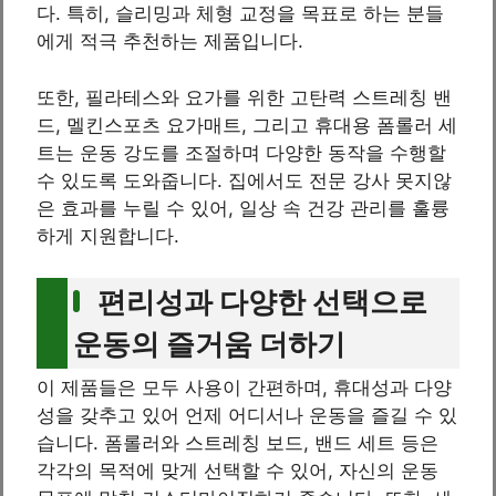
다. 특히, 슬리밍과 체형 교정을 목표로 하는 분들
에게 적극 추천하는 제품입니다.
또한, 필라테스와 요가를 위한 고탄력 스트레칭 밴
드, 멜킨스포츠 요가매트, 그리고 휴대용 폼롤러 세
트는 운동 강도를 조절하며 다양한 동작을 수행할
수 있도록 도와줍니다. 집에서도 전문 강사 못지않
은 효과를 누릴 수 있어, 일상 속 건강 관리를 훌륭
하게 지원합니다.
편리성과 다양한 선택으로
운동의 즐거움 더하기
이 제품들은 모두 사용이 간편하며, 휴대성과 다양
성을 갖추고 있어 언제 어디서나 운동을 즐길 수 있
습니다. 폼롤러와 스트레칭 보드, 밴드 세트 등은
각각의 목적에 맞게 선택할 수 있어, 자신의 운동