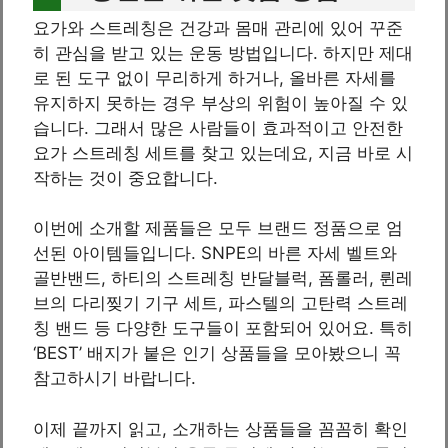
요가와 스트레칭은 건강과 몸매 관리에 있어 꾸준
히 관심을 받고 있는 운동 방법입니다. 하지만 제대
로 된 도구 없이 무리하게 하거나, 올바른 자세를
유지하지 못하는 경우 부상의 위험이 높아질 수 있
습니다. 그래서 많은 사람들이 효과적이고 안전한
요가 스트레칭 세트를 찾고 있는데요, 지금 바로 시
작하는 것이 중요합니다.
이번에 소개할 제품들은 모두 브랜드 정품으로 엄
선된 아이템들입니다. SNPE의 바른 자세 벨트와
골반밴드, 하티의 스트레칭 반달블럭, 폼롤러, 륀레
브의 다리찢기 기구 세트, 파스텔의 고탄력 스트레
칭 밴드 등 다양한 도구들이 포함되어 있어요. 특히
‘BEST’ 배지가 붙은 인기 상품들을 모아봤으니 꼭
참고하시기 바랍니다.
이제 끝까지 읽고, 소개하는 상품들을 꼼꼼히 확인