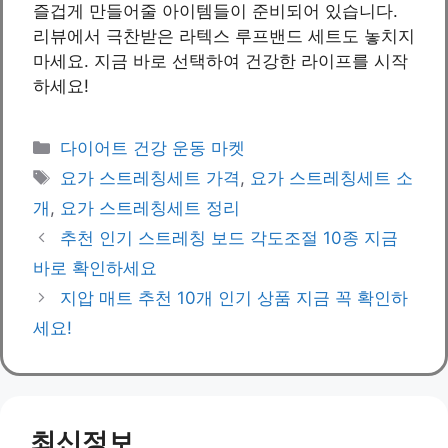
즐겁게 만들어줄 아이템들이 준비되어 있습니다.
리뷰에서 극찬받은 라텍스 루프밴드 세트도 놓치지
마세요. 지금 바로 선택하여 건강한 라이프를 시작
하세요!
Categories
다이어트 건강 운동 마켓
Tags
요가 스트레칭세트 가격
,
요가 스트레칭세트 소
개
,
요가 스트레칭세트 정리
추천 인기 스트레칭 보드 각도조절 10종 지금
바로 확인하세요
지압 매트 추천 10개 인기 상품 지금 꼭 확인하
세요!
최신정보