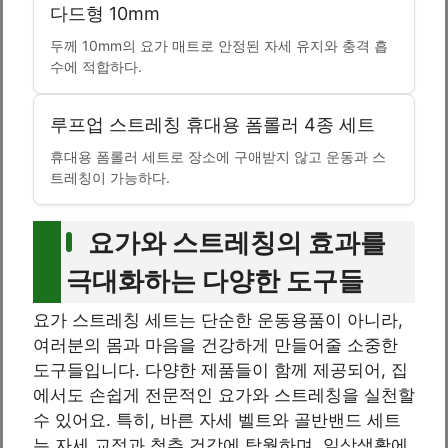
다드형 10mm
두께 10mm의 요가 매트로 안정된 자세 유지와 충격 흡
수에 적합하다.
루프업 스트레칭 휴대용 폼롤러 4종 세트
휴대용 폼롤러 세트로 장소에 구애받지 않고 운동과 스
트레칭이 가능하다.
요가와 스트레칭의 효과를
극대화하는 다양한 도구들
요가 스트레칭 세트는 단순한 운동용품이 아니라,
여러분의 몸과 마음을 건강하게 만들어줄 소중한
도구들입니다. 다양한 제품들이 함께 제공되어, 집
에서도 손쉽게 전문적인 요가와 스트레칭을 실천할
수 있어요. 특히, 바른 자세 벨트와 골반밴드 세트
는 자세 교정과 척추 건강에 탁월하며, 일상생활에