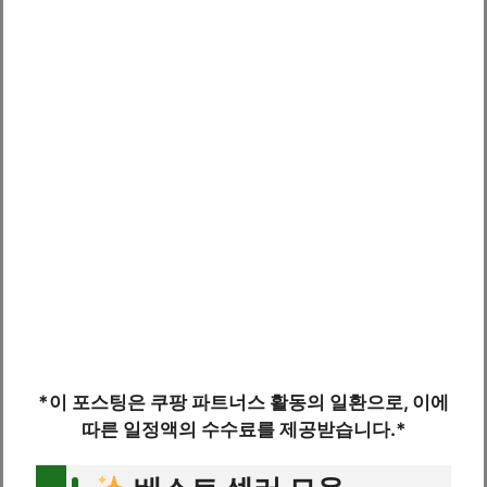
*이 포스팅은 쿠팡 파트너스 활동의 일환으로, 이에
따른 일정액의 수수료를 제공받습니다.*