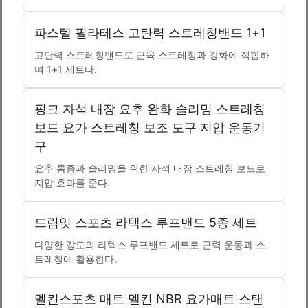
파스텔 필라테스 고탄력 스트레칭밴드 1+1
고탄력 스트레칭밴드로 근육 스트레칭과 강화에 적합하
며 1+1 세트다.
핑크 자석 내장 요추 완화 슬리밍 스트레칭
보드 요가 스트레칭 보조 도구 지압 운동기
구
요추 통증과 슬리밍을 위한 자석 내장 스트레칭 보드로
지압 효과를 준다.
드림잇 스포츠 라텍스 루프밴드 5종 세트
다양한 강도의 라텍스 루프밴드 세트로 근력 운동과 스
트레칭에 활용한다.
멜킨스포츠 매트 멜킨 NBR 요가매트 스탠