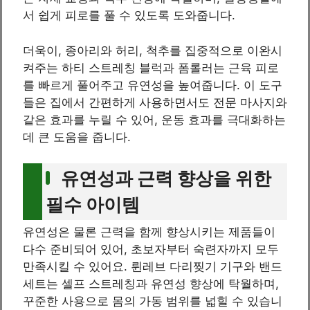
서 쉽게 피로를 풀 수 있도록 도와줍니다.
더욱이, 종아리와 허리, 척추를 집중적으로 이완시
켜주는 하티 스트레칭 블럭과 폼롤러는 근육 피로
를 빠르게 풀어주고 유연성을 높여줍니다. 이 도구
들은 집에서 간편하게 사용하면서도 전문 마사지와
같은 효과를 누릴 수 있어, 운동 효과를 극대화하는
데 큰 도움을 줍니다.
유연성과 근력 향상을 위한
필수 아이템
유연성은 물론 근력을 함께 향상시키는 제품들이
다수 준비되어 있어, 초보자부터 숙련자까지 모두
만족시킬 수 있어요. 륀레브 다리찢기 기구와 밴드
세트는 셀프 스트레칭과 유연성 향상에 탁월하며,
꾸준한 사용으로 몸의 가동 범위를 넓힐 수 있습니