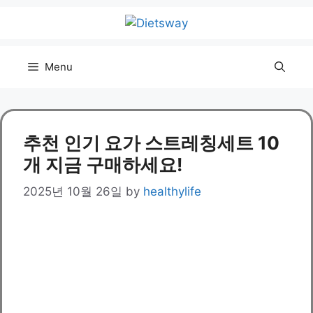
Skip
to
content
Menu
추천 인기 요가 스트레칭세트 10
개 지금 구매하세요!
2025년 10월 26일
by
healthylife