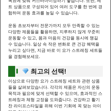
목표에 맞춰 커스터마이징하기 좋습니다. 또한, 세
트 상품으로 구성되어 있어 여러 도구를 한 번에 경
험하며 운동 효과를 높일 수 있습니다.
운동 초보자부터 전문가까지 모두 만족할 수 있는
다양한 제품들을 활용하면, 지루하지 않게 꾸준히
운동할 수 있고, 몸과 마음의 건강을 동시에 챙길
수 있습니다. 일상 속 작은 변화로 큰 건강 혜택을
누리고 싶다면, 지금 바로 이 요가 스트레칭 세트들
을 경험해보세요.
최고의 선택!
이상으로 다양한 요가 스트레칭 세트와 관련 상품
들을 살펴보았습니다. 각각의 제품은 자신의 운동
목적과 필요에 맞게 선택할 수 있으며, 효과적인 스
트레칭과 체형 교정을 도와줍니다. 건강하고 활기
찬 라이프스타일을 위해 이번 기회에 꼭 맞는 아이