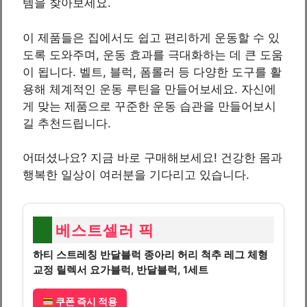
템을 찾아보세요.
이 제품들은 집에서도 쉽고 편리하게 운동할 수 있
도록 도와주며, 운동 효과를 극대화하는 데 큰 도움
이 됩니다. 벨트, 블럭, 폼롤러 등 다양한 도구를 활
용해 체계적인 운동 루틴을 만들어보세요. 자신에
게 맞는 제품으로 꾸준한 운동 습관을 만들어보시
길 추천드립니다.
어떠셨나요? 지금 바로 구매해보세요! 건강한 몸과
행복한 일상이 여러분을 기다리고 있습니다.
베스트셀러 픽
하티 스트레칭 반달블럭 종아리 허리 척추 레그 체형
교정 릴렉서 요가블럭, 반달블럭, 1세트
쿠폰 즉시 적용