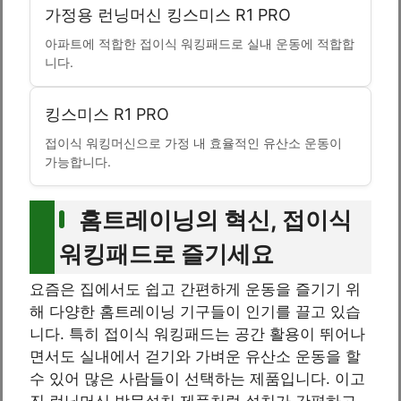
가정용 런닝머신 킹스미스 R1 PRO
아파트에 적합한 접이식 워킹패드로 실내 운동에 적합합
니다.
킹스미스 R1 PRO
접이식 워킹머신으로 가정 내 효율적인 유산소 운동이
가능합니다.
홈트레이닝의 혁신, 접이식
워킹패드로 즐기세요
요즘은 집에서도 쉽고 간편하게 운동을 즐기기 위
해 다양한 홈트레이닝 기구들이 인기를 끌고 있습
니다. 특히 접이식 워킹패드는 공간 활용이 뛰어나
면서도 실내에서 걷기와 가벼운 유산소 운동을 할
수 있어 많은 사람들이 선택하는 제품입니다. 이고