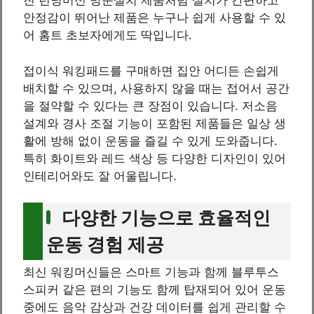
진 런닝머신 방문설치 제품처럼 설치가 간편하고
안정감이 뛰어난 제품은 누구나 쉽게 사용할 수 있
어 홈트 초보자에게도 딱입니다.
접이식 워킹패드를 구매하면 집안 어디든 손쉽게
배치할 수 있으며, 사용하지 않을 때는 접어서 공간
을 절약할 수 있다는 큰 장점이 있습니다. 저소음
설계와 경사 조절 기능이 포함된 제품들은 일상 생
활에 방해 없이 운동을 즐길 수 있게 도와줍니다.
특히 화이트와 레드 색상 등 다양한 디자인이 있어
인테리어와도 잘 어울립니다.
다양한 기능으로 효율적인
운동 경험 제공
최신 워킹머신들은 스마트 기능과 함께 블루투스
스피커 같은 편의 기능도 함께 탑재되어 있어 운동
중에도 음악 감상과 건강 데이터를 쉽게 관리할 수