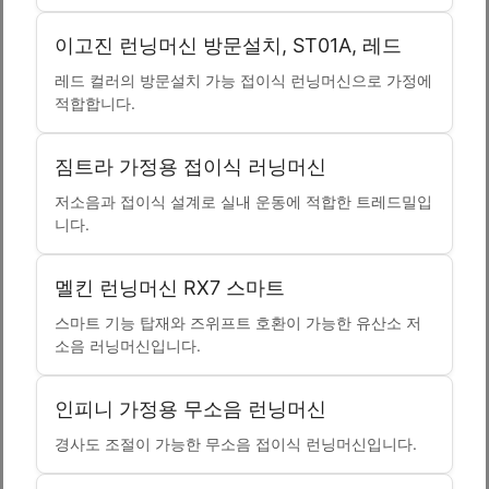
이고진 런닝머신 방문설치, ST01A, 레드
레드 컬러의 방문설치 가능 접이식 런닝머신으로 가정에
적합합니다.
짐트라 가정용 접이식 러닝머신
저소음과 접이식 설계로 실내 운동에 적합한 트레드밀입
니다.
멜킨 런닝머신 RX7 스마트
스마트 기능 탑재와 즈위프트 호환이 가능한 유산소 저
소음 러닝머신입니다.
인피니 가정용 무소음 런닝머신
경사도 조절이 가능한 무소음 접이식 런닝머신입니다.