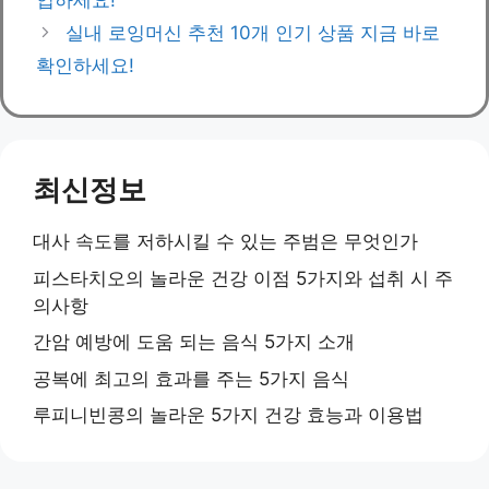
입하세요!
실내 로잉머신 추천 10개 인기 상품 지금 바로
확인하세요!
최신정보
대사 속도를 저하시킬 수 있는 주범은 무엇인가
피스타치오의 놀라운 건강 이점 5가지와 섭취 시 주
의사항
간암 예방에 도움 되는 음식 5가지 소개
공복에 최고의 효과를 주는 5가지 음식
루피니빈콩의 놀라운 5가지 건강 효능과 이용법