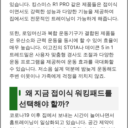
있습니다. 킹스미스 R1 PRO 같은 제품들은 접이식
이면서도 강력한 성능과 다양한 기능을 제공하여
집에서도 전문적인 트레이닝이 가능하게 해줍니다.
또한, 로잉머신과 복합 운동기구가 결합된 제품들
은 유산소와 근력 운동을 동시에 할 수 있어 효율이
매우 높습니다. 이고진의 ST01A나 데이큰 5 in 1
트레드밀은 사용자 맞춤형 경사도 조절과 다양한
운동 프로그램을 제공하여 운동 효과를 극대화할
수 있습니다. 저소음 설계 덕분에 밤늦게 운동해도
주변 이웃이나 가족에게 걱정을 끼치지 않죠.
왜 지금 접이식 워킹패드를
선택해야 할까?
코로나19 이후 집에서 보내는 시간이 늘어나면서
홈트레이닝이 일상화되고 있습니다. 공간 제약이