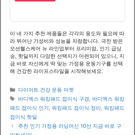
이 네 가지 추천 제품들은 각각의 용도와 필요에 따
라 뛰어난 가성비와 성능을 자랑합니다. 극찬 받은
모션헬스케어 뉴 라인업부터 프리미엄, 인기 급상
승, 핫딜까지 다양한 선택지가 마련되어 있으니, 지
금 바로 자신에게 딱 맞는 가정용 운동기구를 선택
해 건강한 라이프스타일을 시작해보세요.
Categories
다이어트 건강 운동 마켓
Tags
바디엑스 워킹패드 접이식 구경
,
바디엑스 워킹
패드 접이식 인기
,
워킹패드 접이식 정리
,
워킹패드
접이식 핫딜
추천 인기 가정용 러닝머신 10선 지금 바로 구