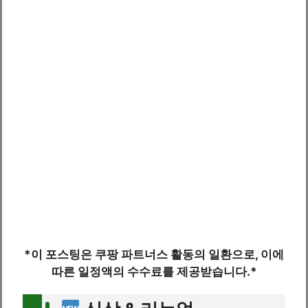
*이 포스팅은 쿠팡 파트너스 활동의 일환으로, 이에
따른 일정액의 수수료를 제공받습니다.*