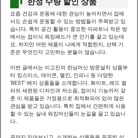
한정 수량 할인 상품
요즘 건강과 운동에 대한 관심이 높아지면서 집에
서도 손쉽게 운동할 수 있는 방법들이 주목받고 있
습니다. 특히 공간 활용이 중요한 아파트나 작은 방
에서는 접이식 워킹패드가 큰 인기를 끌고 있는데
요. 하지만 어떤 제품이 나에게 적합한지, 선택 기
준은 무엇인지 고민하는 분들이 많습니다.
이번 글에서는 이고진의 런닝머신 방문설치 상품부
터 킹스미스, 데이큰, 멜킨, 인피니 등 다양한
‘BEST’ 배지 상품들을 소개합니다. 화이트, 레드 컬
러의 세련된 디자인과 저소음, 접이식 기능까지 갖
춘 이 제품들은 가정용으로 최적화되어 있어 많은
관심을 받고 있습니다. 특히 집에서 간편하게 사용
할 수 있는 실내 워킹머신들이 눈길을 끌고 있습니
다.
끝까지 읽어보시고, 소개하는 상품들을 꼼꼼히 살