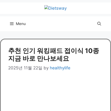
Skip
to
content
Menu
추천 인기 워킹패드 접이식 10종
지금 바로 만나보세요
2025년 11월 22일
by
healthylife