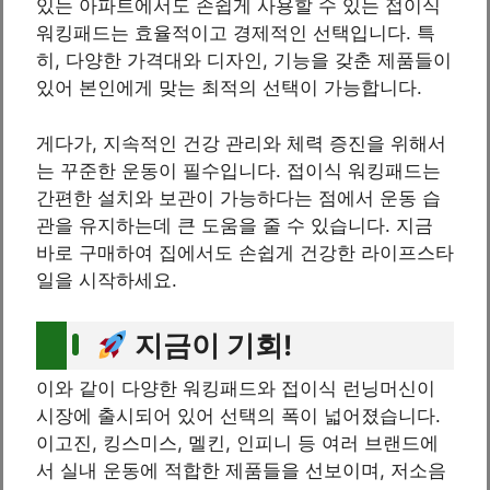
있는 아파트에서도 손쉽게 사용할 수 있는 접이식
워킹패드는 효율적이고 경제적인 선택입니다. 특
히, 다양한 가격대와 디자인, 기능을 갖춘 제품들이
있어 본인에게 맞는 최적의 선택이 가능합니다.
게다가, 지속적인 건강 관리와 체력 증진을 위해서
는 꾸준한 운동이 필수입니다. 접이식 워킹패드는
간편한 설치와 보관이 가능하다는 점에서 운동 습
관을 유지하는데 큰 도움을 줄 수 있습니다. 지금
바로 구매하여 집에서도 손쉽게 건강한 라이프스타
일을 시작하세요.
지금이 기회!
이와 같이 다양한 워킹패드와 접이식 런닝머신이
시장에 출시되어 있어 선택의 폭이 넓어졌습니다.
이고진, 킹스미스, 멜킨, 인피니 등 여러 브랜드에
서 실내 운동에 적합한 제품들을 선보이며, 저소음