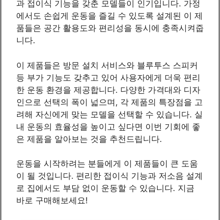
과 접이식 기능을 갖춘 모델들이 인기입니다. 가정
에서도 손쉽게 운동을 즐길 수 있도록 설계된 이 제
품들은 공간 활용도와 편리성을 동시에 충족시켜줍
니다.
이 제품들은 방문 설치 서비스와 블루투스 스피커
등 부가 기능도 갖추고 있어 사용자에게 더욱 편리
한 운동 환경을 제공합니다. 다양한 가격대와 디자
인으로 선택의 폭이 넓으며, 각 제품의 특장점을 고
려해 자신에게 맞는 모델을 선택할 수 있습니다. 실
내 운동의 효율성을 높이고 싶다면 이번 기회에 좋
은 제품을 알아보는 것을 추천드립니다.
운동을 시작하려는 분들에게 이 제품들이 큰 도움
이 될 것입니다. 편리한 접이식 기능과 저소음 설계
로 집에서도 부담 없이 운동할 수 있습니다. 지금
바로 구매해보세요!