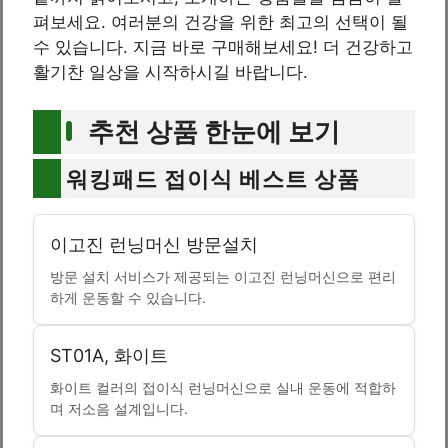
펴보세요. 여러분의 건강을 위한 최고의 선택이 될
수 있습니다. 지금 바로 구매해보세요! 더 건강하고
활기찬 일상을 시작하시길 바랍니다.
추천 상품 한눈에 보기
워킹패드 접이식 베스트 상품
이고진 런닝머신 방문설치
방문 설치 서비스가 제공되는 이고진 런닝머신으로 편리
하게 운동할 수 있습니다.
ST01A, 화이트
화이트 컬러의 접이식 런닝머신으로 실내 운동에 적합하
며 저소음 설계입니다.