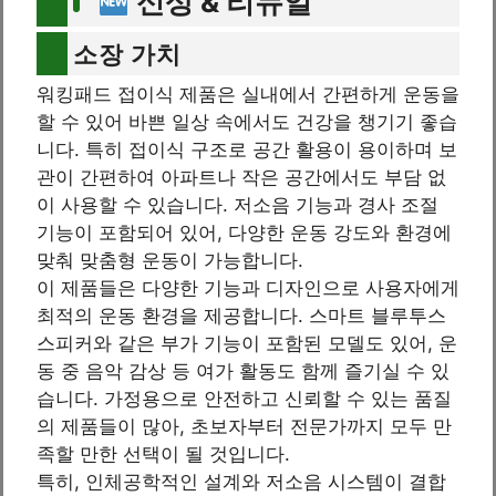
신상 & 리뉴얼
소장 가치
워킹패드 접이식 제품은 실내에서 간편하게 운동을
할 수 있어 바쁜 일상 속에서도 건강을 챙기기 좋습
니다. 특히 접이식 구조로 공간 활용이 용이하며 보
관이 간편하여 아파트나 작은 공간에서도 부담 없
이 사용할 수 있습니다. 저소음 기능과 경사 조절
기능이 포함되어 있어, 다양한 운동 강도와 환경에
맞춰 맞춤형 운동이 가능합니다.
이 제품들은 다양한 기능과 디자인으로 사용자에게
최적의 운동 환경을 제공합니다. 스마트 블루투스
스피커와 같은 부가 기능이 포함된 모델도 있어, 운
동 중 음악 감상 등 여가 활동도 함께 즐기실 수 있
습니다. 가정용으로 안전하고 신뢰할 수 있는 품질
의 제품들이 많아, 초보자부터 전문가까지 모두 만
족할 만한 선택이 될 것입니다.
특히, 인체공학적인 설계와 저소음 시스템이 결합