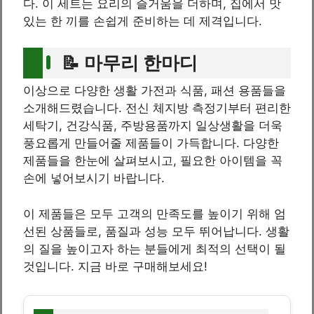
다. 이 세트는 요리의 즐거움을 더하며, 집에서 맛
있는 한 끼를 손쉽게 준비하는 데 제격입니다.
📝 마무리 한마디
이상으로 다양한 생활 가전과 식품, 패션 용품들을
소개해드렸습니다. 전신 체지방 측정기부터 편리한
세탁기, 건강식품, 주방용품까지 일상생활을 더욱
풍요롭게 만들어줄 제품들이 가득합니다. 다양한
제품들을 한눈에 살펴보시고, 필요한 아이템을 꼭
손에 넣어보시기 바랍니다.
이 제품들은 모두 고객의 만족도를 높이기 위해 엄
선된 상품들로, 품질과 성능 모두 뛰어납니다. 생활
의 질을 높이고자 하는 분들에게 최적의 선택이 될
것입니다. 지금 바로 구매해보세요!