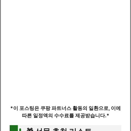
*이 포스팅은 쿠팡 파트너스 활동의 일환으로, 이에
따른 일정액의 수수료를 제공받습니다.*