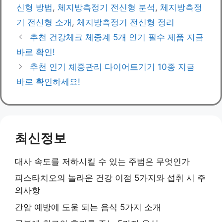
신형 방법
,
체지방측정기 전신형 분석
,
체지방측정
기 전신형 소개
,
체지방측정기 전신형 정리
추천 건강체크 체중계 5개 인기 필수 제품 지금
바로 확인!
추천 인기 체중관리 다이어트기기 10종 지금
바로 확인하세요!
최신정보
대사 속도를 저하시킬 수 있는 주범은 무엇인가
피스타치오의 놀라운 건강 이점 5가지와 섭취 시 주
의사항
간암 예방에 도움 되는 음식 5가지 소개