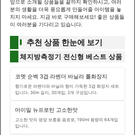
앞으로 소개될 상품들을 끝까지 확인하시고, 여러
분의 생활을 더욱 풍요롭게 만들어줄 아이템을 놓
치지 마세요. 지금 바로 구매해보세요! 좋은 상품들
이 여러분을 기다리고 있습니다.
추천 상품 한눈에 보기
체지방측정기 전신형 베스트 상품
코멧 순백 3겹 라벤더 바닐라 롤화장지
향기로운 라벤더와 바닐라 향이 가득한 3겹 화장지 세트
입니다. 30m 길이, 30개입, 2개 구성입니다.
마이밀 뉴프로틴 고소한맛
고소한 맛의 영양 보충용 음료로, 190ml 용량의 64개입
입니다.