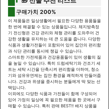
🎁 선물 추천 리스트
구매가치 200%
이 제품들은 일상생활에서 필요한 다양한 용품들을
한 번에 해결할 수 있는 상품들입니다. 체지방측정
기 전신형은 건강 관리와 체형 관리를 도와주어 건
강한 생활을 유지하는 데 큰 도움을 줍니다. 다양한
식품과 생활가전들이 포함되어 있어 집안의 편리함
과 식단 관리를 동시에 챙길 수 있습니다.
스마트한 가전제품과 건강용품들이 있어 생활의 질
을 높일 수 있습니다. 특히 드럼세탁기와 건조기 세
트는 세탁 시간을 단축시켜 편리함을 더하며, 청소
기와 섬유유연제는 집안 환경을 쾌적하게 만들어줍
니다. 건강과 위생을 중시하는 분들에게 딱 맞는 선
택입니다.
이외에도 다양한 식품과 가전들이 함께 구성되어
있어 가정의 일상에 꼭 필요한 제품을 한 곳에서 구
매할 수 있습니다. 특히 판매 BEST!! 배지 상품을