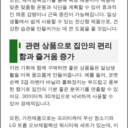
맞춘 맞춤형 운동과 식단을 계획할 수 있어 효과적
인 체중 감량이나 근육 증진이 가능해집니다. 일상
생활에서 쉽게 사용할 수 있는 전신형 제품으로, 건
강한 습관을 만들어가는 데 큰 도움을 줄 것입니다.
관련 상품으로 집안의 편리
함과 즐거움 증가
이번 기회에 함께 구매하면 좋은 상품들은 일상생
활을 더욱 풍요롭게 만들어줍니다. 예를 들어, 코멧
순백 3겹 라벤더 바닐라 롤화장지는 부드럽고 풍부
한 향기로 집안의 기분 좋은 분위기를 연출할 수 있
어요. 30미터씩 30개입으로 넉넉하게 사용할 수
있어 경제적입니다.
또한, 가전제품으로는 프리티케어 무선 청소기와
LG 트롬 오브제컬렉션 워시타워 세트가 있는데, 이