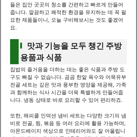
들은 집안 곳곳의 청소를 간편하고 빠르게 만들어
줍니다. 깔끔하고 쾌적한 환경을 유지하는 데 꼭 필
요한 제품들이니, 오늘 구비해보시는 것도 좋겠어
요.
맛과 기능을 모두 챙긴 주방
용품과 식품
집밥의 즐거움을 더하는 데는 좋은 식품과 주방 도
구도 빠질 수 없습니다. 곰곰 한알 육수와 어묵유부
전골 세트는 깊은 맛과 풍부한 영양을 제공해, 가족
과 함께하는 식사 시간을 더욱 특별하게 만들어줍
니다. 냉동 상태로 바로 요리할 수 있어 편리하죠.
또한, 해피콜 인덕션 냄비 세트는 다양한 크기의 냄
비로 전골, 찜, 볶음 등 여러 요리에 활용 가능하며,
아몬드베이지 색상으로 인테리어와도 잘 어울립니