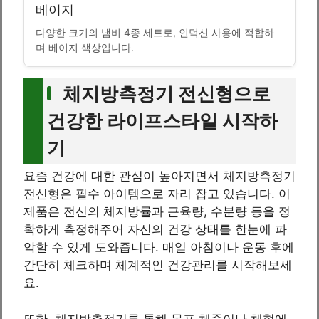
베이지
다양한 크기의 냄비 4종 세트로, 인덕션 사용에 적합하
며 베이지 색상입니다.
체지방측정기 전신형으로
건강한 라이프스타일 시작하
기
요즘 건강에 대한 관심이 높아지면서 체지방측정기
전신형은 필수 아이템으로 자리 잡고 있습니다. 이
제품은 전신의 체지방률과 근육량, 수분량 등을 정
확하게 측정해주어 자신의 건강 상태를 한눈에 파
악할 수 있게 도와줍니다. 매일 아침이나 운동 후에
간단히 체크하며 체계적인 건강관리를 시작해보세
요.
또한, 체지방측정기를 통해 목표 체중이나 체형에