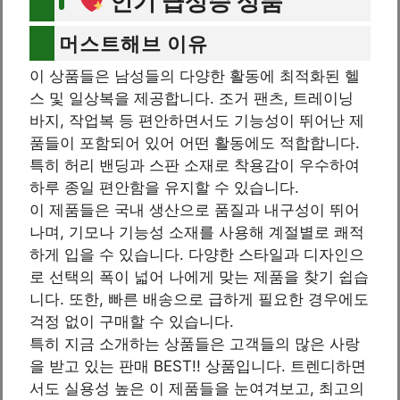
인기 급상승 상품
머스트해브 이유
이 상품들은 남성들의 다양한 활동에 최적화된 헬
스 및 일상복을 제공합니다. 조거 팬츠, 트레이닝
바지, 작업복 등 편안하면서도 기능성이 뛰어난 제
품들이 포함되어 있어 어떤 활동에도 적합합니다.
특히 허리 밴딩과 스판 소재로 착용감이 우수하여
하루 종일 편안함을 유지할 수 있습니다.
이 제품들은 국내 생산으로 품질과 내구성이 뛰어
나며, 기모나 기능성 소재를 사용해 계절별로 쾌적
하게 입을 수 있습니다. 다양한 스타일과 디자인으
로 선택의 폭이 넓어 나에게 맞는 제품을 찾기 쉽습
니다. 또한, 빠른 배송으로 급하게 필요한 경우에도
걱정 없이 구매할 수 있습니다.
특히 지금 소개하는 상품들은 고객들의 많은 사랑
을 받고 있는 판매 BEST!! 상품입니다. 트렌디하면
서도 실용성 높은 이 제품들을 눈여겨보고, 최고의