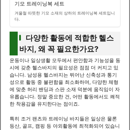
기모 트레이닝복 세트
겨울철 따뜻한 기모 소재의 상하의 트레이닝복 세트입니
다.
다양한 활동에 적합한 헬스
바지, 왜 꼭 필요한가요?
운동이나 일상생활 모두에서 편안함과 기능성을 동
시에 갖춘 헬스바지의 필요성은 점점 더 커지고 있
습니다. 남성용 헬스바지는 뛰어난 신축성과 통기
성으로 활동 중 불편함을 최소화하며, 다양한 체형
에 맞춘 허리 밴딩과 스판 소재 덕분에 움직임이 자
유롭습니다. 정말 중요한 건, 어떤 활동에서도 쾌적
한 착용감을 유지한다는 점이죠.
특히 조거 팬츠와 트레이닝 바지들은 일상은 물론
등산, 골프, 캠핑 등 야외활동에 최적화되어 있습니