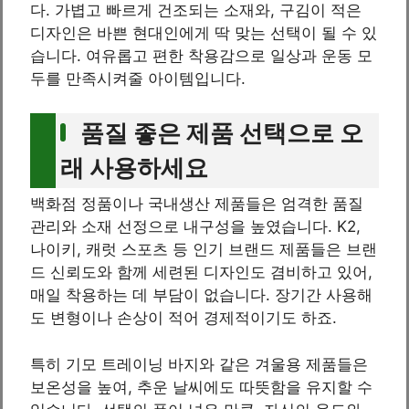
다. 가볍고 빠르게 건조되는 소재와, 구김이 적은
디자인은 바쁜 현대인에게 딱 맞는 선택이 될 수 있
습니다. 여유롭고 편한 착용감으로 일상과 운동 모
두를 만족시켜줄 아이템입니다.
품질 좋은 제품 선택으로 오
래 사용하세요
백화점 정품이나 국내생산 제품들은 엄격한 품질
관리와 소재 선정으로 내구성을 높였습니다. K2,
나이키, 캐럿 스포츠 등 인기 브랜드 제품들은 브랜
드 신뢰도와 함께 세련된 디자인도 겸비하고 있어,
매일 착용하는 데 부담이 없습니다. 장기간 사용해
도 변형이나 손상이 적어 경제적이기도 하죠.
특히 기모 트레이닝 바지와 같은 겨울용 제품들은
보온성을 높여, 추운 날씨에도 따뜻함을 유지할 수