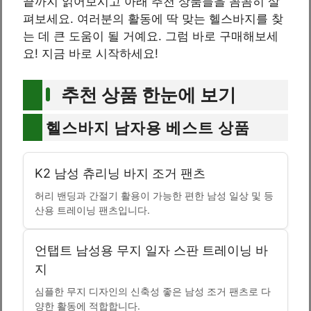
끝까지 읽어보시고 아래 추천 상품들을 꼼꼼히 살
펴보세요. 여러분의 활동에 딱 맞는 헬스바지를 찾
는 데 큰 도움이 될 거예요. 그럼 바로 구매해보세
요! 지금 바로 시작하세요!
추천 상품 한눈에 보기
헬스바지 남자용 베스트 상품
K2 남성 츄리닝 바지 조거 팬츠
허리 밴딩과 간절기 활용이 가능한 편한 남성 일상 및 등
산용 트레이닝 팬츠입니다.
언탭트 남성용 무지 일자 스판 트레이닝 바
지
심플한 무지 디자인의 신축성 좋은 남성 조거 팬츠로 다
양한 활동에 적합합니다.