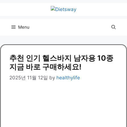
Skip
to
content
Menu
추천 인기 헬스바지 남자용 10종
지금 바로 구매하세요!
2025년 11월 12일
by
healthylife