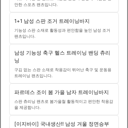
안한 스포츠 팬츠입니다.
1+1 남성 스판 조거 트레이닝바지
기능성 스판 소재로 활동성과 편안함을 높인 남성 조거
팬츠입니다.
남성 기능성 축구 헬스 트레이닝 밴딩 츄리
닝
구김 없는 스판 소재로 착용감이 뛰어난 축구 및 운동용
트레이닝 팬츠입니다.
파르데스 조이 봄 가을 남자 트레이닝바지
스판 츄리닝 팬츠로 봄가을철 활동적이고 편안한 착용감
을 제공합니다.
[이지바이] 국내생산!! 남성 겨울 정면승부