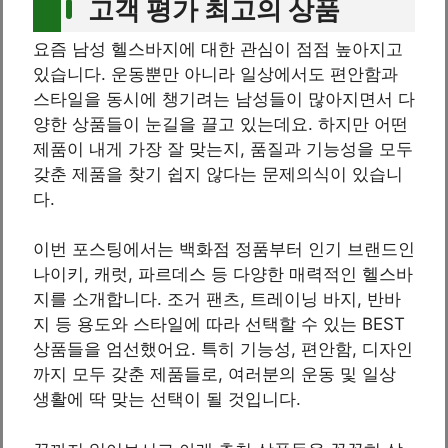
고객 평가 최고의 상품
요즘 남성 헬스바지에 대한 관심이 점점 높아지고
있습니다. 운동뿐만 아니라 일상에서도 편안함과
스타일을 동시에 챙기려는 남성들이 많아지면서 다
양한 상품들이 눈길을 끌고 있는데요. 하지만 어떤
제품이 내게 가장 잘 맞는지, 품질과 기능성을 모두
갖춘 제품을 찾기 쉽지 않다는 문제의식이 있습니
다.
이번 포스팅에서는 백화점 정품부터 인기 브랜드인
나이키, 캐럿, 파르데스 등 다양한 매력적인 헬스바
지를 소개합니다. 조거 팬츠, 트레이닝 바지, 반바
지 등 용도와 스타일에 따라 선택할 수 있는 BEST
상품들을 엄선했어요. 특히 기능성, 편안함, 디자인
까지 모두 갖춘 제품들로, 여러분의 운동 및 일상
생활에 딱 맞는 선택이 될 것입니다.