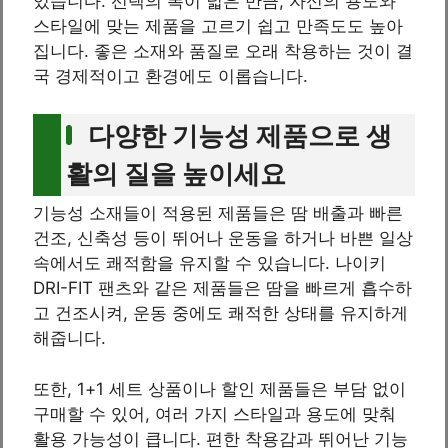
있습니다. 선택의 폭이 넓은 만큼, 자신의 용도와
스타일에 맞는 제품을 고르기 쉽고 만족도도 높아
집니다. 좋은 소재와 품질로 오래 착용하는 것이 결
국 경제적이고 환경에도 이롭습니다.
다양한 기능성 제품으로 생
활의 질을 높이세요
기능성 소재들이 적용된 제품들은 땀 배출과 빠른
건조, 신축성 등이 뛰어나 운동을 하거나 바쁜 일상
속에서도 쾌적함을 유지할 수 있습니다. 나이키
DRI-FIT 팬츠와 같은 제품들은 땀을 빠르게 흡수하
고 건조시켜, 운동 중에도 쾌적한 상태를 유지하게
해줍니다.
또한, 1+1 세트 상품이나 할인 제품들은 부담 없이
구매할 수 있어, 여러 가지 스타일과 용도에 맞춰
활용 가능성이 큽니다. 편한 착용감과 뛰어난 기능