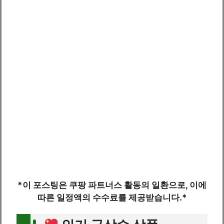
*이 포스팅은 쿠팡 파트너스 활동의 일환으로, 이에
따른 일정액의 수수료를 제공받습니다.*