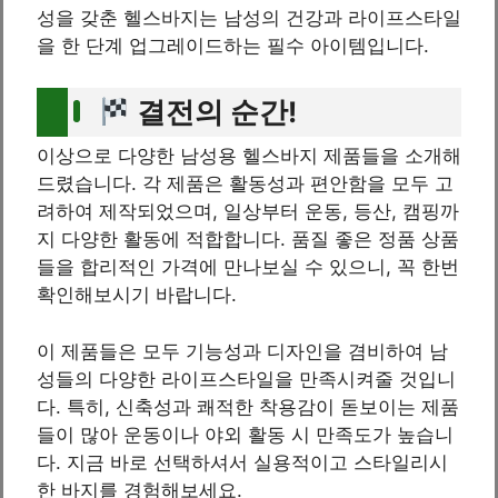
성을 갖춘 헬스바지는 남성의 건강과 라이프스타일
을 한 단계 업그레이드하는 필수 아이템입니다.
결전의 순간!
이상으로 다양한 남성용 헬스바지 제품들을 소개해
드렸습니다. 각 제품은 활동성과 편안함을 모두 고
려하여 제작되었으며, 일상부터 운동, 등산, 캠핑까
지 다양한 활동에 적합합니다. 품질 좋은 정품 상품
들을 합리적인 가격에 만나보실 수 있으니, 꼭 한번
확인해보시기 바랍니다.
이 제품들은 모두 기능성과 디자인을 겸비하여 남
성들의 다양한 라이프스타일을 만족시켜줄 것입니
다. 특히, 신축성과 쾌적한 착용감이 돋보이는 제품
들이 많아 운동이나 야외 활동 시 만족도가 높습니
다. 지금 바로 선택하셔서 실용적이고 스타일리시
한 바지를 경험해보세요.