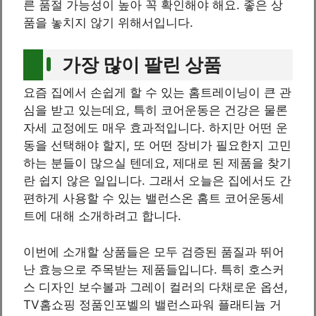
른 품절 가능성이 높아 꼭 확인해야 해요. 좋은 상
품을 놓치지 않기 위해서입니다.
가장 많이 팔린 상품
요즘 집에서 손쉽게 할 수 있는 홈트레이닝이 큰 관
심을 받고 있는데요, 특히 코어운동은 건강은 물론
자세 교정에도 매우 효과적입니다. 하지만 어떤 운
동을 선택해야 할지, 또 어떤 장비가 필요한지 고민
하는 분들이 많으실 텐데요, 제대로 된 제품을 찾기
란 쉽지 않은 일입니다. 그래서 오늘은 집에서도 간
편하게 사용할 수 있는 밸런스온 홈트 코어운동세
트에 대해 소개하려고 합니다.
이번에 소개할 상품들은 모두 검증된 품질과 뛰어
난 효능으로 주목받는 제품들입니다. 특히 호스커
스 디자인 보수볼과 그레이 컬러의 다채로운 옵션,
TV홈쇼핑 정품인포벨의 밸런스파워 플래티늄 거