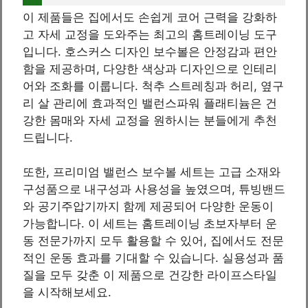
이 제품들은 집에서도 손쉽게 코어 근력을 강화하
고 자세 교정을 도와주는 최고의 홈트레이닝 도구
입니다. 호스커스 디자인 보수볼은 안정감과 편안
함을 제공하며, 다양한 색상과 디자인으로 인테리
어와 조화를 이룹니다. 척추 스트레칭과 허리, 옆구
리 살 관리에 효과적인 밸런스파워 플래티늄은 건
강한 몸매와 자세 교정을 원하시는 분들에게 추천
드립니다.
또한, 프리미엄 밸런스 보수볼 세트는 고급 소재와
구성품으로 내구성과 사용성을 높였으며, 튜빙밴드
와 공기주압기까지 함께 제공되어 다양한 운동이
가능합니다. 이 세트는 홈트레이닝 초보자부터 운
동 전문가까지 모두 활용할 수 있어, 집에서도 전문
적인 운동 효과를 기대할 수 있습니다. 실용성과 품
질을 모두 갖춘 이 제품으로 건강한 라이프스타일
을 시작해보세요.