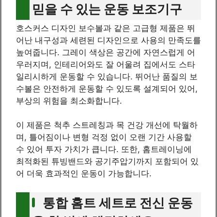
믿을 수 있는 운동 보조기구
호스커스 디자인 보수볼과 같은 고급형 제품은 뛰
어난 내구성과 세련된 디자인으로 사용의 만족도를
높여줍니다. 그레이 색상은 공간에 자연스럽게 어
우러지며, 인테리어와도 잘 어울려 집에서도 스타
일리시하게 운동할 수 있습니다. 뛰어난 품질의 보
수볼은 안전하게 운동할 수 있도록 설계되어 있어,
부상의 위험을 최소화합니다.
이 제품은 척추 스트레칭과 목 건강 개선에 탁월하
며, 틀어짐이나 변형 걱정 없이 오랜 기간 사용할
수 있어 투자 가치가 큽니다. 또한, 홈트레이닝에
최적화된 튜빙밴드와 공기주압기까지 포함되어 있
어 더욱 효과적인 운동이 가능합니다.
통합 홈트 세트로 전신 운동