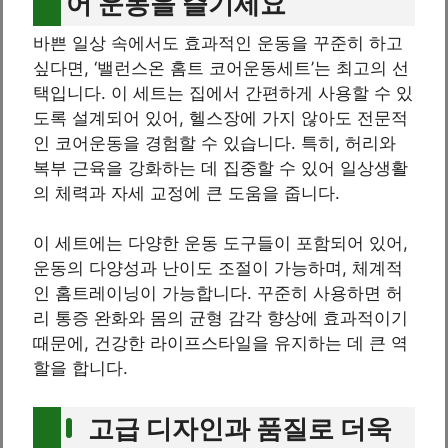
어 운동을 즐기세요
바쁜 일상 속에서도 효과적인 운동을 꾸준히 하고
싶다면, ‘밸런스온 홈트 코어운동세트’는 최고의 선
택입니다. 이 세트는 집에서 간편하게 사용할 수 있
도록 설계되어 있어, 헬스장에 가지 않아도 전문적
인 코어운동을 경험할 수 있습니다. 특히, 허리와
복부 근육을 강화하는 데 집중할 수 있어 일상생활
의 체력과 자세 교정에 큰 도움을 줍니다.
이 세트에는 다양한 운동 도구들이 포함되어 있어,
운동의 다양성과 난이도 조절이 가능하며, 체계적
인 홈트레이닝이 가능합니다. 꾸준히 사용하면 허
리 통증 완화와 몸의 균형 감각 향상에 효과적이기
때문에, 건강한 라이프스타일을 유지하는 데 큰 역
할을 합니다.
고급 디자인과 품질로 더욱