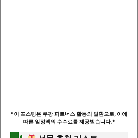
*이 포스팅은 쿠팡 파트너스 활동의 일환으로, 이에
따른 일정액의 수수료를 제공받습니다.*