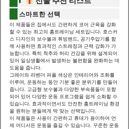
선물 추천 리스트
스마트한 선택
이 제품들은 집에서도 간편하게 코어 근육을 강화
할 수 있는 최고의 홈트레이닝 세트입니다. 호스커
스 디자인의 보수볼과 튜빙밴드, 공기주압기를 함
께 사용하면 효과적인 스트레칭과 근력 강화가 가
능합니다. 특히 척추와 허리 건강을 위해 설계되어
있어 일상생활에서 발생하는 불편함을 완화하는 데
도움을 줍니다.
그레이와 라벤더 퍼플 색상은 인테리어와 조화를
이루며, 운동하는 동안 기분 좋은 분위기를 만들어
줍니다. 고급형 보수볼과 다양한 부속품들이 포함
되어 있어 다양한 운동 프로그램을 쉽게 소화할 수
있습니다. 효과적이면서도 안전한 홈트레이닝 환경
을 원하는 분들에게 딱 맞는 선택입니다.
이 제품들은 사용이 간편하고 휴대가 용이하여 언
제 어디서든 운동을 즐길 수 있습니다. 꾸준한 운동