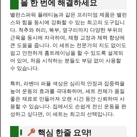
을 한 번에 해결하세요
밸런스파워 플래티늄과 같은 프리미엄 제품은 밸런
스와 힘을 동시에 강화할 수 있는 최고의 도구입니
다. 척추와 허리, 복부, 옆구리까지 다양한 부위의
근육을 동시에 자극하여, 체형 교정과 체력 향상에
큰 도움을 줍니다. 이 세트는 전문가의 지도 없이도
쉽고 안전하게 홈트레이닝을 할 수 있도록 설계되
어 있어, 처음 시작하는 분들도 부담 없이 사용할
수 있습니다.
특히, 라벤더 퍼플 색상은 심리적 안정과 집중력을
높여 운동의 효과를 극대화하며, 세트 전체가 품질
좋은 재료로 만들어져 오랜 시간 동안 신뢰하며 사
용할 수 있습니다. 집에서도 손쉽게 전신 운동을 완
성하고 싶다면, 이 세트는 최고의 선택입니다.
핵심 한줄 요약!