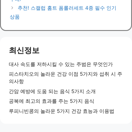
추천! 스캘럽 홈트 폼롤러세트 4종 필수 인기
상품
최신정보
대사 속도를 저하시킬 수 있는 주범은 무엇인가
피스타치오의 놀라운 건강 이점 5가지와 섭취 시 주
의사항
간암 예방에 도움 되는 음식 5가지 소개
공복에 최고의 효과를 주는 5가지 음식
루피니빈콩의 놀라운 5가지 건강 효능과 이용법