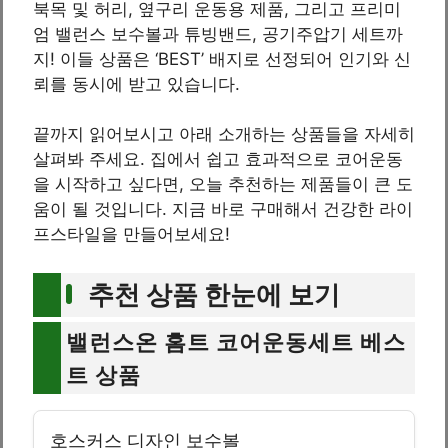
북목 및 허리, 옆구리 운동용 제품, 그리고 프리미
엄 밸런스 보수볼과 튜빙밴드, 공기주압기 세트까
지! 이들 상품은 ‘BEST’ 배지로 선정되어 인기와 신
뢰를 동시에 받고 있습니다.
끝까지 읽어보시고 아래 소개하는 상품들을 자세히
살펴봐 주세요. 집에서 쉽고 효과적으로 코어운동
을 시작하고 싶다면, 오늘 추천하는 제품들이 큰 도
움이 될 것입니다. 지금 바로 구매해서 건강한 라이
프스타일을 만들어보세요!
추천 상품 한눈에 보기
밸런스온 홈트 코어운동세트 베스
트 상품
호스커스 디자인 보수볼