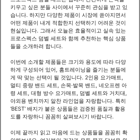
키우고 싶은 분들 사이에서 꾸준히 관심을 받고 있
습니다. 하지만 다양한 제품이 시장에 쏟아지면서
어떤 제품이 내게 적합한지 선택하기 어려운 것이
현실입니다. 그래서 오늘은 효율적이고 실속 있는
프로스펙스 덤벨 세트와 함께 추천하는 핵심 상품
들을 소개하려 합니다.
이번에 소개할 제품들은 크기와 용도에 따라 다양
하게 구성되어 있어, 홈트레이닝을 즐기는 분들에
게 딱 맞는 선택이 될 것입니다. 2인용 요가매트,
멀티 중량 밴드 세트, 손목·발목 밴드, 네오프렌 아
령 세트, 대형 방수 요가매트, 덤벨 세트와 거치대,
야외용 벤치까지 알찬 라인업을 자랑합니다. 특히
‘BEST’ 배지가 붙은 상품들은 검증된 품질과 활용
도를 자랑하니 꼼꼼히 살펴보시기 바랍니다.
이제 끝까지 읽고 마음에 드는 상품들을 꼼꼼히 확