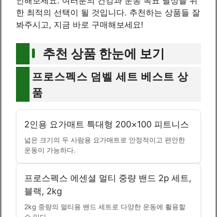
인해보세요. 여러분의 건강과 운동 목표 달성을 위
한 최적의 선택이 될 것입니다. 추천하는 상품들 잘
봐주시고, 지금 바로 구매해보세요!
추천 상품 한눈에 보기
프로스펙스 덤벨 세트 베스트 상
품
2인용 요가매트 특대형 200×100 피트니스
넓은 크기의 두 사람용 요가매트로 안정적이고 편안한
운동이 가능하다.
프로스펙스 에센셜 멀티 중량 밴드 2p 세트,
블랙, 2kg
2kg 중량의 멀티용 밴드 세트로 다양한 운동에 활용할
수 있다.