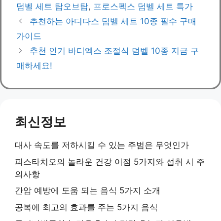
덤벨 세트 탑오브탑
,
프로스펙스 덤벨 세트 특가
추천하는 아디다스 덤벨 세트 10종 필수 구매
가이드
추천 인기 바디엑스 조절식 덤벨 10종 지금 구
매하세요!
최신정보
대사 속도를 저하시킬 수 있는 주범은 무엇인가
피스타치오의 놀라운 건강 이점 5가지와 섭취 시 주
의사항
간암 예방에 도움 되는 음식 5가지 소개
공복에 최고의 효과를 주는 5가지 음식