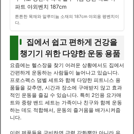
파트 야외벤치 187cm
튼튼한 목재와 알루미늄 소재의 187cm 야외용 평벤치이
다.
집에서 쉽고 편하게 건강을
챙기기 위한 다양한 운동 용품
요즘에는 헬스장을 찾기 어려운 상황에서도 집에서
간편하게 운동하는 사람들이 늘어나고 있습니다.
프로스펙스 덤벨 세트와 함께 다양한 피트니스 용
품들을 갖추면, 시간과 장소에 구애받지 않고 효과
적인 운동을 즐길 수 있습니다. 특히 2인용 요가매
트와 중량 밴드 세트는 가족이나 친구와 함께 운동
하는 데도 적합해서, 운동의 즐거움을 배가시켜줍
니다.
이런 제품들을 구비하면 근력 강화뿐만 아니라 유