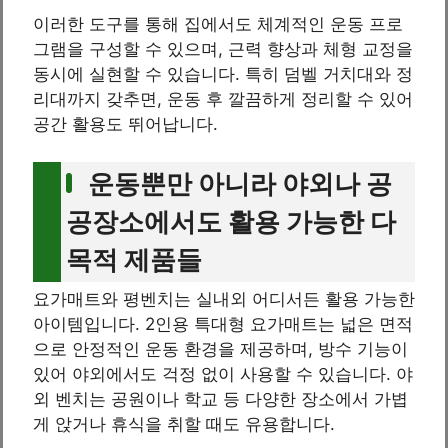
이러한 도구를 통해 집에서도 체계적인 운동 프로
그램을 구성할 수 있으며, 근력 향상과 체형 교정을
동시에 실현할 수 있습니다. 특히 덤벨 거치대와 정
리대까지 갖추면, 운동 후 깔끔하게 정리할 수 있어
공간 활용도 뛰어납니다.
운동뿐만 아니라 야외나 공
공장소에서도 활용 가능한 다
목적 제품들
요가매트와 평벤치는 실내외 어디서든 활용 가능한
아이템입니다. 2인용 특대형 요가매트는 넓은 면적
으로 안정적인 운동 환경을 제공하며, 방수 기능이
있어 야외에서도 걱정 없이 사용할 수 있습니다. 야
외 벤치는 공원이나 학교 등 다양한 장소에서 가볍
게 앉거나 휴식을 취할 때도 유용합니다.