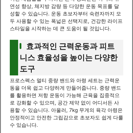
연성 향상, 체지방 감량 등 다양한 운동 목표를 달
성할 수 있습니다. 운동 초보자부터 숙련자까지 모
두 사용할 수 있는 폭넓은 선택지로, 건강한 라이프
스타일을 시작하는 데 큰 도움이 될 것입니다.
효과적인 근력운동과 피트
니스 효율성을 높이는 다양한
도구
프로스펙스 멀티 중량 밴드와 아령 세트는 근력운
동을 더욱 쉽고 다양하게 만들어줍니다. 중량 밴드
를 활용하면 저항 운동이 가능해 근육을 집중적으
로 강화할 수 있으며, 공간 제약 없이 어디서든 사
용할 수 있습니다. 아울러, 7kg 무게의 육각 아령은
안정적이고 안전한 그립감으로 초보자도 쉽게 다룰
수 있습니다.