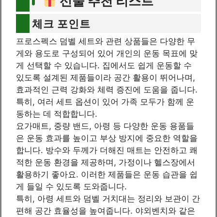
선물 추천 리스트
체크 포인트
프로스펙스 덤벨 세트와 관련 상품들은 다양한 무
게와 용도로 구성되어 있어 개인의 운동 목표에 맞
게 선택할 수 있습니다. 집에서도 쉽게 운동할 수
있도록 설계된 제품들이라 공간 활용이 뛰어나며,
효과적인 근력 강화와 체력 증진에 도움을 줍니다.
특히, 여러 세트 옵션이 있어 가족 모두가 함께 운
동하는 데 적합합니다.
요가매트, 중량 밴드, 아령 등 다양한 운동 용품들
은 운동 효과를 높이고 부상 방지에 중요한 역할을
합니다. 방수와 두께가 더해진 매트는 안전하고 쾌
적한 운동 환경을 제공하며, 가정이나 헬스장에서
활용하기 좋아요. 이러한 제품들은 운동 습관을 쉽
게 들일 수 있도록 도와줍니다.
특히, 아령 세트와 덤벨 거치대는 정리와 보관이 간
편해 공간 효율성을 높여줍니다. 야외벤치와 같은