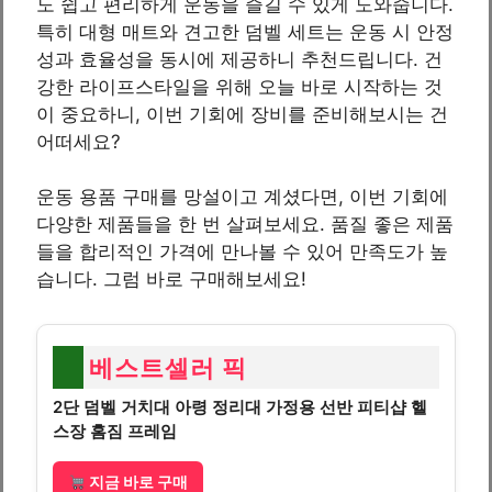
도 쉽고 편리하게 운동을 즐길 수 있게 도와줍니다.
특히 대형 매트와 견고한 덤벨 세트는 운동 시 안정
성과 효율성을 동시에 제공하니 추천드립니다. 건
강한 라이프스타일을 위해 오늘 바로 시작하는 것
이 중요하니, 이번 기회에 장비를 준비해보시는 건
어떠세요?
운동 용품 구매를 망설이고 계셨다면, 이번 기회에
다양한 제품들을 한 번 살펴보세요. 품질 좋은 제품
들을 합리적인 가격에 만나볼 수 있어 만족도가 높
습니다. 그럼 바로 구매해보세요!
베스트셀러 픽
2단 덤벨 거치대 아령 정리대 가정용 선반 피티샵 헬
스장 홈짐 프레임
지금 바로 구매