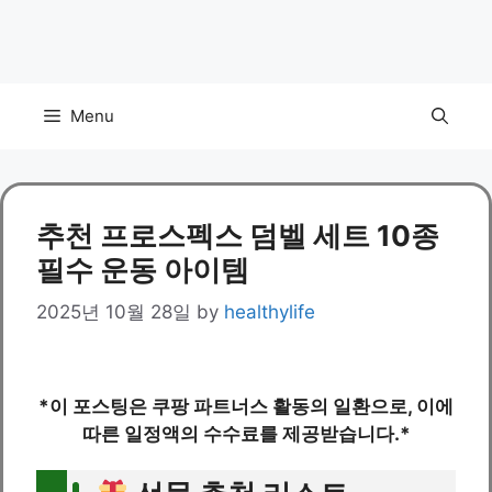
Menu
추천 프로스펙스 덤벨 세트 10종
필수 운동 아이템
2025년 10월 28일
by
healthylife
*이 포스팅은 쿠팡 파트너스 활동의 일환으로, 이에
따른 일정액의 수수료를 제공받습니다.*