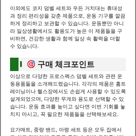
이외에도 코지 덤벨 세트와 우든 거치대는 휴대성
과 정리 편리성을 갖춘 제품으로, 운동 기구를 깔끔
하게 정리하고 보관할 수 있습니다. 운동뿐만 아니
라 일상생활에서도 활용도가 높은 이 제품들을 구
비하면, 건강한 생활과 함께 일상 속 활력을 더할
수 있습니다.
구매 체크포인트
이상으로 다양한 프로스펙스 덤벨 세트와 관련 운
동용품들을 소개해드렸습니다. 각각의 제품은 홈트
레이닝이나 헬스장에서도 손쉽게 사용할 수 있도록
설계되었으며, 다양한 무게와 용도로 선택할 수 있
습니다. 운동 효과를 높이고 싶다면 이번 기회를 놓
치지 마시고, 꼭 필요한 제품들을 선택해보세요.
요가매트, 중량 밴드, 아령 세트 등은 모두 집에서