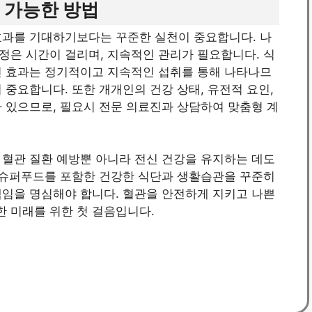
 가능한 방법
효과를 기대하기보다는 꾸준한 실천이 중요합니다. 나
정은 시간이 걸리며, 지속적인 관리가 필요합니다. 식
인 효과는 정기적이고 지속적인 섭취를 통해 나타나므
 중요합니다. 또한 개개인의 건강 상태, 유전적 요인,
 있으므로, 필요시 전문 의료진과 상담하여 맞춤형 계
 혈관 질환 예방뿐 아니라 전신 건강을 유지하는 데도
 슈퍼푸드를 포함한 건강한 식단과 생활습관을 꾸준히
택임을 명심해야 합니다. 혈관을 안전하게 지키고 나쁜
 미래를 위한 첫 걸음입니다.