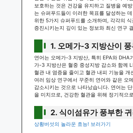
보호하는 것은 건강을 유지하고 질병을 예방
는 슈퍼푸드들이 이러한 목표를 달성하는 데 
위한 5가지 슈퍼푸드를 소개하며, 각각의 
증진시키는지 깊이 있는 정보와 최신 연구 
1. 오메가-3 지방산이 
연어는 오메가-3 지방산, 특히 EPA와 D
가-3 지방산은 혈중 중성지방 감소와 함께 
혈관 내 염증을 줄이고 혈관 내피 기능을 개
여러 임상 연구에서 꾸준히 연어와 같은 오
감소시키는 것으로 나타났습니다. 연어는 단
을 미치므로, 건강한 혈관을 위해 정기적으
2. 식이섬유가 풍부한 
상황버섯의 놀라운 효능! 보러가기