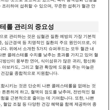
 조리하여 섭취할 수 있으며, 꾸준한 섭취가 혈관 안
스테롤 관리의 중요성
으로 관리하는 것은 심혈관 질환 예방의 가장 기본적
중, 심근경색 등 치명적인 질환의 주요 원인이므로, 이
다. 위에서 소개한 5가지 슈퍼푸드는 모두 혈관 내
나쁜 콜레스테롤 수치를 낮추는 효과를 가지고 있어 혈
 지방산이 풍부한 연어, 식이섬유가 많은 귀리, 항산화
 아보카도, 그리고 혈관 확장에 도움을 주는 마늘은
 건강을 종합적으로 지원합니다.
포함시키는 것은 단순히 나쁜 콜레스테롤을 없애는 것
 튼튼하게 하고, 혈액의 점도를 낮추며, 전반적인 혈
험을 근본적으로 줄이는 데 기여합니다. 또한, 나쁜
, 혈압 조절 등 다양한 건강 혜택을 함께 제공하여 종