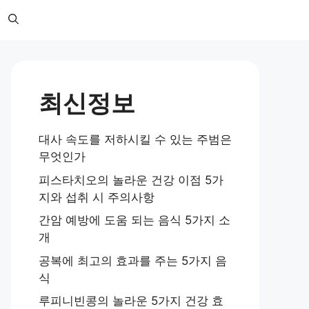
최신정보
대사 속도를 저하시킬 수 있는 주범은
무엇인가
피스타치오의 놀라운 건강 이점 5가
지와 섭취 시 주의사항
간암 예방에 도움 되는 음식 5가지 소
개
공복에 최고의 효과를 주는 5가지 음
식
루피니빈콩의 놀라운 5가지 건강 효