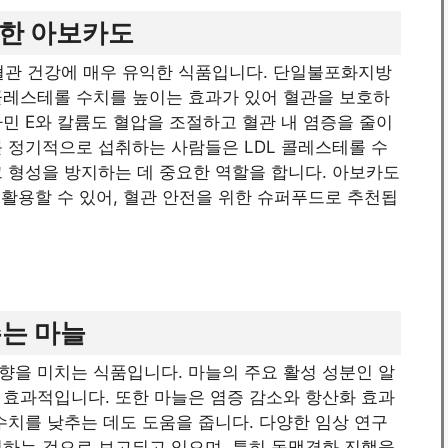
부한 아보카도
관 건강에 매우 유익한 식품입니다. 단일불포화지방
콜레스테롤 수치를 높이는 효과가 있어 혈관을 보호하
민 E와 칼륨도 혈압을 조절하고 혈관 내 염증을 줄이
 정기적으로 섭취하는 사람들은 LDL 콜레스테롤 수
 형성을 방지하는 데 중요한 역할을 합니다. 아보카도
 활용할 수 있어, 혈관 안전을 위한 슈퍼푸드로 추천됩
주는 마늘
향을 미치는 식품입니다. 마늘의 주요 활성 성분인 알
 효과적입니다. 또한 마늘은 염증 감소와 항산화 효과
수치를 낮추는 데도 도움을 줍니다. 다양한 임상 연구
선하는 것으로 보고되고 있으며, 특히 동맥경화 진행을