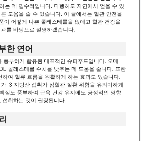
하는 데 필수적입니다. 다행히도 자연에서 얻을 수 있
큰 도움을 줄 수 있습니다. 이 글에서는 혈관 안전을
식품이 어떻게 나쁜 콜레스테롤을 없애고 혈관 건강을
결과를 바탕으로 설명하겠습니다.
풍부한 연어
HA가 풍부하게 함유된 대표적인 슈퍼푸드입니다. 오메
LDL 콜레스테롤 수치를 낮추는 데 도움을 줍니다. 또한
선하여 혈류 흐름을 원활하게 하는 효과도 있습니다.
메가-3 지방산 섭취가 심혈관 질환 위험을 유의미하게
백질도 풍부하여 근육 건강 유지에도 긍정적인 영향
로 섭취하는 것이 권장됩니다.
귀리