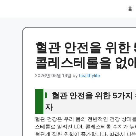
홈
혈관 안전을 위한 
콜레스테롤을 없
2026년 05월 16일
by
healthylife
혈관 안전을 위한 5가지
자
혈관 건강은 우리 몸의 전반적인 건강 상태를
스테롤로 알려진 LDL 콜레스테롤 수치가 높
혈관계 질환 위험이 증가합니다. 따라서 나