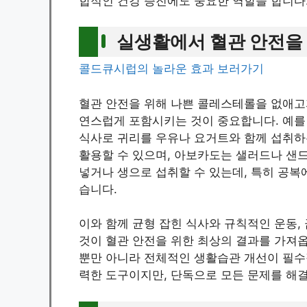
합적인 건강 증진에도 중요한 역할을 합니다
실생활에서 혈관 안전을
콜드큐시럽의 놀라운 효과 보러가기
혈관 안전을 위해 나쁜 콜레스테롤을 없애고
연스럽게 포함시키는 것이 중요합니다. 예를 들
식사로 귀리를 우유나 요거트와 함께 섭취하
활용할 수 있으며, 아보카도는 샐러드나 샌드
넣거나 생으로 섭취할 수 있는데, 특히 공복
습니다.
이와 함께 균형 잡힌 식사와 규칙적인 운동,
것이 혈관 안전을 위한 최상의 결과를 가져옵
뿐만 아니라 전체적인 생활습관 개선이 필수
력한 도구이지만, 단독으로 모든 문제를 해결