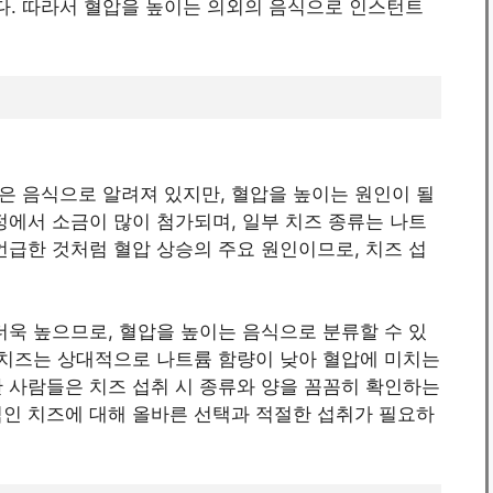
. 따라서 혈압을 높이는 의외의 음식으로 인스턴트
은 음식으로 알려져 있지만, 혈압을 높이는 원인이 될
정에서 소금이 많이 첨가되며, 일부 치즈 종류는 나트
언급한 것처럼 혈압 상승의 주요 원인이므로, 치즈 섭
더욱 높으므로, 혈압을 높이는 음식으로 분류할 수 있
 치즈는 상대적으로 나트륨 함량이 낮아 혈압에 미치는
 사람들은 치즈 섭취 시 종류와 양을 꼼꼼히 확인하는
식인 치즈에 대해 올바른 선택과 적절한 섭취가 필요하