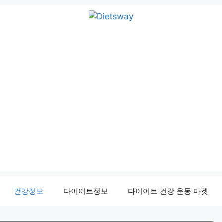
건강정보
다이어트정보
다이어트 건강 운동 마켓