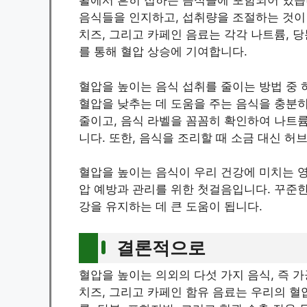
활에서 흔히 접하는 음식들에 포함되어 있습
음식들을 인지하고, 섭취량을 조절하는 것이 
치즈, 그리고 카페인 음료는 각각 나트륨, 당
를 통해 혈압 상승에 기여합니다.
혈압을 높이는 음식 섭취를 줄이는 방법 중 
혈압을 낮추는 데 도움을 주는 음식을 충분히
줄이고, 음식 라벨을 꼼꼼히 확인하여 나트
니다. 또한, 음식을 조리할 때 소금 대신 
혈압을 높이는 음식이 우리 건강에 미치는 
압 예방과 관리를 위한 첫걸음입니다. 꾸준한
강을 유지하는 데 큰 도움이 됩니다.
결론적으로
혈압을 높이는 의외의 다섯 가지 음식, 즉 가
치즈, 그리고 카페인 함유 음료는 우리의 혈