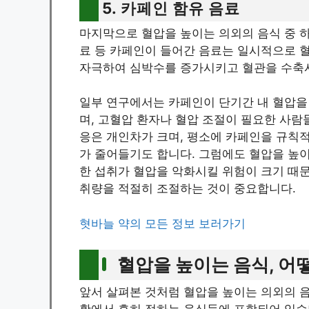
5. 카페인 함유 음료
마지막으로 혈압을 높이는 의외의 음식 중 하
료 등 카페인이 들어간 음료는 일시적으로 
자극하여 심박수를 증가시키고 혈관을 수축
일부 연구에서는 카페인이 단기간 내 혈압을 
며, 고혈압 환자나 혈압 조절이 필요한 사람
응은 개인차가 크며, 평소에 카페인을 규칙
가 줄어들기도 합니다. 그럼에도 혈압을 높이
한 섭취가 혈압을 악화시킬 위험이 크기 때문
취량을 적절히 조절하는 것이 중요합니다.
혓바늘 약의 모든 정보 보러가기
혈압을 높이는 음식, 어
앞서 살펴본 것처럼 혈압을 높이는 의외의 