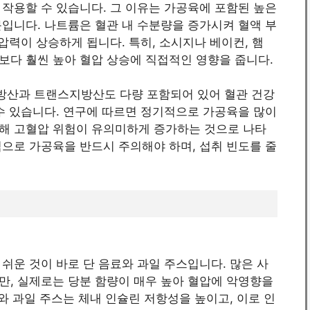
작용할 수 있습니다. 그 이유는 가공육에 포함된 높은
입니다. 나트륨은 혈관 내 수분량을 증가시켜 혈액 부
압력이 상승하게 됩니다. 특히, 소시지나 베이컨, 햄
보다 훨씬 높아 혈압 상승에 직접적인 영향을 줍니다.
방산과 트랜스지방산도 다량 포함되어 있어 혈관 건강
수 있습니다. 연구에 따르면 정기적으로 가공육을 많이
해 고혈압 위험이 유의미하게 증가하는 것으로 나타
으로 가공육을 반드시 주의해야 하며, 섭취 빈도를 줄
쉬운 것이 바로 단 음료와 과일 주스입니다. 많은 사
만, 실제로는 당분 함량이 매우 높아 혈압에 악영향을
와 과일 주스는 체내 인슐린 저항성을 높이고, 이로 인