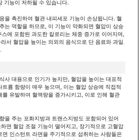
장 기능이 저하될 수 있습니다.
응을 촉진하여 혈관 내피세포 기능이 손상됩니다. 혈
추는 역할을 하므로, 이 기능이 약화되면 혈압이 상승
 주스에 포함된 과도한 칼로리는 체중 증가로 이어지며,
따라서 혈압을 높이는 의외의 음식으로 단 음료와 과일
.
식사 대용으로 인기가 높지만, 혈압을 높이는 대표적
나트륨 함량이 매우 높으며, 이는 혈압 상승에 직접적
체를 유발하여 혈액량을 증가시키고, 이로 인해 혈관
영향을 주는 포화지방과 트랜스지방도 포함되어 있어
소하면 혈압 조절 기능이 떨어지고, 장기적으로 고혈압
따르면 인스턴트 라면을 주기적으로 섭취하는 사람들은