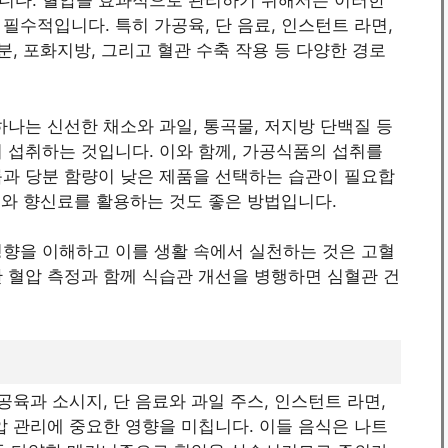
니다. 혈압을 효과적으로 관리하기 위해서는 이러한
필수적입니다. 특히 가공육, 단 음료, 인스턴트 라면,
분, 포화지방, 그리고 혈관 수축 작용 등 다양한 경로
하나는 신선한 채소와 과일, 통곡물, 저지방 단백질 등
 섭취하는 것입니다. 이와 함께, 가공식품의 섭취를
륨과 당분 함량이 낮은 제품을 선택하는 습관이 필요합
허브와 향신료를 활용하는 것도 좋은 방법입니다.
영향을 이해하고 이를 생활 속에서 실천하는 것은 고혈
 혈압 측정과 함께 식습관 개선을 병행하면 심혈관 건
공육과 소시지, 단 음료와 과일 주스, 인스턴트 라면,
압 관리에 중요한 영향을 미칩니다. 이들 음식은 나트