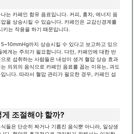
나는 카페인 함유 음료입니다. 커피, 홍차, 에너지 음
혈압을 상승시킬 수 있습니다. 카페인은 교감신경계를
시키는 작용을 하기 때문입니다.
5~10mmHg까지 상승시킬 수 있다고 보고하고 있으
들에게는 주의가 필요합니다. 다만, 카페인에 대한 반
적으로 섭취하는 사람들은 내성이 생겨 혈압 상승 효과
는 의외의 음식으로 카페인 음료를 꼽는 이유는, 과도
입니다. 따라서 혈압 관리가 필요한 경우, 카페인 섭
떻게 조절해야 할까?
음식들은 단순히 짜거나 기름진 음식뿐 아니라, 일상생