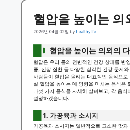
혈압을 높이는 의
2026년 04월 02일
by
healthylife
혈압을 높이는 의외의 다
혈압은 우리 몸의 전반적인 건강 상태를 반영
중, 신장 질환 등 다양한 심각한 건강 문제
사람들이 혈압을 올리는 대표적인 음식으로 
실 혈압을 높이는 데 영향을 미치는 음식은 
다섯 가지 음식을 자세히 살펴보고, 각 음식
설명하겠습니다.
1. 가공육과 소시지
가공육과 소시지는 일반적으로 고소한 맛과 