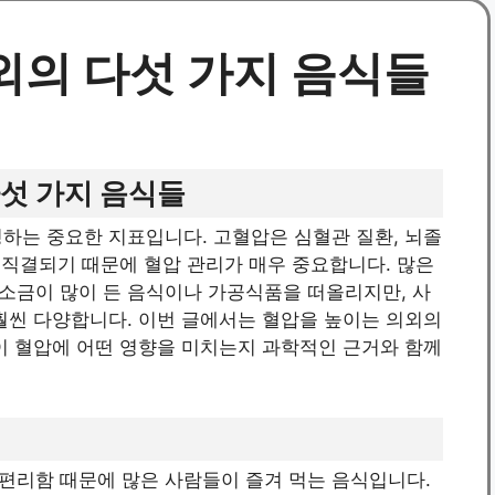
외의 다섯 가지 음식들
섯 가지 음식들
하는 중요한 지표입니다. 고혈압은 심혈관 질환, 뇌졸
와 직결되기 때문에 혈압 관리가 매우 중요합니다. 많은
소금이 많이 든 음식이나 가공식품을 떠올리지만, 사
훨씬 다양합니다. 이번 글에서는 혈압을 높이는 의외의
이 혈압에 어떤 영향을 미치는지 과학적인 근거와 함께
편리함 때문에 많은 사람들이 즐겨 먹는 음식입니다.