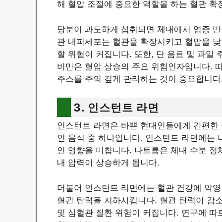
해 혈압 조절에 중요한 역할을 하는 혈관 확
당분이 과도하게 섭취되면 체내에서 염증 반
관 내피세포는 혈관을 확장시키고 혈압을 낮
할 위험이 커집니다. 또한, 단 음료 및 과일
비만은 혈압 상승의 주요 위험인자입니다. 
주스를 주의 깊게 관리하는 것이 중요합니다
3. 인스턴트 라면
인스턴트 라면은 바쁜 현대인들에게 간편한 
인 음식 중 하나입니다. 인스턴트 라면에는 
인 영향을 미칩니다. 나트륨은 체내 수분 정
내 압력이 상승하게 됩니다.
더불어 인스턴트 라면에는 혈관 건강에 악
혈관 탄력을 저하시킵니다. 혈관 탄력이 감
및 심혈관 질환 위험이 커집니다. 연구에 