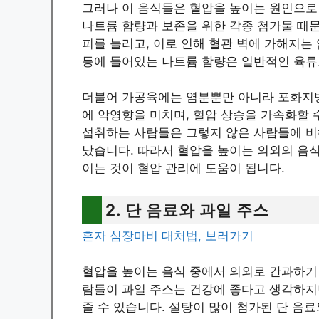
그러나 이 음식들은 혈압을 높이는 원인으로 
나트륨 함량과 보존을 위한 각종 첨가물 때문
피를 늘리고, 이로 인해 혈관 벽에 가해지는 
등에 들어있는 나트륨 함량은 일반적인 육류
더불어 가공육에는 염분뿐만 아니라 포화지
에 악영향을 미치며, 혈압 상승을 가속화할 
섭취하는 사람들은 그렇지 않은 사람들에 비
났습니다. 따라서 혈압을 높이는 의외의 음식
이는 것이 혈압 관리에 도움이 됩니다.
2. 단 음료와 과일 주스
혼자 심장마비 대처법, 보러가기
혈압을 높이는 음식 중에서 의외로 간과하기 
람들이 과일 주스는 건강에 좋다고 생각하지
줄 수 있습니다. 설탕이 많이 첨가된 단 음료