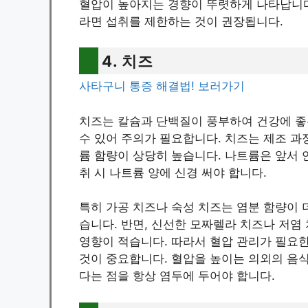
혈압이 높아지는 경향이 뚜렷하게 나타납니다
라면 섭취를 제한하는 것이 권장됩니다.
4. 치즈
사타구니 통증 해결법! 보러가기
치즈는 칼슘과 단백질이 풍부하여 건강에 좋
수 있어 주의가 필요합니다. 치즈는 제조 과
륨 함량이 상당히 높습니다. 나트륨은 앞서 
취 시 나트륨 양에 신경 써야 합니다.
특히 가공 치즈나 숙성 치즈는 염분 함량이 
습니다. 반면, 신선한 모짜렐라 치즈나 저염
영향이 적습니다. 따라서 혈압 관리가 필요한
것이 중요합니다. 혈압을 높이는 의외의 음
다는 점을 항상 염두에 두어야 합니다.