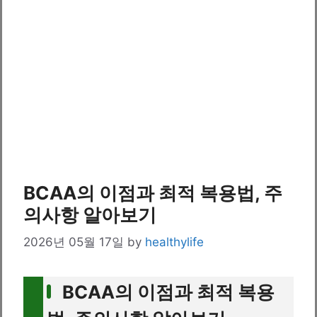
BCAA의 이점과 최적 복용법, 주
의사항 알아보기
2026년 05월 17일
by
healthylife
BCAA의 이점과 최적 복용