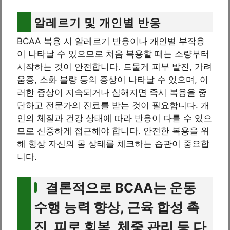
알레르기 및 개인별 반응
BCAA 복용 시 알레르기 반응이나 개인별 부작용
이 나타날 수 있으므로 처음 복용할 때는 소량부터
시작하는 것이 안전합니다. 드물게 피부 발진, 가려
움증, 소화 불량 등의 증상이 나타날 수 있으며, 이
러한 증상이 지속되거나 심해지면 즉시 복용을 중
단하고 전문가의 진료를 받는 것이 필요합니다. 개
인의 체질과 건강 상태에 따라 반응이 다를 수 있으
므로 신중하게 접근해야 합니다. 안전한 복용을 위
해 항상 자신의 몸 상태를 체크하는 습관이 중요합
니다.
결론적으로 BCAA는 운동
수행 능력 향상, 근육 합성 촉
진, 피로 회복, 체중 관리 등 다