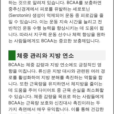
하는 것으로 알려져 있습니다. BCAA를 보충하면
중추신경계에서 피로를 유발하는 세로토닌
(Serotonin) 생성이 억제되어 운동 중 피로감을 줄
일 수 있습니다. 이는 운동 지속 시간을 늘리고 전
반적인 운동 수행 능력을 향상시키는 데 도움이 됩
니다. 따라서 지구력 운동 선수나 체력 향상을 원하
는 사람들에게도 BCAA는 중요한 보충제입니다.
체중 관리와 지방 연소
BCAA는 체중 감량과 지방 연소에도 긍정적인 영
향을 미칩니다. 류신은 지방 대사와 관련된 여러 경
로를 활성화하여 지방 분해를 촉진하는 역할을 합
니다. 또한 근육량을 유지하면서 체지방을 줄이는
데 도움을 주어 다이어트 중 근육 손실을 최소화할
수 있습니다. 체중 감량을 목표로 하는 사람들에게
BCAA는 근육량 보호와 신진대사 촉진이라는 두
가지 측면에서 매우 유익합니다. 이를 통해 건강한