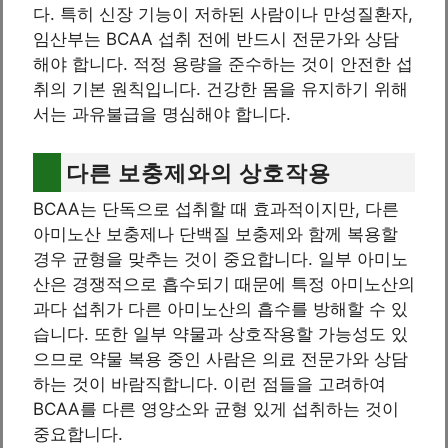
다. 특히 신장 기능이 저하된 사람이나 만성질환자,
임산부는 BCAA 섭취 전에 반드시 전문가와 상담
해야 합니다. 적정 용량을 준수하는 것이 안전한 섭
취의 기본 원칙입니다. 건강한 몸을 유지하기 위해
서는 과유불급을 명심해야 합니다.
다른 보충제와의 상호작용
BCAA는 단독으로 섭취할 때 효과적이지만, 다른
아미노산 보충제나 단백질 보충제와 함께 복용할
경우 균형을 맞추는 것이 중요합니다. 일부 아미노
산은 경쟁적으로 흡수되기 때문에 특정 아미노산의
과다 섭취가 다른 아미노산의 흡수를 방해할 수 있
습니다. 또한 일부 약물과 상호작용할 가능성도 있
으므로 약물 복용 중인 사람은 의료 전문가와 상담
하는 것이 바람직합니다. 이런 점들을 고려하여
BCAA를 다른 영양소와 균형 있게 섭취하는 것이
중요합니다.