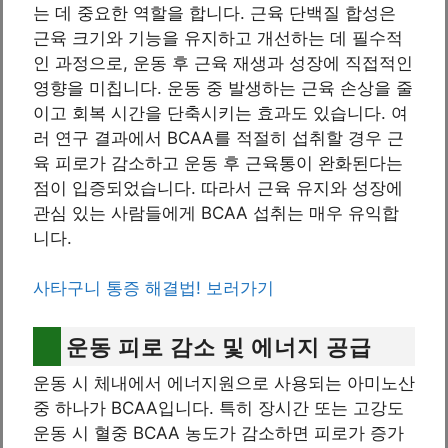
는 데 중요한 역할을 합니다. 근육 단백질 합성은
근육 크기와 기능을 유지하고 개선하는 데 필수적
인 과정으로, 운동 후 근육 재생과 성장에 직접적인
영향을 미칩니다. 운동 중 발생하는 근육 손상을 줄
이고 회복 시간을 단축시키는 효과도 있습니다. 여
러 연구 결과에서 BCAA를 적절히 섭취할 경우 근
육 피로가 감소하고 운동 후 근육통이 완화된다는
점이 입증되었습니다. 따라서 근육 유지와 성장에
관심 있는 사람들에게 BCAA 섭취는 매우 유익합
니다.
사타구니 통증 해결법! 보러가기
운동 피로 감소 및 에너지 공급
운동 시 체내에서 에너지원으로 사용되는 아미노산
중 하나가 BCAA입니다. 특히 장시간 또는 고강도
운동 시 혈중 BCAA 농도가 감소하면 피로가 증가