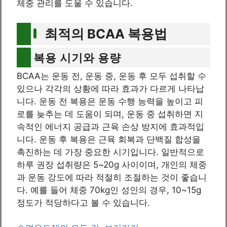
체중 관리를 도울 수 있습니다.
최적의 BCAA 복용법
복용 시기와 용량
BCAA는 운동 전, 운동 중, 운동 후 모두 섭취할 수
있으나 각각의 상황에 따라 효과가 다르게 나타납
니다. 운동 전 복용은 운동 수행 능력을 높이고 피
로를 늦추는 데 도움이 되며, 운동 중 섭취하면 지
속적인 에너지 공급과 근육 손상 방지에 효과적입
니다. 운동 후 복용은 근육 회복과 단백질 합성을
촉진하는 데 가장 중요한 시기입니다. 일반적으로
하루 권장 섭취량은 5~20g 사이이며, 개인의 체중
과 운동 강도에 따라 적절히 조절하는 것이 좋습니
다. 예를 들어 체중 70kg인 성인의 경우, 10~15g
정도가 적당하다고 볼 수 있습니다.