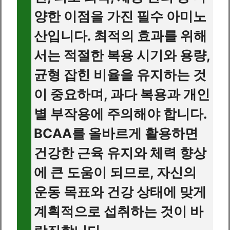
양한 이점을 가진 필수 아미노
산입니다. 최적의 효과를 위해
서는 적절한 복용 시기와 용량,
균형 잡힌 비율을 유지하는 것
이 중요하며, 과다 복용과 개인
별 부작용에 주의해야 합니다.
BCAA를 올바르게 활용하면
건강한 근육 유지와 체력 향상
에 큰 도움이 되므로, 자신의
운동 목표와 건강 상태에 맞게
계획적으로 섭취하는 것이 바