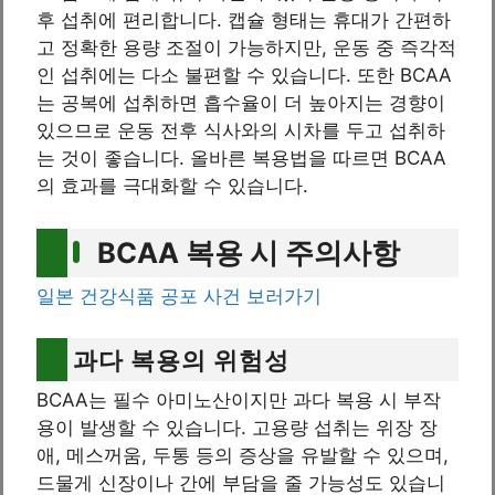
후 섭취에 편리합니다. 캡슐 형태는 휴대가 간편하
고 정확한 용량 조절이 가능하지만, 운동 중 즉각적
인 섭취에는 다소 불편할 수 있습니다. 또한 BCAA
는 공복에 섭취하면 흡수율이 더 높아지는 경향이
있으므로 운동 전후 식사와의 시차를 두고 섭취하
는 것이 좋습니다. 올바른 복용법을 따르면 BCAA
의 효과를 극대화할 수 있습니다.
BCAA 복용 시 주의사항
일본 건강식품 공포 사건 보러가기
과다 복용의 위험성
BCAA는 필수 아미노산이지만 과다 복용 시 부작
용이 발생할 수 있습니다. 고용량 섭취는 위장 장
애, 메스꺼움, 두통 등의 증상을 유발할 수 있으며,
드물게 신장이나 간에 부담을 줄 가능성도 있습니