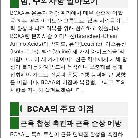
법, 주의사항 알아보기
BCAA는 운동과 건강 관리에서 매우 중요한 역할
을 하는 필수 아미노산 그룹으로, 많은 사람들이 근
력 향상과 피로 회복을 위해 섭취하고 있습니다.
BCAA란 분지사슬 아미노산(Branched-Chain
Amino Acids)의 약자로, 류신(Leucine), 이소류신
(Isoleucine), 발린(Valine) 세 가지 아미노산을 의
미합니다. 이 세 가지 아미노산은 체내에서 자체 합
성이 불가능하여 반드시 음식이나 보충제를 통해
섭취해야 하므로 건강과 운동 수행 능력에 큰 영향
을 미칩니다. BCAA의 이점과 복용법, 그리고 주의
사항을 자세히 살펴보겠습니다.
BCAA의 주요 이점
근육 합성 촉진과 근육 손상 예방
BCAA는 특히 류신이 근육 단백질 합성을 촉진하