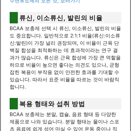
수면유도제의 모든 것, 보러가기
류신, 이소류신, 발린의 비율
BCAA 보충제 선택 시 류신, 이소류신, 발린의 비율
도 중요합니다. 일반적으로 2:1:1 비율(류신:이소류
신:발린)이 가장 널리 권장되며, 이 비율이 근육 단
백질 합성을 최적화하는 데 효과적이라는 연구 결
과가 많습니다. 류신은 근육 합성에 가장 큰 역할을
하므로 비율이 높으면 좋다는 의견도 있으나, 균형
잡힌 복용이 부작용 없이 안전한 효과를 기대할 수
있습니다. 따라서 표준 비율을 따르는 것이 바람직
합니다.
복용 형태와 섭취 방법
BCAA 보충제는 분말, 캡슐, 음료 형태 등 다양한
제품으로 나와 있습니다. 분말 형태는 물이나 스포
츠 음료에 쉽게 섞어 마실 수 있어 운동 중이나 직