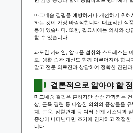
면 임상 증상과 함께 종합적으로 평가해야 
마그네슘 결핍을 예방하거나 개선하기 위해
하는 것이 가장 바람직합니다. 대표적인 식품
등이 있습니다. 또한, 필요시에는 의사와 
할 수 있습니다.
과도한 카페인, 알코올 섭취와 스트레스는 
로, 생활 습관 개선도 함께 이루어져야 합니
말고 전문 의료진과 상담하여 정확한 진단과
결론적으로 알아야 할 점
마그네슘 결핍은 흔하지만 종종 간과되는 건강 
상, 근육 경련 등 다양한 의외의 증상들을 
계, 근육, 심혈관계 등 여러 신체 시스템과
증상이 나타난다면 조기에 인지하고 적절한 
니다.