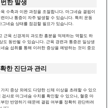
빈번한 발생
근육 수축과 이완 과정을 조절합니다. 마그네슘 결핍이
련이나 통증이 자주 발생할 수 있습니다. 특히 운동
마그네슘 상태를 점검할 필요가 있습니다.
 근육 신경계의 과도한 흥분을 억제하는 역할도 하
증상도 동반될 수 있습니다. 근육 경련과 통증은 일상생
그네슘 섭취를 통해 이러한 증상을 예방하는 것이 중요
정확한 진단과 관리
가지 증상 외에도 다양한 신체 이상을 초래할 수 있으
 검사로 마그네슘 수치를 확인할 수 있으나, 혈중 마
일부만 반영하기 때문에 결핍 여부를 정확히 판단하려