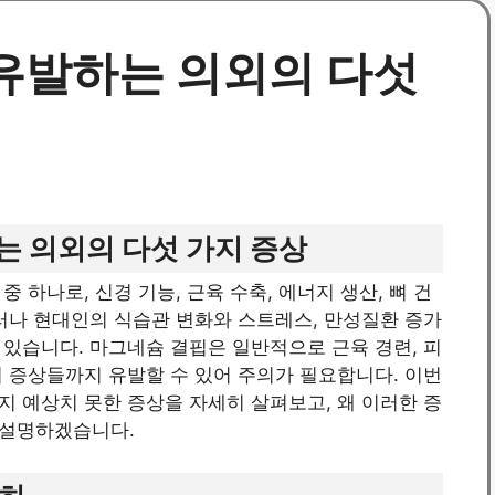
유발하는 의외의 다섯
 의외의 다섯 가지 증상
 하나로, 신경 기능, 근육 수축, 에너지 생산, 뼈 건
러나 현대인의 식습관 변화와 스트레스, 만성질환 증가
있습니다. 마그네슘 결핍은 일반적으로 근육 경련, 피
 증상들까지 유발할 수 있어 주의가 필요합니다. 이번
 예상치 못한 증상을 자세히 살펴보고, 왜 이러한 증
 설명하겠습니다.