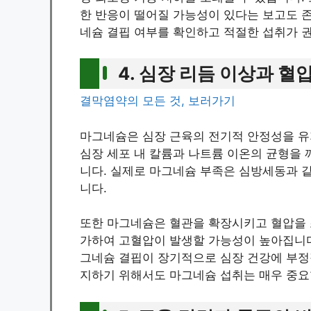
한 반응이 떨어질 가능성이 있다는 보고도 
네슘 결핍 여부를 확인하고 적절한 섭취가 
4. 심장 리듬 이상과 혈
결막염약의 모든 것, 보러가기
마그네슘은 심장 근육의 전기적 안정성을 유
심장 세포 내 칼륨과 나트륨 이온의 균형을 
니다. 실제로 마그네슘 부족은 심방세동과 같
니다.
또한 마그네슘은 혈관을 확장시키고 혈압을 
가하여 고혈압이 발생할 가능성이 높아집니다
그네슘 결핍이 장기적으로 심장 건강에 부정적
지하기 위해서도 마그네슘 섭취는 매우 중요