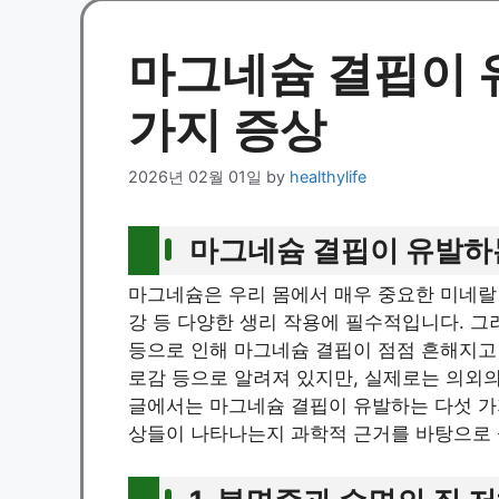
마그네슘 결핍이 
가지 증상
2026년 02월 01일
by
healthylife
마그네슘 결핍이 유발하는
마그네슘은 우리 몸에서 매우 중요한 미네랄 중
강 등 다양한 생리 작용에 필수적입니다. 그
등으로 인해 마그네슘 결핍이 점점 흔해지고 
로감 등으로 알려져 있지만, 실제로는 의외의
글에서는 마그네슘 결핍이 유발하는 다섯 가지
상들이 나타나는지 과학적 근거를 바탕으로