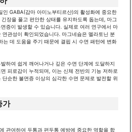
저하
인 GABA(감마 아미노부티르산)의 활성화에 중요한
해 긴장을 풀고 편안한 상태를 유지하도록 돕는데, 마그
면증이 발생할 수 있습니다. 실제로 여러 연구에서 마
한 연관성이 확인되었습니다. 마그네슘은 멜라토닌 분
하는 데 도움을 주기 때문에 결핍 시 수면 패턴에 변화
유발하여 쉽게 깨어나거나 깊은 수면 단계에 도달하지
면 피로감이 누적되며, 이는 신체 전반의 기능 저하로
 단순한 불면증 이상의 심각한 수면 문제로 발전할 위
증가
에 관여하여 두통과 편두통 예방에 중요한 역할을 합