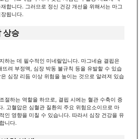
존재합니다. 그러므로 정신 건강 개선을 위해서는 마그
권장됩니다.
압 상승
지하는 데 필수적인 미네랄입니다. 마그네슘 결핍은
깨뜨려 부정맥, 심장 박동 불규칙 등을 유발할 수 있습
은 심장 리듬 이상 위험을 높이는 것으로 알려져 있습
조절하는 역할을 하므로, 결핍 시에는 혈관 수축이 증
. 고혈압은 심혈관 질환의 주요 위험요소이므로 마
인 영향을 미칠 수 있습니다. 따라서 심장 건강을 유
합니다.