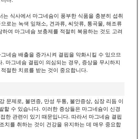
합니다.
서는 식사에서 마그네슘이 풍부한 식품을 충분히 섭취
으로는 녹색 잎채소, 견과류, 씨앗류, 통곡물, 해조류
상담하여 마그네슘 보충제를 적절히 복용하는 것도 고려
마그네슘 배출을 증가시켜 결핍을 악화시킬 수 있으므
다. 마그네슘 결핍이 의심되는 경우, 증상을 무시하지
 적절한 치료를 받는 것이 중요합니다.
문제로, 불면증, 만성 두통, 불안증상, 심장 리듬 이
유발할 수 있습니다. 이러한 증상들은 마그네슘이 신경
 밀접한 관련이 있기 때문입니다. 따라서 마그네슘 결핍
조치를 취하는 것이 건강을 유지하는 데 매우 중요합