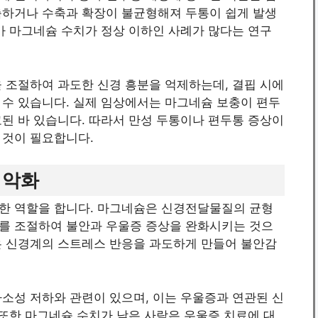
축하거나 수축과 확장이 불균형해져 두통이 쉽게 발생
가 마그네슘 수치가 정상 이하인 사례가 많다는 연구
 조절하여 과도한 신경 흥분을 억제하는데, 결핍 시에
 수 있습니다. 실제 임상에서는 마그네슘 보충이 편두
된 바 있습니다. 따라서 만성 두통이나 편두통 증상이
 것이 필요합니다.
 악화
한 역할을 합니다. 마그네슘은 신경전달물질의 균형
를 조절하여 불안과 우울증 증상을 완화시키는 것으
은 신경계의 스트레스 반응을 과도하게 만들어 불안감
소성 저하와 관련이 있으며, 이는 우울증과 연관된 신
 또한 마그네슘 수치가 낮은 사람은 우울증 치료에 대