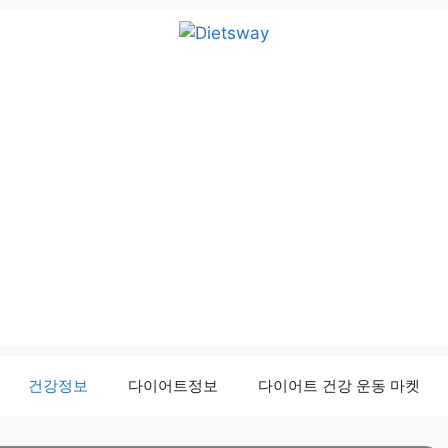
건강정보
다이어트정보
다이어트 건강 운동 마켓