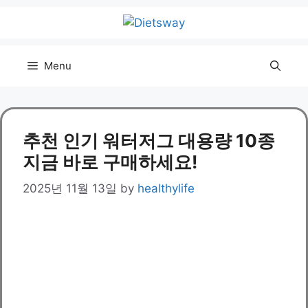
Skip
to
content
Menu
추천 인기 워터저그 대용량 10종
지금 바로 구매하세요!
2025년 11월 13일
by
healthylife