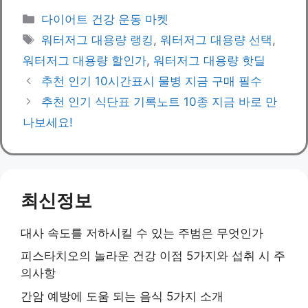
Categories
다이어트 건강 운동 마켓
Tags
워터저그 대용량 랭킹
,
워터저그 대용량 선택
,
워터저그 대용량 할인가
,
워터저그 대용량 핫딜
추천 인기 10시간표시 물병 지금 구매 필수
추천 인기 식단표 기록노트 10종 지금 바로 만
나보세요!
최신정보
대사 속도를 저하시킬 수 있는 주범은 무엇인가
피스타치오의 놀라운 건강 이점 5가지와 섭취 시 주
의사항
간암 예방에 도움 되는 음식 5가지 소개