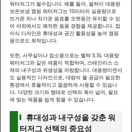
워터저그가 필수입니다. 예를 들어, 필하이 대용량
보온보냉 캠핑 워터저그는 10리터의 실용량으로
뜨거운 차나 차가운 음료를 오랫동안 유지할 수 있
어 야외에서도 쾌적한 음용 경험을 제공합니다. 접
이식 디자인은 휴대성과 공간 활용성을 높여 캠핑
용으로도 최적입니다.
또한, 사무실이나 업소용으로는 벨락 5.5L 대용량
워터저그와 같은 제품이 적합하며, 스테인리스 소
재의 내구성과 위생성을 자랑합니다. 대용량이면서
도 실용적인 디자인으로, 대량의 물 공급이 필요한
환경에서 효율적이고 깔끔하게 사용할 수 있습니
다. 다양한 크기와 형태로 선택의 폭이 넓어, 필요
에 맞는 제품을 쉽게 찾을 수 있습니다.
휴대성과 내구성을 갖춘 워
터저그 선택의 중요성