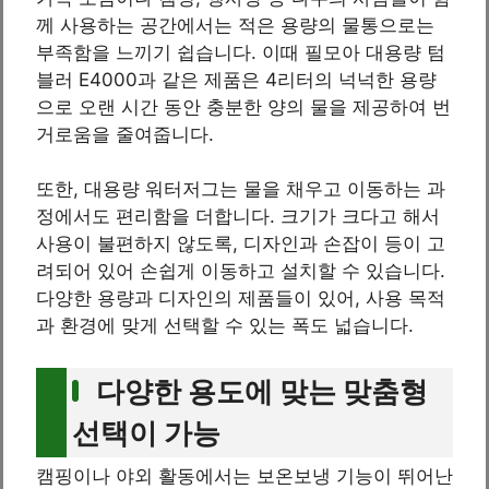
께 사용하는 공간에서는 적은 용량의 물통으로는
부족함을 느끼기 쉽습니다. 이때 필모아 대용량 텀
블러 E4000과 같은 제품은 4리터의 넉넉한 용량
으로 오랜 시간 동안 충분한 양의 물을 제공하여 번
거로움을 줄여줍니다.
또한, 대용량 워터저그는 물을 채우고 이동하는 과
정에서도 편리함을 더합니다. 크기가 크다고 해서
사용이 불편하지 않도록, 디자인과 손잡이 등이 고
려되어 있어 손쉽게 이동하고 설치할 수 있습니다.
다양한 용량과 디자인의 제품들이 있어, 사용 목적
과 환경에 맞게 선택할 수 있는 폭도 넓습니다.
다양한 용도에 맞는 맞춤형
선택이 가능
캠핑이나 야외 활동에서는 보온보냉 기능이 뛰어난