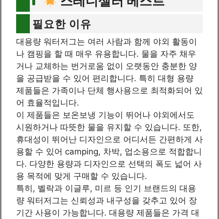
스테디셀러 베스트
필요한 이유
대용량 워터저그는 여러 사람과 함께 야외 활동이
나 캠핑을 할 때 매우 유용합니다. 물을 자주 채우
거나 교체하는 번거로움 없이 오랫동안 충분한 양
을 공급받을 수 있어 편리합니다. 특히 대형 용량
제품들은 가족이나 단체 행사용으로 최적화되어 있
어 효율적입니다.
이 제품들은 보온보냉 기능이 뛰어나 야외에서도
시원하거나 따뜻한 물을 유지할 수 있습니다. 또한,
휴대성이 뛰어난 디자인으로 어디서든 간편하게 사
용할 수 있어 camping, 차박, 업소용으로 적합합니
다. 다양한 용량과 디자인으로 선택의 폭도 넓어 사
용 목적에 맞게 구매할 수 있습니다.
특히, 벨락과 이글루, 미르 등 인기 브랜드의 대용
량 워터저그는 신뢰성과 내구성을 갖추고 있어 장
기간 사용이 가능합니다. 대용량 제품들은 가격 대