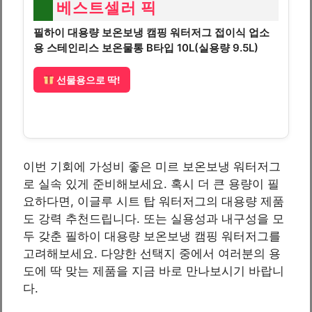
베스트셀러 픽
필하이 대용량 보온보냉 캠핑 워터저그 접이식 업소
용 스테인리스 보온물통 B타입 10L(실용량 9.5L)
선물용으로 딱!
이번 기회에 가성비 좋은 미르 보온보냉 워터저그
로 실속 있게 준비해보세요. 혹시 더 큰 용량이 필
요하다면, 이글루 시트 탑 워터저그의 대용량 제품
도 강력 추천드립니다. 또는 실용성과 내구성을 모
두 갖춘 필하이 대용량 보온보냉 캠핑 워터저그를
고려해보세요. 다양한 선택지 중에서 여러분의 용
도에 딱 맞는 제품을 지금 바로 만나보시기 바랍니
다.