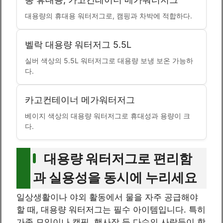
대용량의 휴대용 워터저그로, 캠핑과 차박에 적합하다.
벨락 대용량 워터저그 5.5L
실버 색상의 5.5L 워터저그로 대용량 보냉 보온 가능하
다.
카고컨테이너 메가워터저그
베이지 색상의 대용량 워터저그로 휴대성과 용량이 크
다.
대용량 워터저그로 편리함
과 실용성을 동시에 누리세요
일상생활이나 야외 활동에서 물을 자주 공급해야
할 때, 대용량 워터저그는 필수 아이템입니다. 특히
가족 모임이나 캠핑, 행사장 등 다수의 사람들이 함