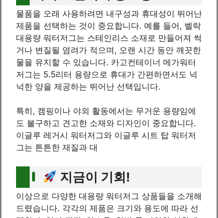
물품을 오래 사용하려면 내구성과 휴대성이 뛰어난
제품을 선택하는 것이 중요합니다. 예를 들어, 벨락
대용량 워터저그는 스테인리스 소재로 만들어져 썩
거나 변질될 염려가 적으며, 오랜 시간 동안 깨끗한
물을 유지할 수 있습니다. 카고컨테이너 메가워터
저그는 5.5리터 용량으로 휴대가 간편하면서도 넉
넉한 양을 제공하는 뛰어난 선택입니다.
특히, 캠핑이나 야외 활동에서는 무거운 용량임에
도 불구하고 견고한 소재와 디자인이 중요합니다.
이글루 레거시 워터저그와 이글루 시트 탑 워터저
그는 튼튼한 재질과 대
지금이 기회!
이상으로 다양한 대용량 워터저그 상품들을 소개해
드렸습니다. 각각의 제품은 크기와 용도에 따라 선