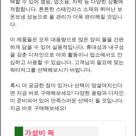
택할 수 있어 캠핑, 업소용, 차박 등 다양한 상황에
적합합니다. 튼튼한 스테인리스 소재와 뛰어난 보
온보냉 성능으로 물 관리가 더욱 편리해질 것입니
다.
이 제품들은 모두 대용량으로 많은 양의 물을 간편
하게 담을 수 있어 실용적입니다. 휴대성과 내구성
을 갖춘 디자인으로 야외 활동이나 업소에서도 안
심하고 사용할 수 있습니다. 고객님의 필요에 맞는
워터저그를 선택해보시기 바랍니다.
혹시 더 궁금한 점이 있거나 선택이 망설여지신다
면 지금 바로 구매해보세요! 다양한 용량과 디자인
이 준비되어 있어 만족스러운 선택이 될 것입니다.
지금 바로 구매해보세요!
가성비 픽