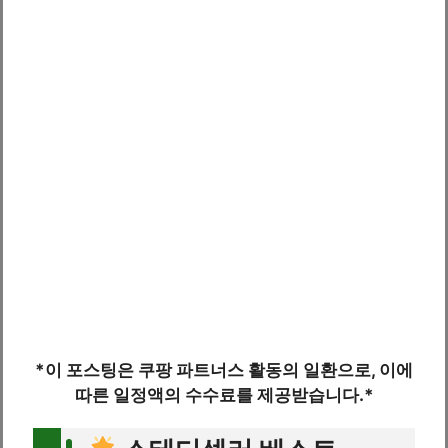
*이 포스팅은 쿠팡 파트너스 활동의 일환으로, 이에
따른 일정액의 수수료를 제공받습니다.*