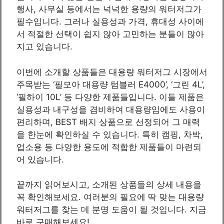
행사, 사무실 등에서는 넉넉한 용량의 워터저그가
필수입니다. 그러나 실용성과 가격, 휴대성 사이에
서 적절한 선택이 쉽지 않아 고민하는 분들이 많아
지고 있습니다.
이번에 소개할 상품들은 대용량 워터저그 시장에서
주목받는 ‘필모아 대용량 텀블러 E4000’, ‘그린 4L’,
‘필하이 10L’ 등 다양한 제품들입니다. 이들 제품은
실용성과 내구성을 겸비하여 대용량임에도 사용이
편리하며, BEST 배지 상품으로 선정되어 그 매력
을 한눈에 확인하실 수 있습니다. 특히 캠핑, 차박,
업소용 등 다양한 용도에 적합한 제품들이 마련되
어 있습니다.
끝까지 읽어보시고, 소개된 상품들의 상세 내용을
꼭 확인해보세요. 여러분의 필요에 딱 맞는 대용량
워터저그를 찾는 데 분명 도움이 될 것입니다. 지금
바로 구매해보세요!