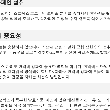
카페인 섭취
한 섭취는 스트레스 호르몬인 코티솔 분비를 증가시켜 면역력을 
취량을 적절히 조절하고, 잠자리에 지장을 주지 않도록 섭취 시간
의 중요성
로는 충분하지 않습니다. 식습관 전반에 걸쳐 균형 잡힌 영양 섭
양한 식품군을 골고루 섭취하고, 특히 신선한 과일과 채소, 발효
레스 관리도 면역력 강화에 중요한 역할을 합니다. 면역력은 단일
체적 결과임을 명심해야 합니다. 따라서 면역력 강화에 도움이 되
는 것이 건강을 지키는 최선의 방법입니다.
오틱스가 풍부한 발효식품, 아연이 많은 해산물과 견과류, 오메가-
초콜릿을 적극 섭취하는 것이 효과적입니다. 반면, 고당분 가공식품