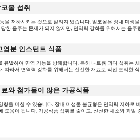
알코올 섭취
기능을 저하시키는 것으로 알려져 있습니다. 알코올은 장내 미생물
적당한 음주는 문제가 되지 않지만, 면역력 강화를 위해서는 음주
 고염분 인스턴트 식품
를 유발하여 면역 기능을 방해합니다. 특히 나트륨 과다 섭취는 체
. 따라서 면역력 강화를 위해서는 신선한 재료로 직접 조리한 
감미료와 첨가물이 많은 가공식품
영향을 미칠 수 있습니다. 장내 미생물 불균형은 면역력 저하로 
 도움이 됩니다. 가공식품 섭취를 줄이고, 신선한 채소와 과일 