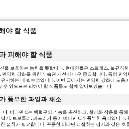
해야 할 식품
과 피해야 할 식품
자신을 보호하는 능력을 뜻합니다. 현대인들은 스트레스, 불규칙한
, 면역력 강화를 위한 식습관 개선이 매우 중요합니다. 특히 면역
 유지하는 데 필수적입니다. 이번 글에서는 면역력 강화에 도움이
칠 수 있으므로 피해야 할 식품들도 함께 알아보겠습니다.
C가 풍부한 과일과 채소
니다. 비타민 C는 백혈구의 기능을 촉진하고, 항산화 작용을 통해
딸기, 브로콜리, 파프리카 등이 비타민 C가 풍부한 음식입니다.
한 섭취가 필요합니다. 꾸준한 비타민 C 섭취는 감기와 같은 호