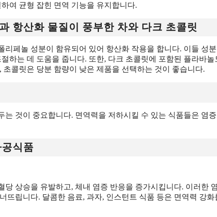
절하여 균형 잡힌 면역 기능을 유지합니다.
놀과 항산화 물질이 풍부한 차와 다크 초콜릿
 폴리페놀 성분이 함유되어 있어 항산화 작용을 합니다. 이들 성분
조절하는 데 도움을 줍니다. 또한, 다크 초콜릿에 포함된 플라바놀
, 초콜릿은 당분 함량이 낮은 제품을 선택하는 것이 좋습니다.
두는 것이 중요합니다. 면역력을 저하시킬 수 있는 식품들은 염증
가공식품
혈당 상승을 유발하고, 체내 염증 반응을 증가시킵니다. 이러한 
너뜨립니다. 달콤한 음료, 과자, 인스턴트 식품 등은 면역력 강화