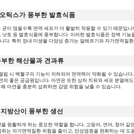
이오틱스가 풍부한 발효식품
 균이 많을수록 면역 세포가 더 활발히 작용할 수 있기 때문입니다
, 낫토 등 발효식품에 풍부합니다. 이러한 발효식품은 장벽 기능
입니다. 특히 장내 미생물 다양성 증가는 알레르기와 자가면역질환
 풍부한 해산물과 견과류
핍 시 백혈구의 기능이 저하되어 면역력이 약화될 수 있습니다. 
아연의 좋은 공급원입니다. 아연은 또한 상처 치유와 세포 분열에도
통해 아연을 충분히 섭취하면 감염 위험을 낮출 수 있습니다.
3 지방산이 풍부한 생선
 원활하게 하는 중요한 역할을 합니다. 고등어, 연어, 청어 같은
 섭취는 자가면역질환 위험을 줄이고, 만성염증을 완화하는 데 도