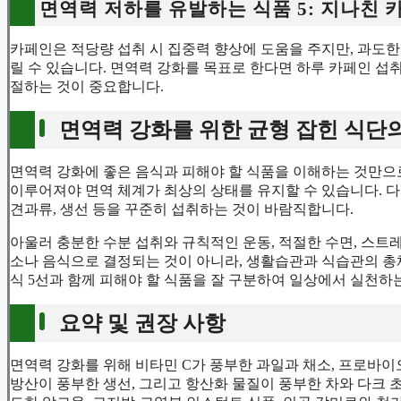
면역력 저하를 유발하는 식품 5: 지나친 
카페인은 적당량 섭취 시 집중력 향상에 도움을 주지만, 과도
릴 수 있습니다. 면역력 강화를 목표로 한다면 하루 카페인 섭
절하는 것이 중요합니다.
면역력 강화를 위한 균형 잡힌 식단
면역력 강화에 좋은 음식과 피해야 할 식품을 이해하는 것만으
이루어져야 면역 체계가 최상의 상태를 유지할 수 있습니다. 다
견과류, 생선 등을 꾸준히 섭취하는 것이 바람직합니다.
아울러 충분한 수분 섭취와 규칙적인 운동, 적절한 수면, 스트
소나 음식으로 결정되는 것이 아니라, 생활습관과 식습관의 총
식 5선과 함께 피해야 할 식품을 잘 구분하여 일상에서 실천하
요약 및 권장 사항
면역력 강화를 위해 비타민 C가 풍부한 과일과 채소, 프로바이
방산이 풍부한 생선, 그리고 항산화 물질이 풍부한 차와 다크 