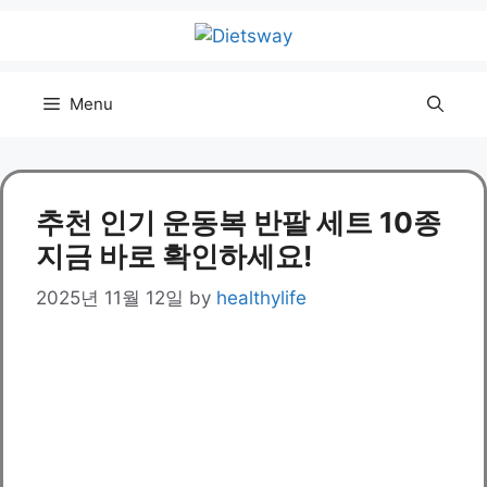
Skip
to
content
Menu
추천 인기 운동복 반팔 세트 10종
지금 바로 확인하세요!
2025년 11월 12일
by
healthylife