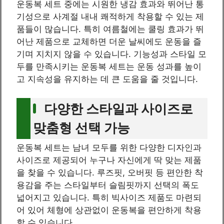
운동복 세트 중에는 시원한 냉감 효과와 뛰어난 통
기성으로 사계절 내내 쾌적하게 착용할 수 있는 제
품들이 많습니다. 특히 여름철에는 쿨링 효과가 뛰
어난 제품으로 교체하면 더운 날씨에도 운동을 즐
기며 지치지 않을 수 있습니다. 기능성과 스타일 모
두를 만족시키는 운동복 세트는 운동 성과를 높이
고 지속성을 유지하는 데 큰 도움을 줄 것입니다.
다양한 스타일과 사이즈로
맞춤형 선택 가능
운동복 세트는 남녀 모두를 위한 다양한 디자인과
사이즈로 제공되어 누구나 자신에게 딱 맞는 제품
을 찾을 수 있습니다. 루즈핏, 오버핏 등 편안한 착
용감을 주는 스타일부터 슬림핏까지 선택의 폭도
넓어지고 있습니다. 특히 빅사이즈 제품도 마련되
어 있어 체형에 상관없이 운동복을 편안하게 착용
할 수 있습니다.