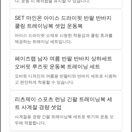
다. 운동 시 쾌적함을 유지할 수 있습니다.
SET 마인온 아이스 드라이핏 반팔 반바지
쿨링 트레이닝복 셋업 운동복
아이스 드라이핏 소재로 시원한 착용감과 쿨링 효과를
제공하는 트레이닝 세트입니다.
페이즈랩 남자 여름 반팔 반바지 상하세트
오버핏 루즈핏 운동복 트레이닝 세트
오버핏 디자인의 여름용 반팔티와 반바지 세트로 시원하
고 편안하게 착용할 수 있습니다.
리츠제이 스포츠 런닝 긴팔 트레이닝복 세
트 사계절 경량 셋업
사계절용 경량 긴팔 트레이닝복 세트로 뛰기와 운동 모
두에 적합합니다.