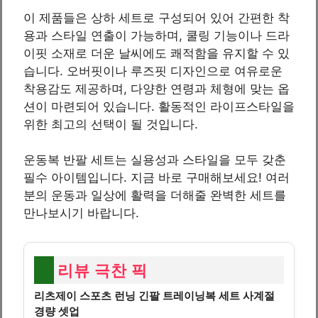
이 제품들은 상하 세트로 구성되어 있어 간편한 착
용과 스타일 연출이 가능하며, 쿨링 기능이나 드라
이핏 소재로 더운 날씨에도 쾌적함을 유지할 수 있
습니다. 오버핏이나 루즈핏 디자인으로 여유로운
착용감도 제공하며, 다양한 연령과 체형에 맞는 옵
션이 마련되어 있습니다. 활동적인 라이프스타일을
위한 최고의 선택이 될 것입니다.
운동복 반팔 세트는 실용성과 스타일을 모두 갖춘
필수 아이템입니다. 지금 바로 구매해보세요! 여러
분의 운동과 일상에 활력을 더해줄 완벽한 세트를
만나보시기 바랍니다.
리뷰 극찬 픽
리츠제이 스포츠 런닝 긴팔 트레이닝복 세트 사계절
경량 셋업