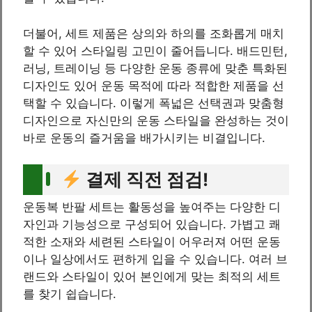
더불어, 세트 제품은 상의와 하의를 조화롭게 매치
할 수 있어 스타일링 고민이 줄어듭니다. 배드민턴,
러닝, 트레이닝 등 다양한 운동 종류에 맞춘 특화된
디자인도 있어 운동 목적에 따라 적합한 제품을 선
택할 수 있습니다. 이렇게 폭넓은 선택권과 맞춤형
디자인으로 자신만의 운동 스타일을 완성하는 것이
바로 운동의 즐거움을 배가시키는 비결입니다.
결제 직전 점검!
운동복 반팔 세트는 활동성을 높여주는 다양한 디
자인과 기능성으로 구성되어 있습니다. 가볍고 쾌
적한 소재와 세련된 스타일이 어우러져 어떤 운동
이나 일상에서도 편하게 입을 수 있습니다. 여러 브
랜드와 스타일이 있어 본인에게 맞는 최적의 세트
를 찾기 쉽습니다.