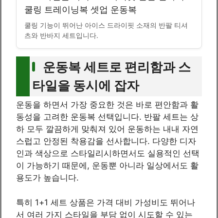
쿨링 트레이닝복 셋업 운동복
쿨링 기능이 뛰어난 아이스 드라이핏 소재의 반팔 티셔
츠와 반바지 세트입니다.
운동복 세트로 편리함과 스
타일을 동시에 잡자
운동을 하면서 가장 중요한 것은 바로 편안함과 활
동성을 고려한 운동복 선택입니다. 반팔 세트는 상
하 모두 깔끔하게 맞춰져 있어 운동하는 내내 자연
스럽고 안정된 착용감을 선사합니다. 다양한 디자
인과 색상으로 스타일리시하면서도 실용적인 선택
이 가능하기 때문에, 운동뿐 아니라 일상에서도 활
용도가 높습니다.
특히 1+1 세트 상품은 가격 대비 가성비도 뛰어나
서 여러 가지 스타일을 부담 없이 시도할 수 있는