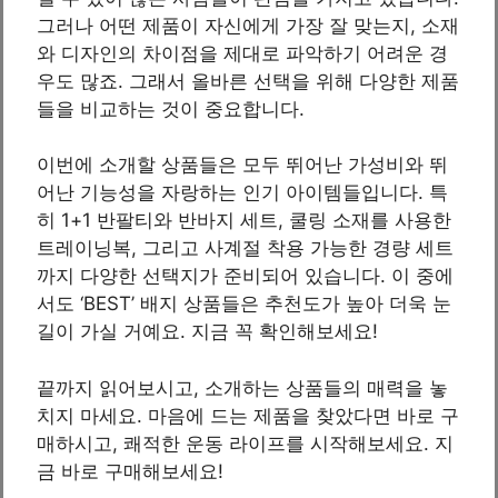
그러나 어떤 제품이 자신에게 가장 잘 맞는지, 소재
와 디자인의 차이점을 제대로 파악하기 어려운 경
우도 많죠. 그래서 올바른 선택을 위해 다양한 제품
들을 비교하는 것이 중요합니다.
이번에 소개할 상품들은 모두 뛰어난 가성비와 뛰
어난 기능성을 자랑하는 인기 아이템들입니다. 특
히 1+1 반팔티와 반바지 세트, 쿨링 소재를 사용한
트레이닝복, 그리고 사계절 착용 가능한 경량 세트
까지 다양한 선택지가 준비되어 있습니다. 이 중에
서도 ‘BEST’ 배지 상품들은 추천도가 높아 더욱 눈
길이 가실 거예요. 지금 꼭 확인해보세요!
끝까지 읽어보시고, 소개하는 상품들의 매력을 놓
치지 마세요. 마음에 드는 제품을 찾았다면 바로 구
매하시고, 쾌적한 운동 라이프를 시작해보세요. 지
금 바로 구매해보세요!