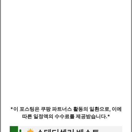
*이 포스팅은 쿠팡 파트너스 활동의 일환으로, 이에
따른 일정액의 수수료를 제공받습니다.*