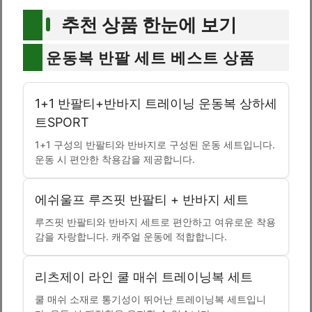
추천 상품 한눈에 보기
운동복 반팔 세트 베스트 상품
1+1 반팔티+반바지 트레이닝 운동복 상하세
트SPORT
1+1 구성의 반팔티와 반바지로 구성된 운동 세트입니다.
운동 시 편안한 착용감을 제공합니다.
에쉬울프 루즈핏 반팔티 + 반바지 세트
루즈핏 반팔티와 반바지 세트로 편안하고 여유로운 착용
감을 자랑합니다. 캐주얼 운동에 적합합니다.
리츠제이 라인 쿨 매쉬 트레이닝복 세트
쿨 매쉬 소재로 통기성이 뛰어난 트레이닝복 세트입니