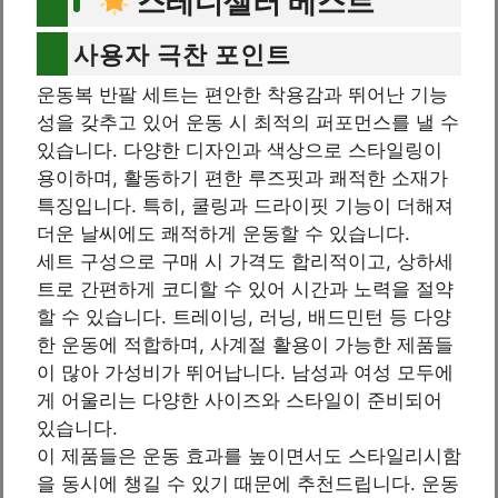
스테디셀러 베스트
사용자 극찬 포인트
운동복 반팔 세트는 편안한 착용감과 뛰어난 기능
성을 갖추고 있어 운동 시 최적의 퍼포먼스를 낼 수
있습니다. 다양한 디자인과 색상으로 스타일링이
용이하며, 활동하기 편한 루즈핏과 쾌적한 소재가
특징입니다. 특히, 쿨링과 드라이핏 기능이 더해져
더운 날씨에도 쾌적하게 운동할 수 있습니다.
세트 구성으로 구매 시 가격도 합리적이고, 상하세
트로 간편하게 코디할 수 있어 시간과 노력을 절약
할 수 있습니다. 트레이닝, 러닝, 배드민턴 등 다양
한 운동에 적합하며, 사계절 활용이 가능한 제품들
이 많아 가성비가 뛰어납니다. 남성과 여성 모두에
게 어울리는 다양한 사이즈와 스타일이 준비되어
있습니다.
이 제품들은 운동 효과를 높이면서도 스타일리시함
을 동시에 챙길 수 있기 때문에 추천드립니다. 운동