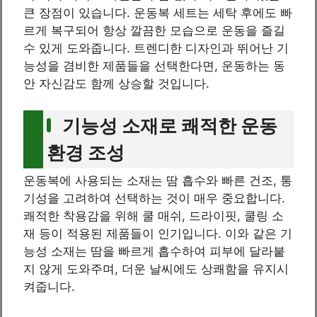
큰 장점이 있습니다. 운동복 세트는 세탁 후에도 빠
르게 복구되어 항상 깔끔한 모습으로 운동을 즐길
수 있게 도와줍니다. 트렌디한 디자인과 뛰어난 기
능성을 겸비한 제품들을 선택한다면, 운동하는 동
안 자신감도 함께 상승할 것입니다.
기능성 소재로 쾌적한 운동
환경 조성
운동복에 사용되는 소재는 땀 흡수와 빠른 건조, 통
기성을 고려하여 선택하는 것이 매우 중요합니다.
쾌적한 착용감을 위해 쿨 매쉬, 드라이핏, 쿨링 소
재 등이 적용된 제품들이 인기입니다. 이와 같은 기
능성 소재는 땀을 빠르게 흡수하여 피부에 달라붙
지 않게 도와주며, 더운 날씨에도 상쾌함을 유지시
켜줍니다.