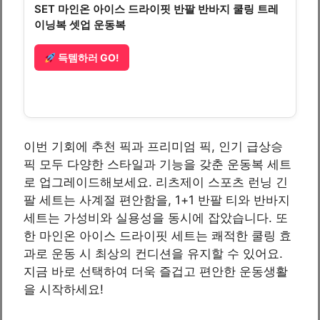
SET 마인온 아이스 드라이핏 반팔 반바지 쿨링 트레
이닝복 셋업 운동복
득템하러 GO!
이번 기회에 추천 픽과 프리미엄 픽, 인기 급상승
픽 모두 다양한 스타일과 기능을 갖춘 운동복 세트
로 업그레이드해보세요. 리츠제이 스포츠 런닝 긴
팔 세트는 사계절 편안함을, 1+1 반팔 티와 반바지
세트는 가성비와 실용성을 동시에 잡았습니다. 또
한 마인온 아이스 드라이핏 세트는 쾌적한 쿨링 효
과로 운동 시 최상의 컨디션을 유지할 수 있어요.
지금 바로 선택하여 더욱 즐겁고 편안한 운동생활
을 시작하세요!